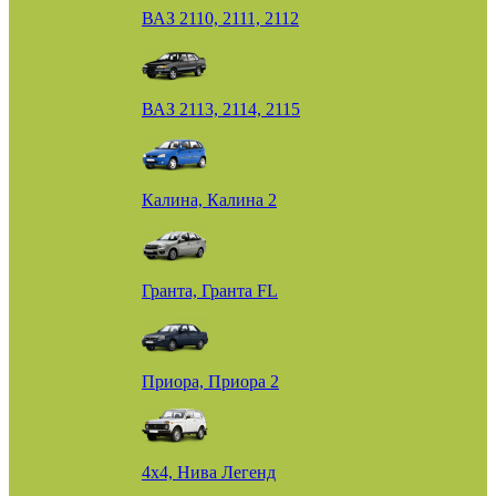
ВАЗ 2110, 2111, 2112
ВАЗ 2113, 2114, 2115
Калина, Калина 2
Гранта, Гранта FL
Приора, Приора 2
4х4, Нива Легенд