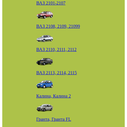
ВАЗ 2101-2107
ВАЗ 2108, 2109, 21099
ВАЗ 2110, 2111, 2112
ВАЗ 2113, 2114, 2115
Калина, Калина 2
Гранта, Гранта FL