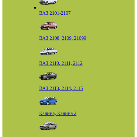
ВАЗ 2101-2107
ВАЗ 2108, 2109, 21099
ВАЗ 2110, 2111, 2112
ВАЗ 2113, 2114, 2115
Калина, Калина 2