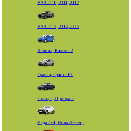
ВАЗ 2110, 2111, 2112
ВАЗ 2113, 2114, 2115
Калина, Калина 2
Гранта, Гранта FL
Приора, Приора 2
Лада 4х4, Нива Легенд