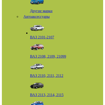
Другие марки
Автоаксессуары
ВАЗ 2101-2107
ВАЗ 2108, 2109, 21099
ВАЗ 2110, 2111, 2112
ВАЗ 2113, 2114, 2115