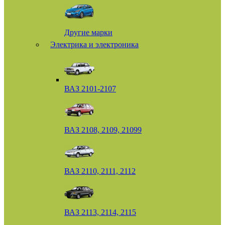
Другие марки
Электрика и электроника
ВАЗ 2101-2107
ВАЗ 2108, 2109, 21099
ВАЗ 2110, 2111, 2112
ВАЗ 2113, 2114, 2115