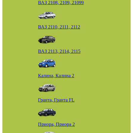
ВАЗ 2108, 2109, 21099
ВАЗ 2110, 2111, 2112
ВАЗ 2113, 2114, 2115
Калина, Калина 2
Гранта, Гранта FL
Приора, Приора 2