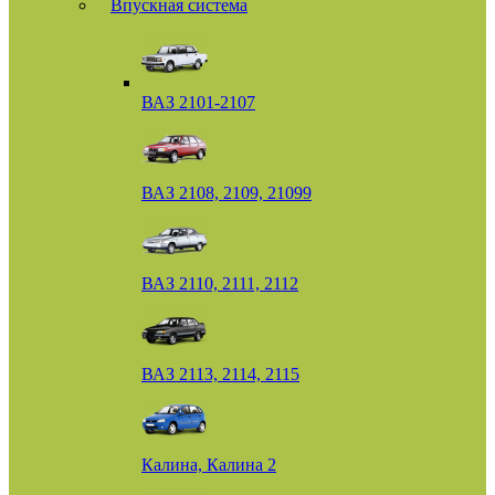
Впускная система
ВАЗ 2101-2107
ВАЗ 2108, 2109, 21099
ВАЗ 2110, 2111, 2112
ВАЗ 2113, 2114, 2115
Калина, Калина 2