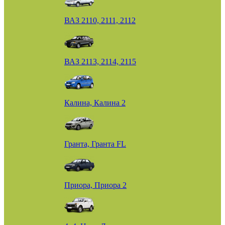
ВАЗ 2110, 2111, 2112
ВАЗ 2113, 2114, 2115
Калина, Калина 2
Гранта, Гранта FL
Приора, Приора 2