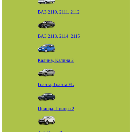
ВАЗ 2110, 2111, 2112
ВАЗ 2113, 2114, 2115
Калина, Калина 2
Гранта, Гранта FL
Приора, Приора 2