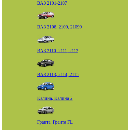
ВАЗ 2101-2107
ВАЗ 2108, 2109, 21099
ВАЗ 2110, 2111, 2112
ВАЗ 2113, 2114, 2115
Калина, Калина 2
Гранта, Гранта FL