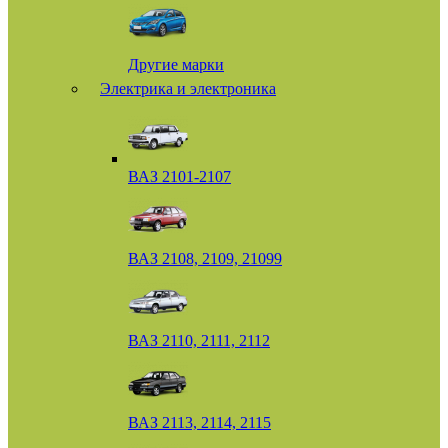
Другие марки
Электрика и электроника
ВАЗ 2101-2107
ВАЗ 2108, 2109, 21099
ВАЗ 2110, 2111, 2112
ВАЗ 2113, 2114, 2115