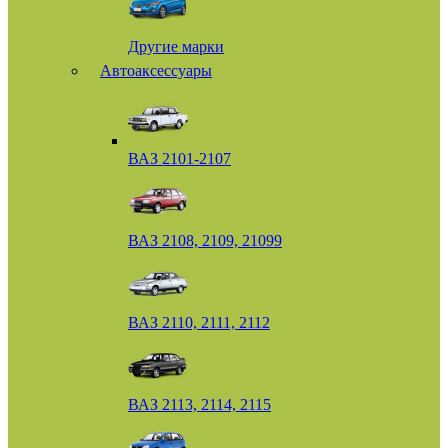
Другие марки
Автоаксессуары
ВАЗ 2101-2107
ВАЗ 2108, 2109, 21099
ВАЗ 2110, 2111, 2112
ВАЗ 2113, 2114, 2115