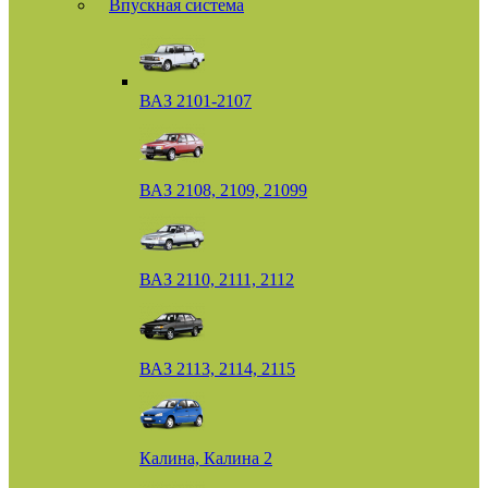
Впускная система
ВАЗ 2101-2107
ВАЗ 2108, 2109, 21099
ВАЗ 2110, 2111, 2112
ВАЗ 2113, 2114, 2115
Калина, Калина 2