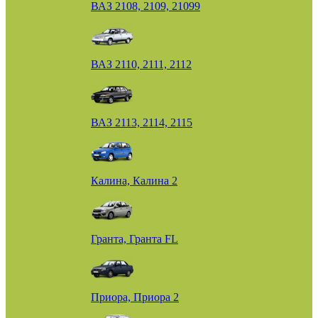
ВАЗ 2108, 2109, 21099
ВАЗ 2110, 2111, 2112
ВАЗ 2113, 2114, 2115
Калина, Калина 2
Гранта, Гранта FL
Приора, Приора 2