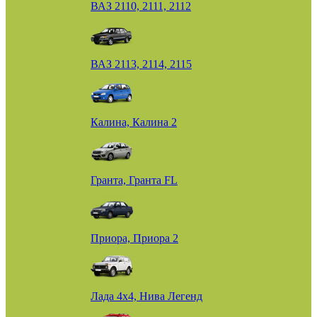
ВАЗ 2110, 2111, 2112
ВАЗ 2113, 2114, 2115
Калина, Калина 2
Гранта, Гранта FL
Приора, Приора 2
Лада 4х4, Нива Легенд