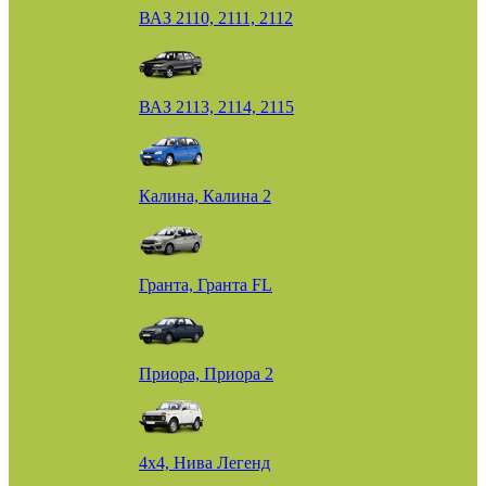
ВАЗ 2110, 2111, 2112
ВАЗ 2113, 2114, 2115
Калина, Калина 2
Гранта, Гранта FL
Приора, Приора 2
4х4, Нива Легенд