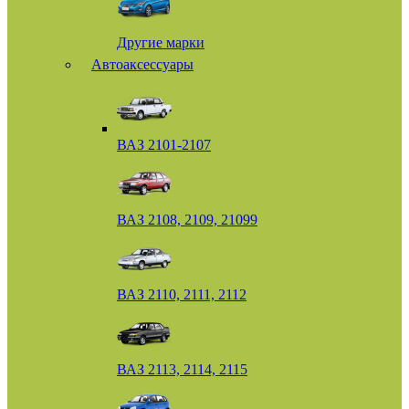
Другие марки
Автоаксессуары
ВАЗ 2101-2107
ВАЗ 2108, 2109, 21099
ВАЗ 2110, 2111, 2112
ВАЗ 2113, 2114, 2115