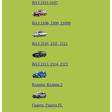
ВАЗ 2101-2107
ВАЗ 2108, 2109, 21099
ВАЗ 2110, 2111, 2112
ВАЗ 2113, 2114, 2115
Калина, Калина 2
Гранта, Гранта FL