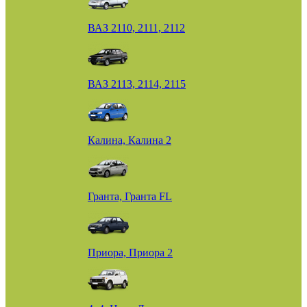
ВАЗ 2110, 2111, 2112
ВАЗ 2113, 2114, 2115
Калина, Калина 2
Гранта, Гранта FL
Приора, Приора 2