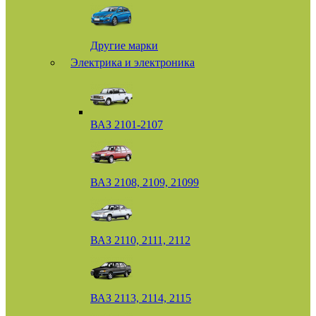
Другие марки
Электрика и электроника
ВАЗ 2101-2107
ВАЗ 2108, 2109, 21099
ВАЗ 2110, 2111, 2112
ВАЗ 2113, 2114, 2115