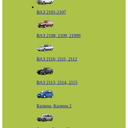
ВАЗ 2101-2107
ВАЗ 2108, 2109, 21099
ВАЗ 2110, 2111, 2112
ВАЗ 2113, 2114, 2115
Калина, Калина 2