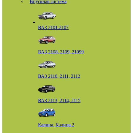
Впускная система
ВАЗ 2101-2107
ВАЗ 2108, 2109, 21099
ВАЗ 2110, 2111, 2112
ВАЗ 2113, 2114, 2115
Калина, Калина 2