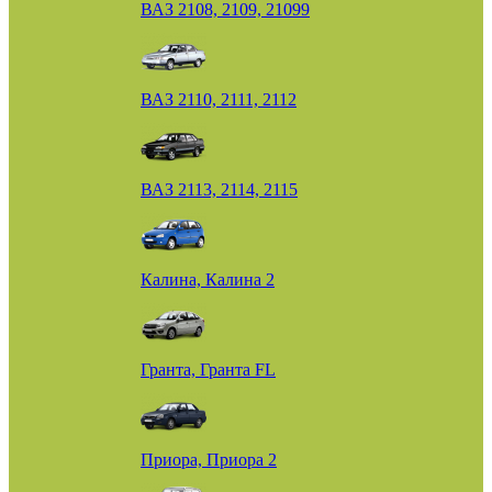
ВАЗ 2108, 2109, 21099
ВАЗ 2110, 2111, 2112
ВАЗ 2113, 2114, 2115
Калина, Калина 2
Гранта, Гранта FL
Приора, Приора 2