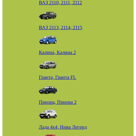
ВАЗ 2110, 2111, 2112
ВАЗ 2113, 2114, 2115
Калина, Калина 2
Гранта, Гранта FL
Приора, Приора 2
Лада 4х4, Нива Легенд