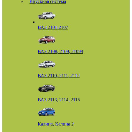
Впускная система
ВАЗ 2101-2107
ВАЗ 2108, 2109, 21099
ВАЗ 2110, 2111, 2112
ВАЗ 2113, 2114, 2115
Калина, Калина 2