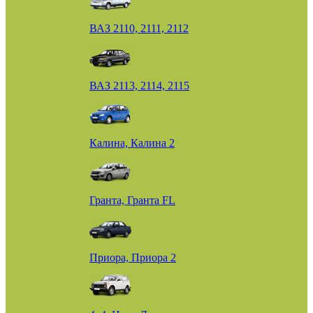
ВАЗ 2110, 2111, 2112
ВАЗ 2113, 2114, 2115
Калина, Калина 2
Гранта, Гранта FL
Приора, Приора 2