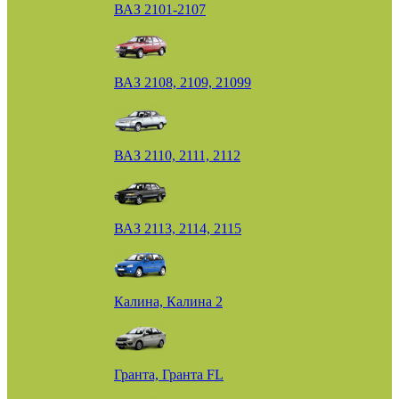
ВАЗ 2101-2107
ВАЗ 2108, 2109, 21099
ВАЗ 2110, 2111, 2112
ВАЗ 2113, 2114, 2115
Калина, Калина 2
Гранта, Гранта FL