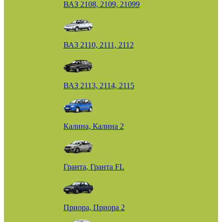
ВАЗ 2108, 2109, 21099
ВАЗ 2110, 2111, 2112
ВАЗ 2113, 2114, 2115
Калина, Калина 2
Гранта, Гранта FL
Приора, Приора 2