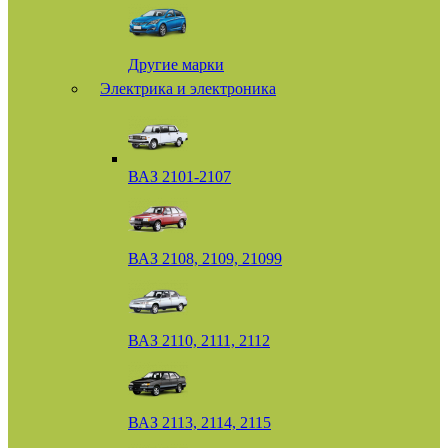
Другие марки
Электрика и электроника
ВАЗ 2101-2107
ВАЗ 2108, 2109, 21099
ВАЗ 2110, 2111, 2112
ВАЗ 2113, 2114, 2115