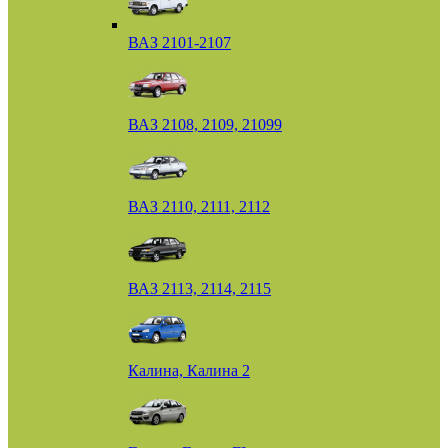
ВАЗ 2101-2107
ВАЗ 2108, 2109, 21099
ВАЗ 2110, 2111, 2112
ВАЗ 2113, 2114, 2115
Калина, Калина 2