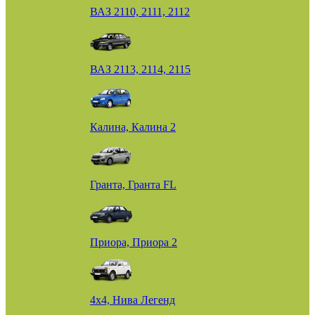
ВАЗ 2110, 2111, 2112
ВАЗ 2113, 2114, 2115
Калина, Калина 2
Гранта, Гранта FL
Приора, Приора 2
4х4, Нива Легенд