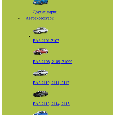
Другие марки
Автоаксессуары
ВАЗ 2101-2107
ВАЗ 2108, 2109, 21099
ВАЗ 2110, 2111, 2112
ВАЗ 2113, 2114, 2115