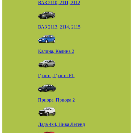
ВАЗ 2110, 2111, 2112
ВАЗ 2113, 2114, 2115
Калина, Калина 2
Гранта, Гранта FL
Приора, Приора 2
Лада 4х4, Нива Легенд