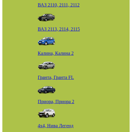
ВАЗ 2110, 2111, 2112
ВАЗ 2113, 2114, 2115
Калина, Калина 2
Гранта, Гранта FL
Приора, Приора 2
4х4, Нива Легенд