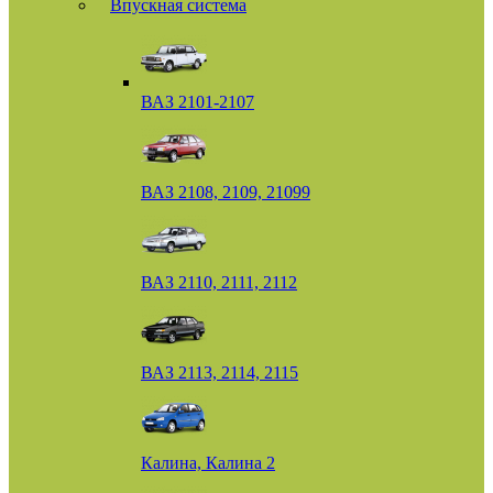
Впускная система
ВАЗ 2101-2107
ВАЗ 2108, 2109, 21099
ВАЗ 2110, 2111, 2112
ВАЗ 2113, 2114, 2115
Калина, Калина 2