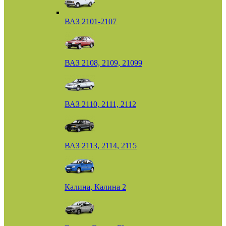
ВАЗ 2101-2107
ВАЗ 2108, 2109, 21099
ВАЗ 2110, 2111, 2112
ВАЗ 2113, 2114, 2115
Калина, Калина 2