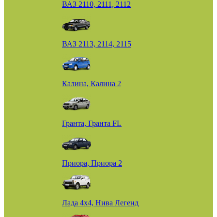
ВАЗ 2110, 2111, 2112
ВАЗ 2113, 2114, 2115
Калина, Калина 2
Гранта, Гранта FL
Приора, Приора 2
Лада 4х4, Нива Легенд