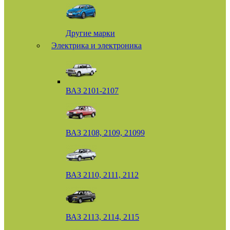
Другие марки
Электрика и электроника
ВАЗ 2101-2107
ВАЗ 2108, 2109, 21099
ВАЗ 2110, 2111, 2112
ВАЗ 2113, 2114, 2115