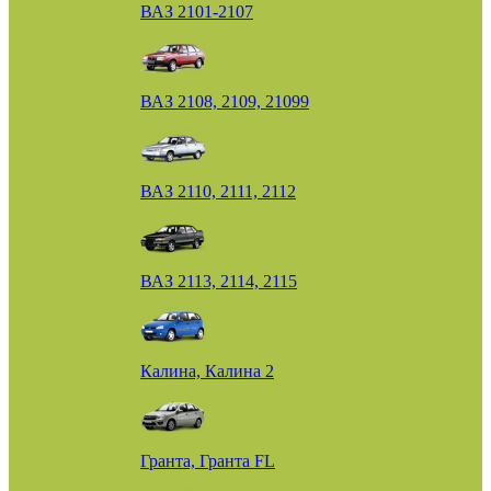
ВАЗ 2101-2107
ВАЗ 2108, 2109, 21099
ВАЗ 2110, 2111, 2112
ВАЗ 2113, 2114, 2115
Калина, Калина 2
Гранта, Гранта FL