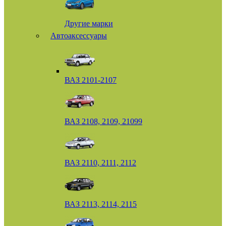
Другие марки
Автоаксессуары
ВАЗ 2101-2107
ВАЗ 2108, 2109, 21099
ВАЗ 2110, 2111, 2112
ВАЗ 2113, 2114, 2115