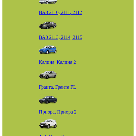
ВАЗ 2110, 2111, 2112
ВАЗ 2113, 2114, 2115
Калина, Калина 2
Гранта, Гранта FL
Приора, Приора 2