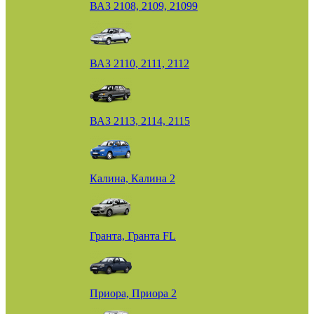
ВАЗ 2108, 2109, 21099
ВАЗ 2110, 2111, 2112
ВАЗ 2113, 2114, 2115
Калина, Калина 2
Гранта, Гранта FL
Приора, Приора 2