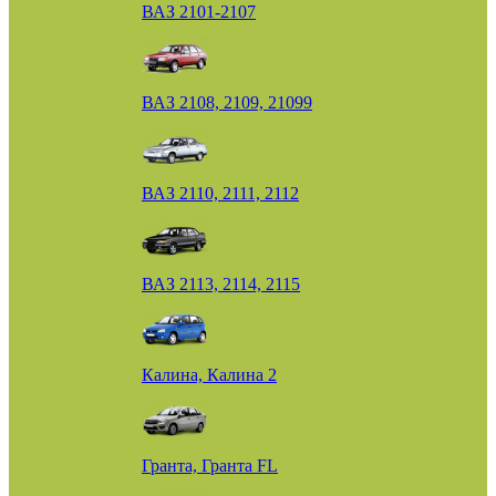
ВАЗ 2101-2107
ВАЗ 2108, 2109, 21099
ВАЗ 2110, 2111, 2112
ВАЗ 2113, 2114, 2115
Калина, Калина 2
Гранта, Гранта FL