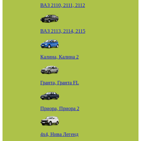
ВАЗ 2110, 2111, 2112
ВАЗ 2113, 2114, 2115
Калина, Калина 2
Гранта, Гранта FL
Приора, Приора 2
4х4, Нива Легенд