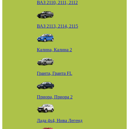
ВАЗ 2110, 2111, 2112
ВАЗ 2113, 2114, 2115
Калина, Калина 2
Гранта, Гранта FL
Приора, Приора 2
Лада 4х4, Нива Легенд