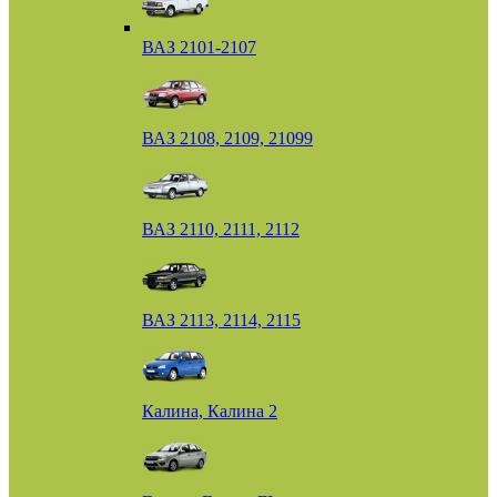
ВАЗ 2101-2107
ВАЗ 2108, 2109, 21099
ВАЗ 2110, 2111, 2112
ВАЗ 2113, 2114, 2115
Калина, Калина 2