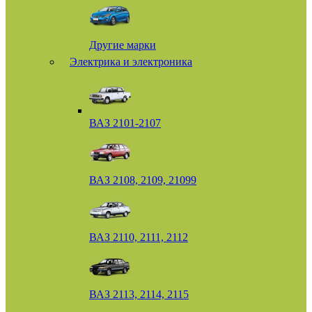
Другие марки
Электрика и электроника
ВАЗ 2101-2107
ВАЗ 2108, 2109, 21099
ВАЗ 2110, 2111, 2112
ВАЗ 2113, 2114, 2115