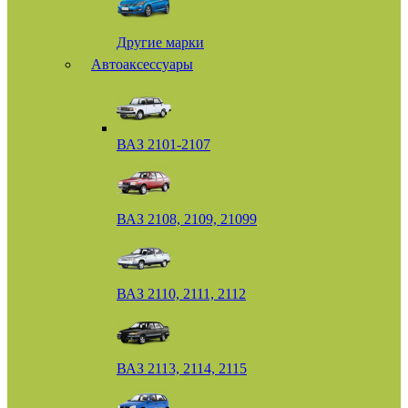
Другие марки
Автоаксессуары
ВАЗ 2101-2107
ВАЗ 2108, 2109, 21099
ВАЗ 2110, 2111, 2112
ВАЗ 2113, 2114, 2115