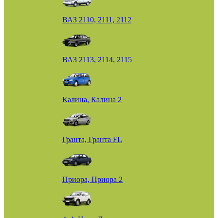
ВАЗ 2110, 2111, 2112
ВАЗ 2113, 2114, 2115
Калина, Калина 2
Гранта, Гранта FL
Приора, Приора 2