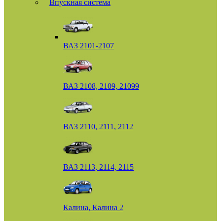
Впускная система
ВАЗ 2101-2107
ВАЗ 2108, 2109, 21099
ВАЗ 2110, 2111, 2112
ВАЗ 2113, 2114, 2115
Калина, Калина 2