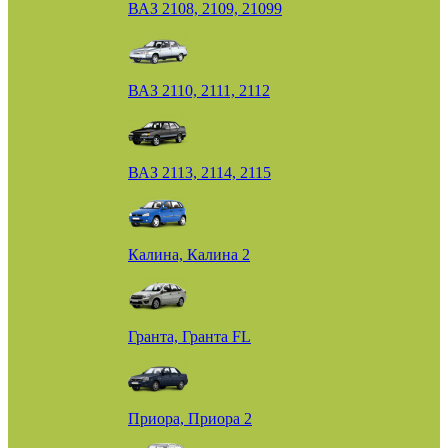
ВАЗ 2108, 2109, 21099
ВАЗ 2110, 2111, 2112
ВАЗ 2113, 2114, 2115
Калина, Калина 2
Гранта, Гранта FL
Приора, Приора 2