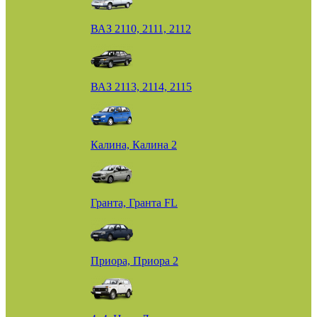
ВАЗ 2110, 2111, 2112
ВАЗ 2113, 2114, 2115
Калина, Калина 2
Гранта, Гранта FL
Приора, Приора 2