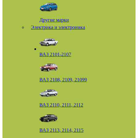
Другие марки
Электрика и электроника
ВАЗ 2101-2107
ВАЗ 2108, 2109, 21099
ВАЗ 2110, 2111, 2112
ВАЗ 2113, 2114, 2115