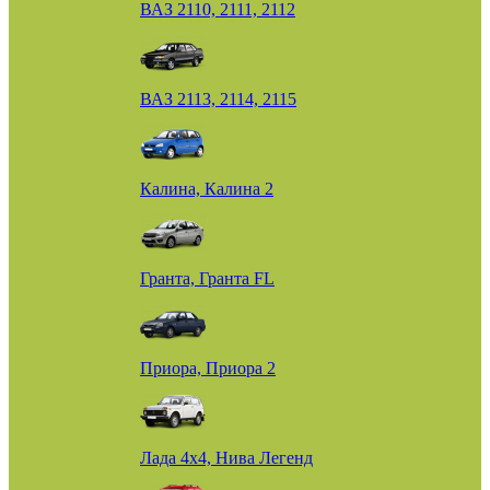
ВАЗ 2110, 2111, 2112
ВАЗ 2113, 2114, 2115
Калина, Калина 2
Гранта, Гранта FL
Приора, Приора 2
Лада 4х4, Нива Легенд