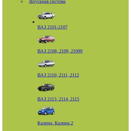
Впускная система
ВАЗ 2101-2107
ВАЗ 2108, 2109, 21099
ВАЗ 2110, 2111, 2112
ВАЗ 2113, 2114, 2115
Калина, Калина 2