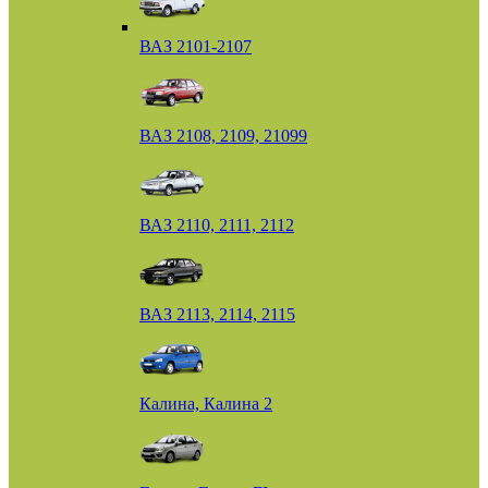
ВАЗ 2101-2107
ВАЗ 2108, 2109, 21099
ВАЗ 2110, 2111, 2112
ВАЗ 2113, 2114, 2115
Калина, Калина 2