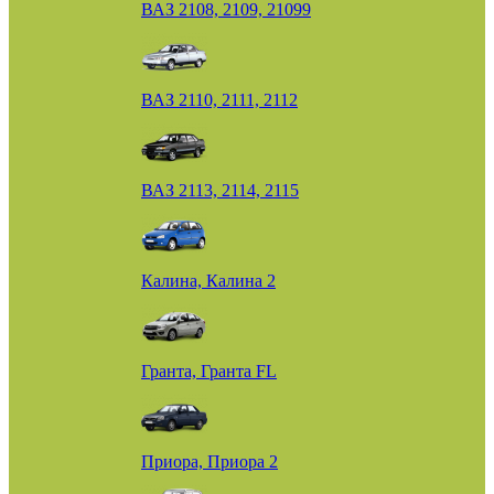
ВАЗ 2108, 2109, 21099
ВАЗ 2110, 2111, 2112
ВАЗ 2113, 2114, 2115
Калина, Калина 2
Гранта, Гранта FL
Приора, Приора 2