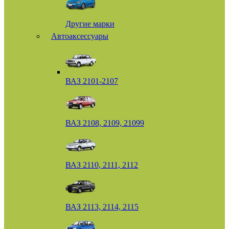
Другие марки
Автоаксессуары
ВАЗ 2101-2107
ВАЗ 2108, 2109, 21099
ВАЗ 2110, 2111, 2112
ВАЗ 2113, 2114, 2115