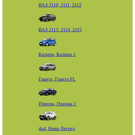
ВАЗ 2110, 2111, 2112
ВАЗ 2113, 2114, 2115
Калина, Калина 2
Гранта, Гранта FL
Приора, Приора 2
4х4, Нива Легенд