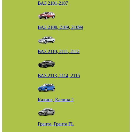
ВАЗ 2101-2107
ВАЗ 2108, 2109, 21099
ВАЗ 2110, 2111, 2112
ВАЗ 2113, 2114, 2115
Калина, Калина 2
Гранта, Гранта FL