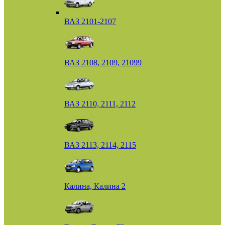
ВАЗ 2101-2107
ВАЗ 2108, 2109, 21099
ВАЗ 2110, 2111, 2112
ВАЗ 2113, 2114, 2115
Калина, Калина 2