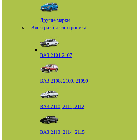
Другие марки
Электрика и электроника
ВАЗ 2101-2107
ВАЗ 2108, 2109, 21099
ВАЗ 2110, 2111, 2112
ВАЗ 2113, 2114, 2115