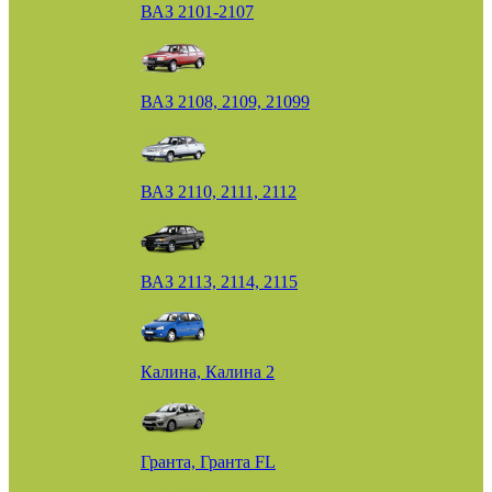
ВАЗ 2101-2107
ВАЗ 2108, 2109, 21099
ВАЗ 2110, 2111, 2112
ВАЗ 2113, 2114, 2115
Калина, Калина 2
Гранта, Гранта FL