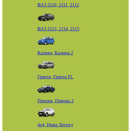
ВАЗ 2110, 2111, 2112
ВАЗ 2113, 2114, 2115
Калина, Калина 2
Гранта, Гранта FL
Приора, Приора 2
4х4, Нива Легенд