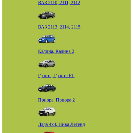
ВАЗ 2110, 2111, 2112
ВАЗ 2113, 2114, 2115
Калина, Калина 2
Гранта, Гранта FL
Приора, Приора 2
Лада 4х4, Нива Легенд