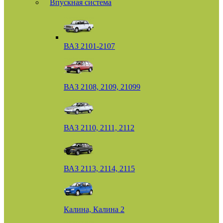
Впускная система
ВАЗ 2101-2107
ВАЗ 2108, 2109, 21099
ВАЗ 2110, 2111, 2112
ВАЗ 2113, 2114, 2115
Калина, Калина 2