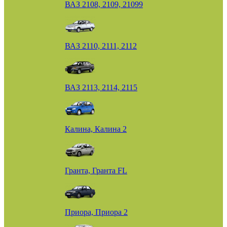
ВАЗ 2108, 2109, 21099
ВАЗ 2110, 2111, 2112
ВАЗ 2113, 2114, 2115
Калина, Калина 2
Гранта, Гранта FL
Приора, Приора 2