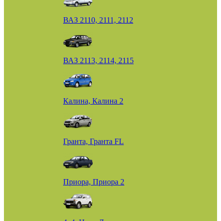
ВАЗ 2110, 2111, 2112
ВАЗ 2113, 2114, 2115
Калина, Калина 2
Гранта, Гранта FL
Приора, Приора 2