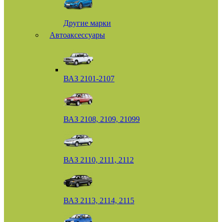
Другие марки
Автоаксессуары
ВАЗ 2101-2107
ВАЗ 2108, 2109, 21099
ВАЗ 2110, 2111, 2112
ВАЗ 2113, 2114, 2115