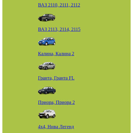
ВАЗ 2110, 2111, 2112
ВАЗ 2113, 2114, 2115
Калина, Калина 2
Гранта, Гранта FL
Приора, Приора 2
4х4, Нива Легенд