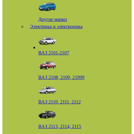
Другие марки
Электрика и электроника
ВАЗ 2101-2107
ВАЗ 2108, 2109, 21099
ВАЗ 2110, 2111, 2112
ВАЗ 2113, 2114, 2115