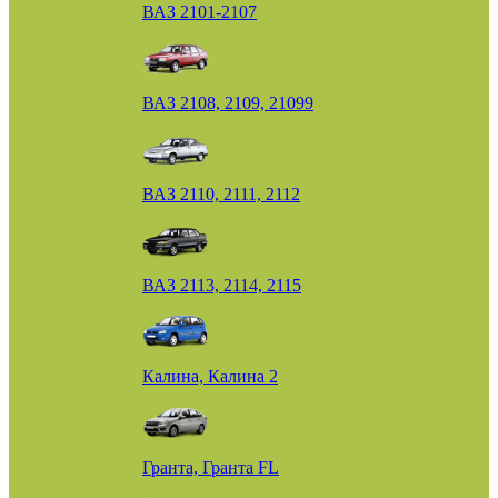
ВАЗ 2101-2107
ВАЗ 2108, 2109, 21099
ВАЗ 2110, 2111, 2112
ВАЗ 2113, 2114, 2115
Калина, Калина 2
Гранта, Гранта FL