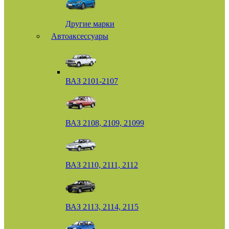
Другие марки
Автоаксессуары
ВАЗ 2101-2107
ВАЗ 2108, 2109, 21099
ВАЗ 2110, 2111, 2112
ВАЗ 2113, 2114, 2115