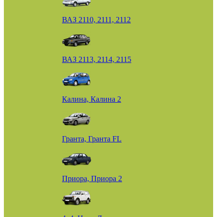
ВАЗ 2110, 2111, 2112
ВАЗ 2113, 2114, 2115
Калина, Калина 2
Гранта, Гранта FL
Приора, Приора 2