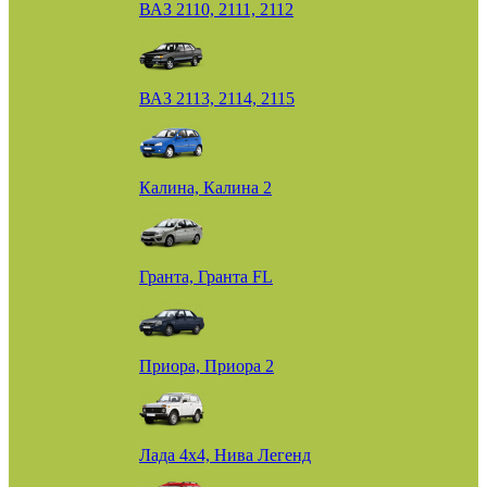
ВАЗ 2110, 2111, 2112
ВАЗ 2113, 2114, 2115
Калина, Калина 2
Гранта, Гранта FL
Приора, Приора 2
Лада 4х4, Нива Легенд