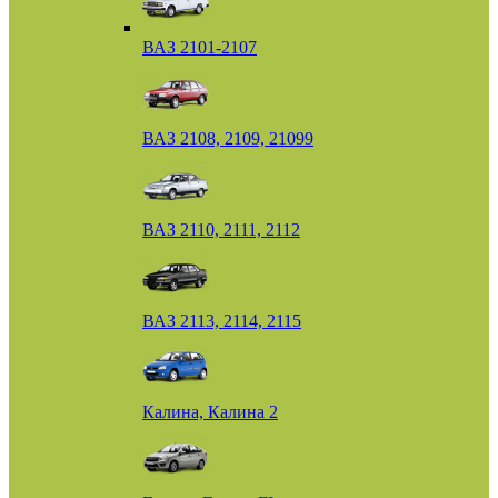
ВАЗ 2101-2107
ВАЗ 2108, 2109, 21099
ВАЗ 2110, 2111, 2112
ВАЗ 2113, 2114, 2115
Калина, Калина 2