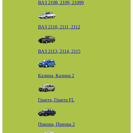
ВАЗ 2108, 2109, 21099
ВАЗ 2110, 2111, 2112
ВАЗ 2113, 2114, 2115
Калина, Калина 2
Гранта, Гранта FL
Приора, Приора 2