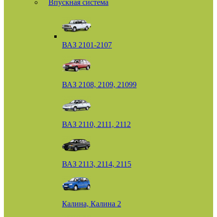
Впускная система
ВАЗ 2101-2107
ВАЗ 2108, 2109, 21099
ВАЗ 2110, 2111, 2112
ВАЗ 2113, 2114, 2115
Калина, Калина 2