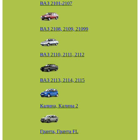
ВАЗ 2101-2107
ВАЗ 2108, 2109, 21099
ВАЗ 2110, 2111, 2112
ВАЗ 2113, 2114, 2115
Калина, Калина 2
Гранта, Гранта FL