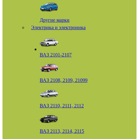
Другие марки
Электрика и электроника
ВАЗ 2101-2107
ВАЗ 2108, 2109, 21099
ВАЗ 2110, 2111, 2112
ВАЗ 2113, 2114, 2115