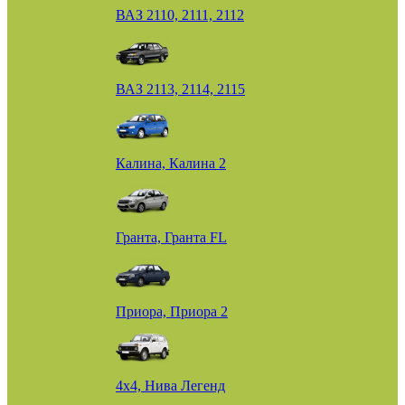
ВАЗ 2110, 2111, 2112
ВАЗ 2113, 2114, 2115
Калина, Калина 2
Гранта, Гранта FL
Приора, Приора 2
4х4, Нива Легенд