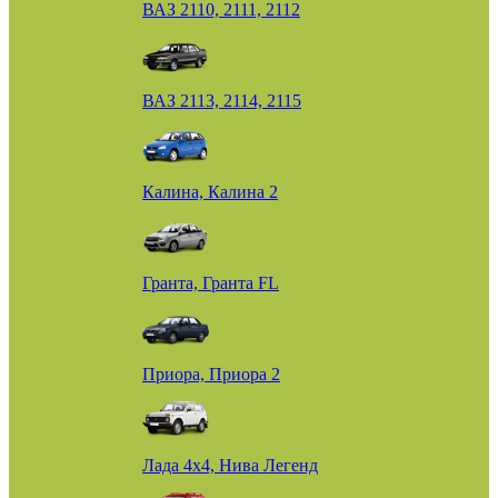
ВАЗ 2110, 2111, 2112
ВАЗ 2113, 2114, 2115
Калина, Калина 2
Гранта, Гранта FL
Приора, Приора 2
Лада 4х4, Нива Легенд