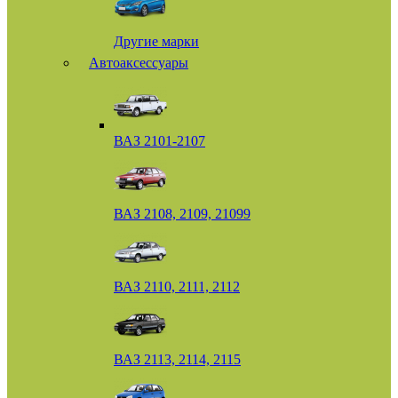
Другие марки
Автоаксессуары
ВАЗ 2101-2107
ВАЗ 2108, 2109, 21099
ВАЗ 2110, 2111, 2112
ВАЗ 2113, 2114, 2115