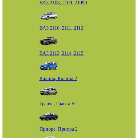
ВАЗ 2108, 2109, 21099
ВАЗ 2110, 2111, 2112
ВАЗ 2113, 2114, 2115
Калина, Калина 2
Гранта, Гранта FL
Приора, Приора 2