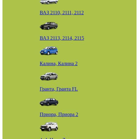
ВАЗ 2110, 2111, 2112
ВАЗ 2113, 2114, 2115
Калина, Калина 2
Гранта, Гранта FL
Приора, Приора 2