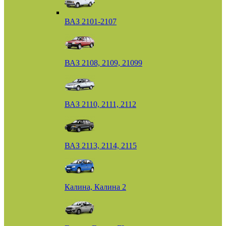
ВАЗ 2101-2107
ВАЗ 2108, 2109, 21099
ВАЗ 2110, 2111, 2112
ВАЗ 2113, 2114, 2115
Калина, Калина 2