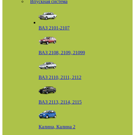
Впускная система
ВАЗ 2101-2107
ВАЗ 2108, 2109, 21099
ВАЗ 2110, 2111, 2112
ВАЗ 2113, 2114, 2115
Калина, Калина 2