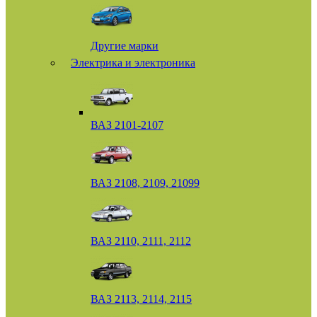
Другие марки
Электрика и электроника
ВАЗ 2101-2107
ВАЗ 2108, 2109, 21099
ВАЗ 2110, 2111, 2112
ВАЗ 2113, 2114, 2115