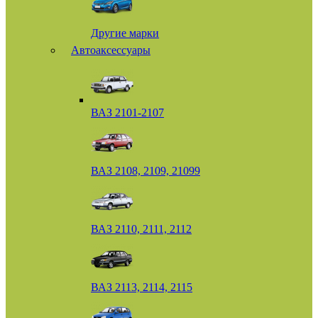
Другие марки
Автоаксессуары
ВАЗ 2101-2107
ВАЗ 2108, 2109, 21099
ВАЗ 2110, 2111, 2112
ВАЗ 2113, 2114, 2115