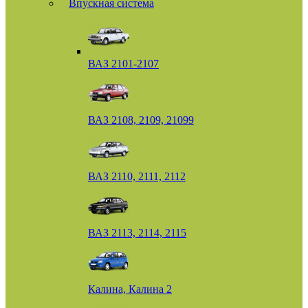
Впускная система
ВАЗ 2101-2107
ВАЗ 2108, 2109, 21099
ВАЗ 2110, 2111, 2112
ВАЗ 2113, 2114, 2115
Калина, Калина 2