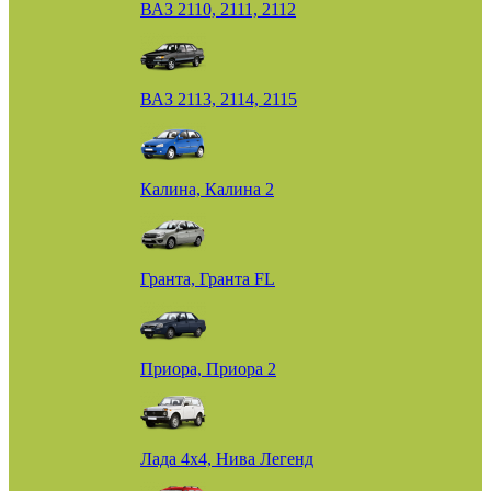
ВАЗ 2110, 2111, 2112
ВАЗ 2113, 2114, 2115
Калина, Калина 2
Гранта, Гранта FL
Приора, Приора 2
Лада 4х4, Нива Легенд