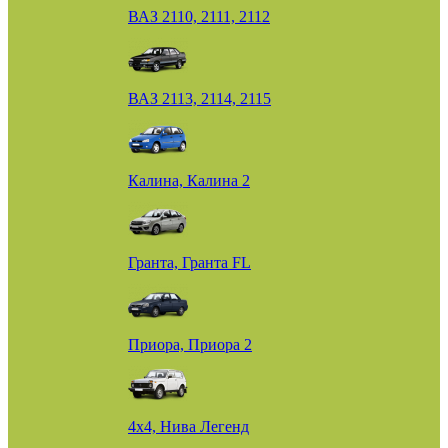
ВАЗ 2110, 2111, 2112
ВАЗ 2113, 2114, 2115
Калина, Калина 2
Гранта, Гранта FL
Приора, Приора 2
4х4, Нива Легенд