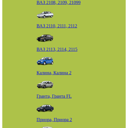
ВАЗ 2108, 2109, 21099
ВАЗ 2110, 2111, 2112
ВАЗ 2113, 2114, 2115
Калина, Калина 2
Гранта, Гранта FL
Приора, Приора 2