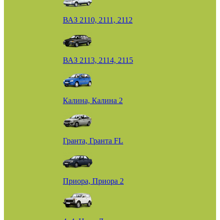
ВАЗ 2110, 2111, 2112
ВАЗ 2113, 2114, 2115
Калина, Калина 2
Гранта, Гранта FL
Приора, Приора 2