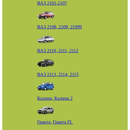
ВАЗ 2101-2107
ВАЗ 2108, 2109, 21099
ВАЗ 2110, 2111, 2112
ВАЗ 2113, 2114, 2115
Калина, Калина 2
Гранта, Гранта FL