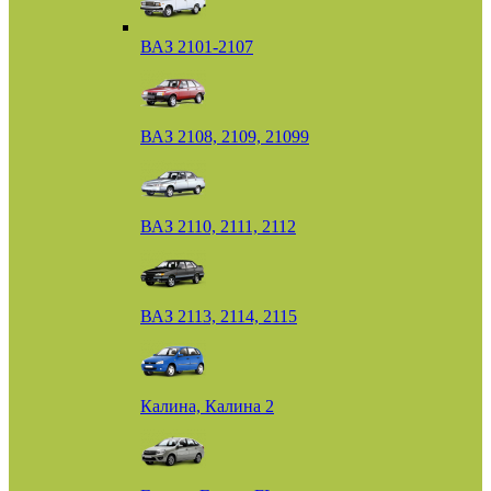
ВАЗ 2101-2107
ВАЗ 2108, 2109, 21099
ВАЗ 2110, 2111, 2112
ВАЗ 2113, 2114, 2115
Калина, Калина 2