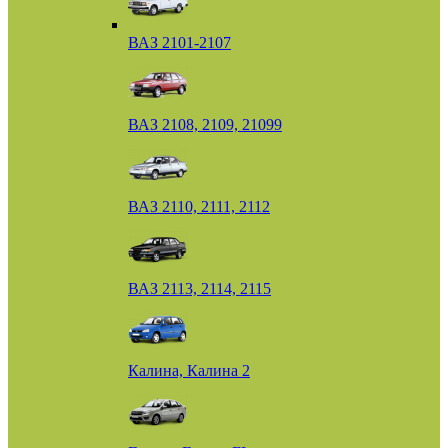
ВАЗ 2101-2107
ВАЗ 2108, 2109, 21099
ВАЗ 2110, 2111, 2112
ВАЗ 2113, 2114, 2115
Калина, Калина 2