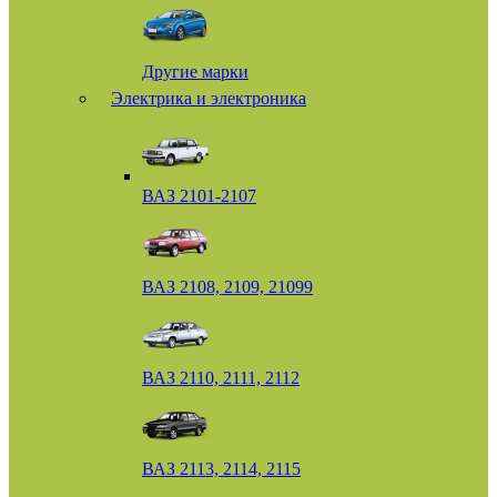
Другие марки
Электрика и электроника
ВАЗ 2101-2107
ВАЗ 2108, 2109, 21099
ВАЗ 2110, 2111, 2112
ВАЗ 2113, 2114, 2115