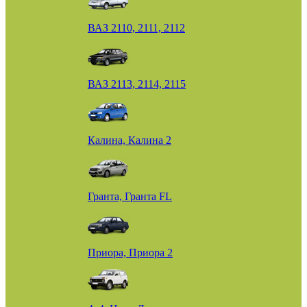
ВАЗ 2110, 2111, 2112
ВАЗ 2113, 2114, 2115
Калина, Калина 2
Гранта, Гранта FL
Приора, Приора 2