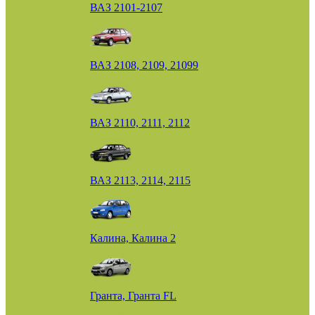
ВАЗ 2101-2107
ВАЗ 2108, 2109, 21099
ВАЗ 2110, 2111, 2112
ВАЗ 2113, 2114, 2115
Калина, Калина 2
Гранта, Гранта FL