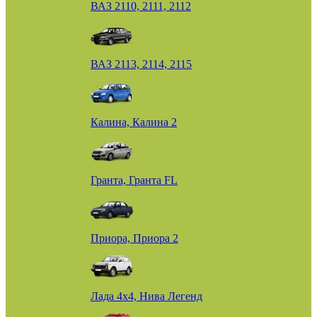
ВАЗ 2110, 2111, 2112
ВАЗ 2113, 2114, 2115
Калина, Калина 2
Гранта, Гранта FL
Приора, Приора 2
Лада 4х4, Нива Легенд