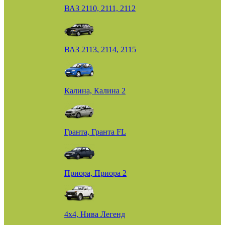
ВАЗ 2110, 2111, 2112
ВАЗ 2113, 2114, 2115
Калина, Калина 2
Гранта, Гранта FL
Приора, Приора 2
4х4, Нива Легенд