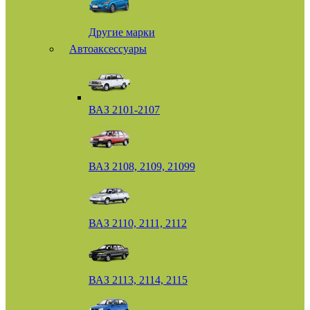
Другие марки
Автоаксессуары
ВАЗ 2101-2107
ВАЗ 2108, 2109, 21099
ВАЗ 2110, 2111, 2112
ВАЗ 2113, 2114, 2115