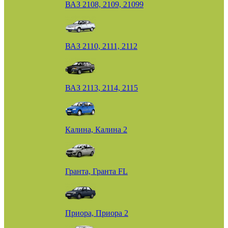
ВАЗ 2108, 2109, 21099
ВАЗ 2110, 2111, 2112
ВАЗ 2113, 2114, 2115
Калина, Калина 2
Гранта, Гранта FL
Приора, Приора 2