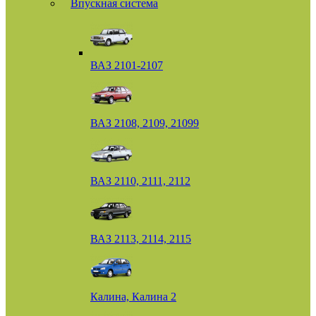
Впускная система
ВАЗ 2101-2107
ВАЗ 2108, 2109, 21099
ВАЗ 2110, 2111, 2112
ВАЗ 2113, 2114, 2115
Калина, Калина 2