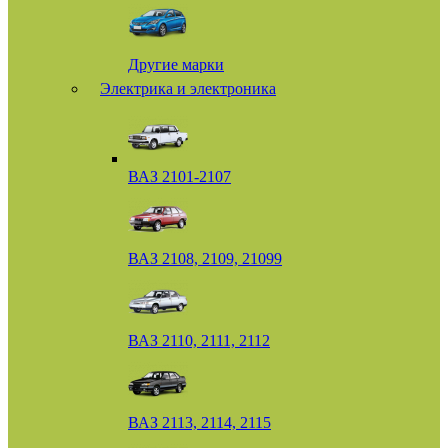
Другие марки
Электрика и электроника
ВАЗ 2101-2107
ВАЗ 2108, 2109, 21099
ВАЗ 2110, 2111, 2112
ВАЗ 2113, 2114, 2115