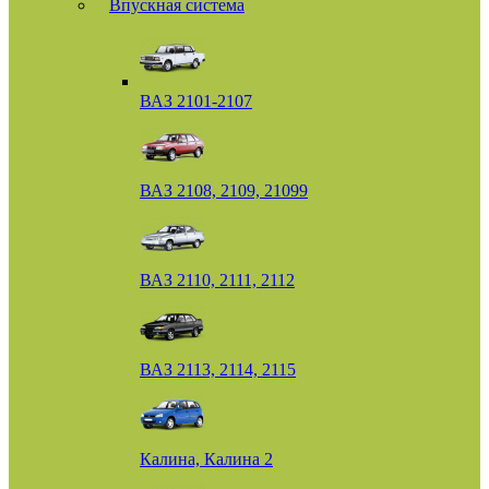
Впускная система
ВАЗ 2101-2107
ВАЗ 2108, 2109, 21099
ВАЗ 2110, 2111, 2112
ВАЗ 2113, 2114, 2115
Калина, Калина 2