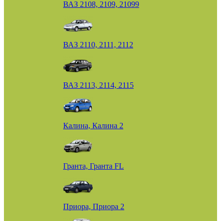
ВАЗ 2108, 2109, 21099
ВАЗ 2110, 2111, 2112
ВАЗ 2113, 2114, 2115
Калина, Калина 2
Гранта, Гранта FL
Приора, Приора 2