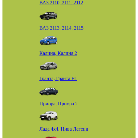
ВАЗ 2110, 2111, 2112
ВАЗ 2113, 2114, 2115
Калина, Калина 2
Гранта, Гранта FL
Приора, Приора 2
Лада 4х4, Нива Легенд