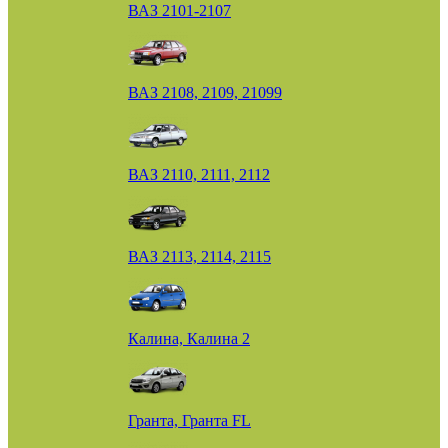
ВАЗ 2101-2107
ВАЗ 2108, 2109, 21099
ВАЗ 2110, 2111, 2112
ВАЗ 2113, 2114, 2115
Калина, Калина 2
Гранта, Гранта FL