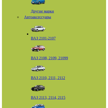
Другие марки
Автоаксессуары
ВАЗ 2101-2107
ВАЗ 2108, 2109, 21099
ВАЗ 2110, 2111, 2112
ВАЗ 2113, 2114, 2115