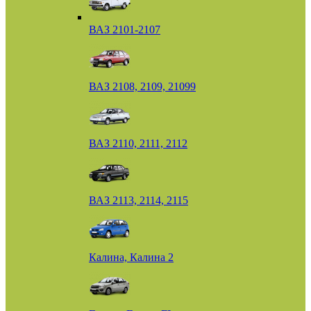
ВАЗ 2101-2107
ВАЗ 2108, 2109, 21099
ВАЗ 2110, 2111, 2112
ВАЗ 2113, 2114, 2115
Калина, Калина 2