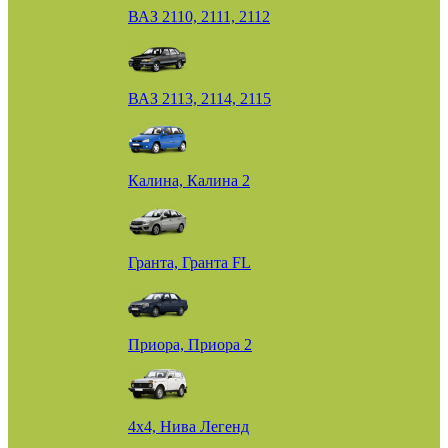
ВАЗ 2110, 2111, 2112
ВАЗ 2113, 2114, 2115
Калина, Калина 2
Гранта, Гранта FL
Приора, Приора 2
4х4, Нива Легенд