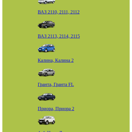
ВАЗ 2110, 2111, 2112
ВАЗ 2113, 2114, 2115
Калина, Калина 2
Гранта, Гранта FL
Приора, Приора 2