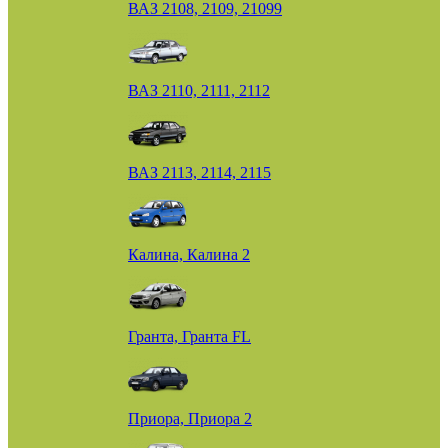
ВАЗ 2108, 2109, 21099
ВАЗ 2110, 2111, 2112
ВАЗ 2113, 2114, 2115
Калина, Калина 2
Гранта, Гранта FL
Приора, Приора 2