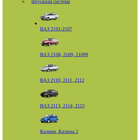
Впускная система
ВАЗ 2101-2107
ВАЗ 2108, 2109, 21099
ВАЗ 2110, 2111, 2112
ВАЗ 2113, 2114, 2115
Калина, Калина 2