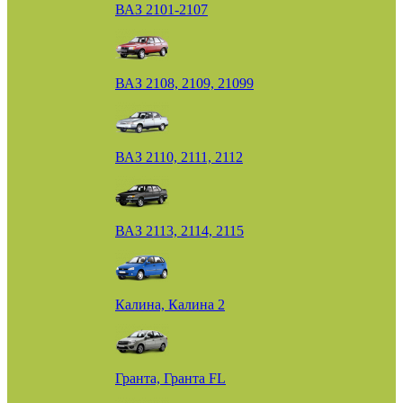
ВАЗ 2101-2107
ВАЗ 2108, 2109, 21099
ВАЗ 2110, 2111, 2112
ВАЗ 2113, 2114, 2115
Калина, Калина 2
Гранта, Гранта FL