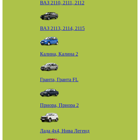
ВАЗ 2110, 2111, 2112
ВАЗ 2113, 2114, 2115
Калина, Калина 2
Гранта, Гранта FL
Приора, Приора 2
Лада 4х4, Нива Легенд