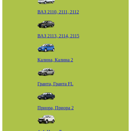
ВАЗ 2110, 2111, 2112
ВАЗ 2113, 2114, 2115
Калина, Калина 2
Гранта, Гранта FL
Приора, Приора 2