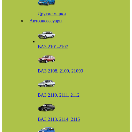
Другие марки
Автоаксессуары
ВАЗ 2101-2107
ВАЗ 2108, 2109, 21099
ВАЗ 2110, 2111, 2112
ВАЗ 2113, 2114, 2115