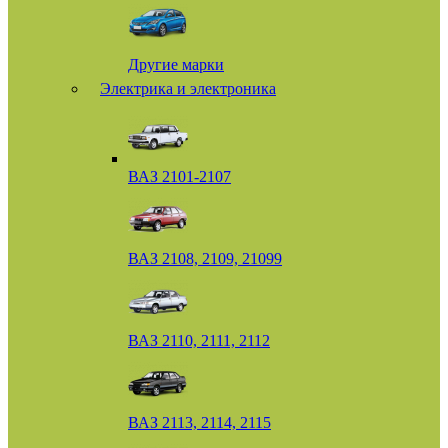
Другие марки
Электрика и электроника
ВАЗ 2101-2107
ВАЗ 2108, 2109, 21099
ВАЗ 2110, 2111, 2112
ВАЗ 2113, 2114, 2115