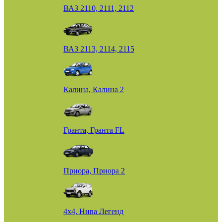
ВАЗ 2110, 2111, 2112
ВАЗ 2113, 2114, 2115
Калина, Калина 2
Гранта, Гранта FL
Приора, Приора 2
4х4, Нива Легенд