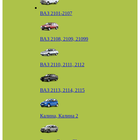
ВАЗ 2101-2107
ВАЗ 2108, 2109, 21099
ВАЗ 2110, 2111, 2112
ВАЗ 2113, 2114, 2115
Калина, Калина 2