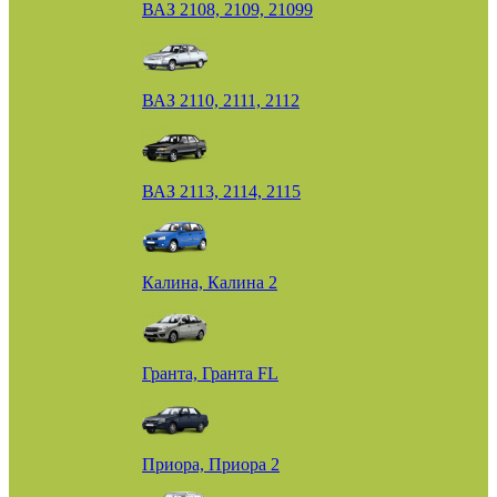
ВАЗ 2108, 2109, 21099
ВАЗ 2110, 2111, 2112
ВАЗ 2113, 2114, 2115
Калина, Калина 2
Гранта, Гранта FL
Приора, Приора 2