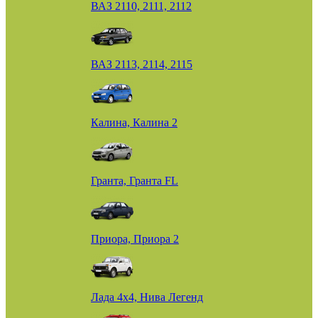
ВАЗ 2110, 2111, 2112
ВАЗ 2113, 2114, 2115
Калина, Калина 2
Гранта, Гранта FL
Приора, Приора 2
Лада 4х4, Нива Легенд