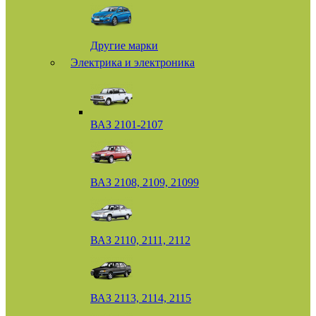
Другие марки
Электрика и электроника
ВАЗ 2101-2107
ВАЗ 2108, 2109, 21099
ВАЗ 2110, 2111, 2112
ВАЗ 2113, 2114, 2115