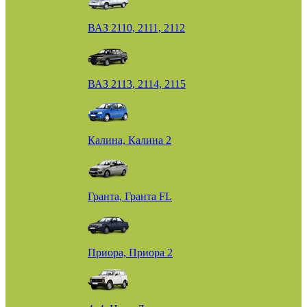
ВАЗ 2110, 2111, 2112
ВАЗ 2113, 2114, 2115
Калина, Калина 2
Гранта, Гранта FL
Приора, Приора 2