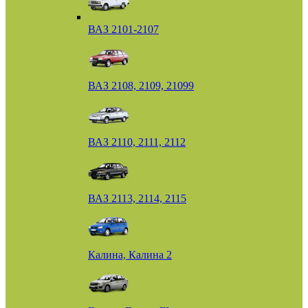
ВАЗ 2101-2107
ВАЗ 2108, 2109, 21099
ВАЗ 2110, 2111, 2112
ВАЗ 2113, 2114, 2115
Калина, Калина 2