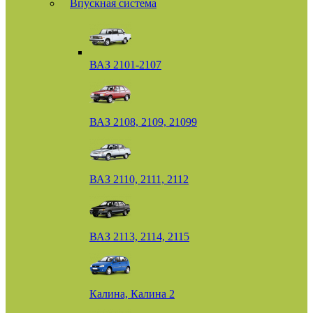
Впускная система
ВАЗ 2101-2107
ВАЗ 2108, 2109, 21099
ВАЗ 2110, 2111, 2112
ВАЗ 2113, 2114, 2115
Калина, Калина 2