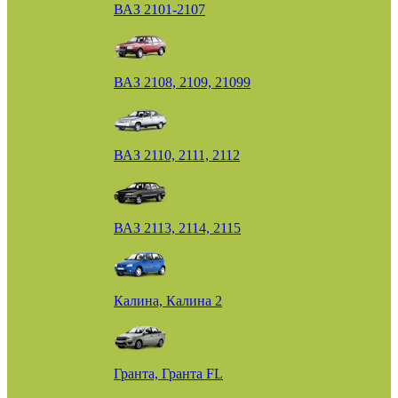
ВАЗ 2101-2107
ВАЗ 2108, 2109, 21099
ВАЗ 2110, 2111, 2112
ВАЗ 2113, 2114, 2115
Калина, Калина 2
Гранта, Гранта FL