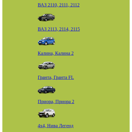
ВАЗ 2110, 2111, 2112
ВАЗ 2113, 2114, 2115
Калина, Калина 2
Гранта, Гранта FL
Приора, Приора 2
4х4, Нива Легенд