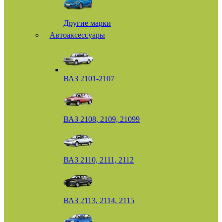
Другие марки
Автоаксессуары
ВАЗ 2101-2107
ВАЗ 2108, 2109, 21099
ВАЗ 2110, 2111, 2112
ВАЗ 2113, 2114, 2115