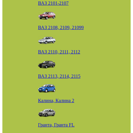
ВАЗ 2101-2107
ВАЗ 2108, 2109, 21099
ВАЗ 2110, 2111, 2112
ВАЗ 2113, 2114, 2115
Калина, Калина 2
Гранта, Гранта FL