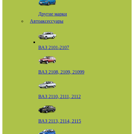
Другие марки
Автоаксессуары
ВАЗ 2101-2107
ВАЗ 2108, 2109, 21099
ВАЗ 2110, 2111, 2112
ВАЗ 2113, 2114, 2115