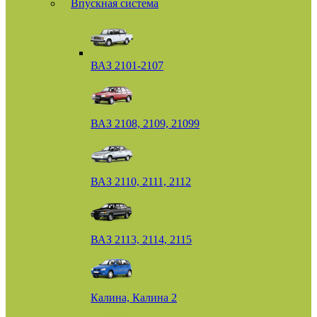
Впускная система
ВАЗ 2101-2107
ВАЗ 2108, 2109, 21099
ВАЗ 2110, 2111, 2112
ВАЗ 2113, 2114, 2115
Калина, Калина 2