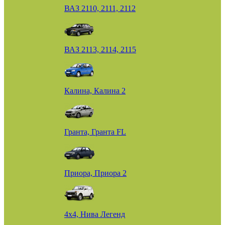
ВАЗ 2110, 2111, 2112
ВАЗ 2113, 2114, 2115
Калина, Калина 2
Гранта, Гранта FL
Приора, Приора 2
4х4, Нива Легенд