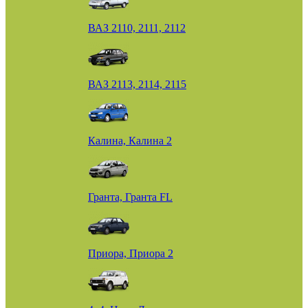
ВАЗ 2110, 2111, 2112
ВАЗ 2113, 2114, 2115
Калина, Калина 2
Гранта, Гранта FL
Приора, Приора 2