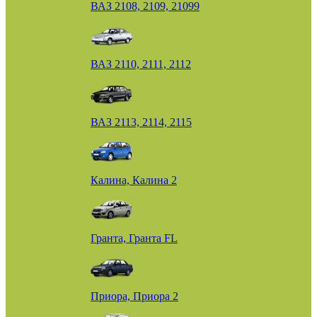
ВАЗ 2108, 2109, 21099
ВАЗ 2110, 2111, 2112
ВАЗ 2113, 2114, 2115
Калина, Калина 2
Гранта, Гранта FL
Приора, Приора 2