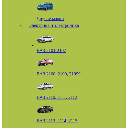
Другие марки
Электрика и электроника
ВАЗ 2101-2107
ВАЗ 2108, 2109, 21099
ВАЗ 2110, 2111, 2112
ВАЗ 2113, 2114, 2115