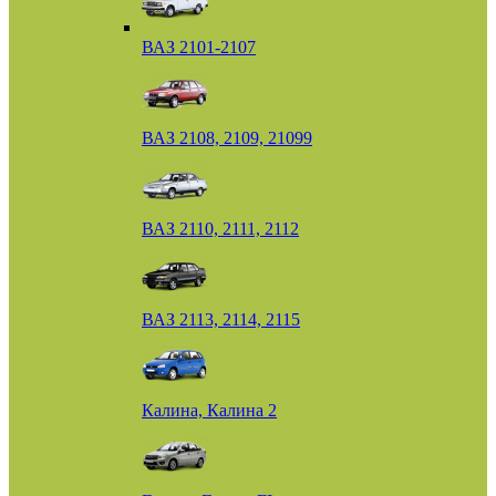
ВАЗ 2101-2107
ВАЗ 2108, 2109, 21099
ВАЗ 2110, 2111, 2112
ВАЗ 2113, 2114, 2115
Калина, Калина 2