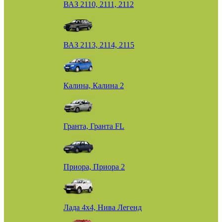
ВАЗ 2110, 2111, 2112
ВАЗ 2113, 2114, 2115
Калина, Калина 2
Гранта, Гранта FL
Приора, Приора 2
Лада 4х4, Нива Легенд