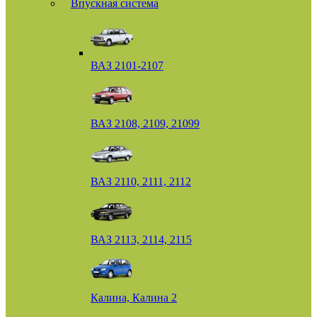
Впускная система
ВАЗ 2101-2107
ВАЗ 2108, 2109, 21099
ВАЗ 2110, 2111, 2112
ВАЗ 2113, 2114, 2115
Калина, Калина 2