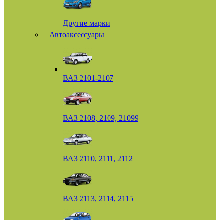
Другие марки
Автоаксессуары
ВАЗ 2101-2107
ВАЗ 2108, 2109, 21099
ВАЗ 2110, 2111, 2112
ВАЗ 2113, 2114, 2115