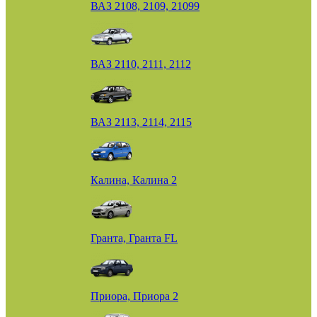
ВАЗ 2108, 2109, 21099
ВАЗ 2110, 2111, 2112
ВАЗ 2113, 2114, 2115
Калина, Калина 2
Гранта, Гранта FL
Приора, Приора 2