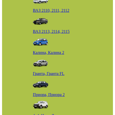
ВАЗ 2110, 2111, 2112
ВАЗ 2113, 2114, 2115
Калина, Калина 2
Гранта, Гранта FL
Приора, Приора 2