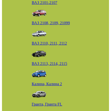
ВАЗ 2101-2107
ВАЗ 2108, 2109, 21099
ВАЗ 2110, 2111, 2112
ВАЗ 2113, 2114, 2115
Калина, Калина 2
Гранта, Гранта FL