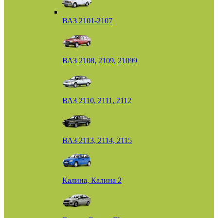
ВАЗ 2101-2107
ВАЗ 2108, 2109, 21099
ВАЗ 2110, 2111, 2112
ВАЗ 2113, 2114, 2115
Калина, Калина 2