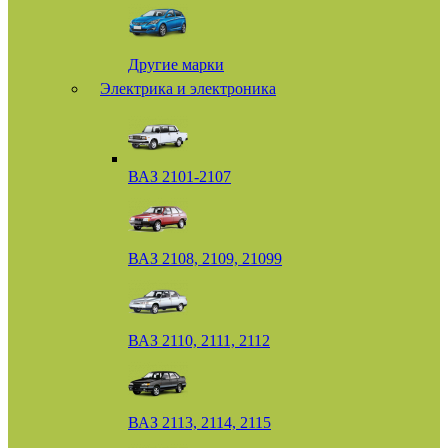
Другие марки
Электрика и электроника
ВАЗ 2101-2107
ВАЗ 2108, 2109, 21099
ВАЗ 2110, 2111, 2112
ВАЗ 2113, 2114, 2115