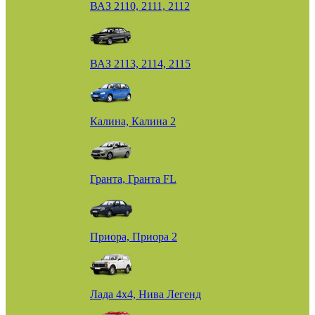
ВАЗ 2110, 2111, 2112
ВАЗ 2113, 2114, 2115
Калина, Калина 2
Гранта, Гранта FL
Приора, Приора 2
Лада 4х4, Нива Легенд