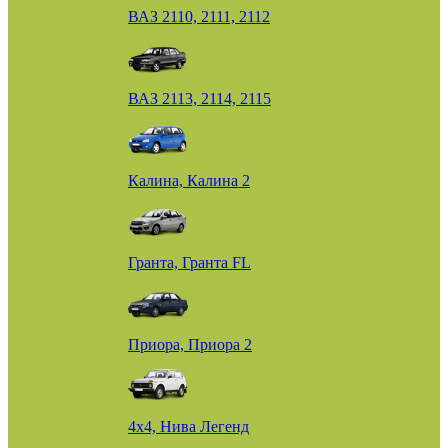
ВАЗ 2110, 2111, 2112
ВАЗ 2113, 2114, 2115
Калина, Калина 2
Гранта, Гранта FL
Приора, Приора 2
4х4, Нива Легенд