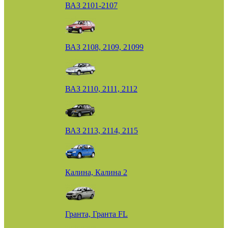
ВАЗ 2101-2107
ВАЗ 2108, 2109, 21099
ВАЗ 2110, 2111, 2112
ВАЗ 2113, 2114, 2115
Калина, Калина 2
Гранта, Гранта FL