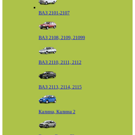
ВАЗ 2101-2107
ВАЗ 2108, 2109, 21099
ВАЗ 2110, 2111, 2112
ВАЗ 2113, 2114, 2115
Калина, Калина 2