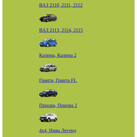
ВАЗ 2110, 2111, 2112
ВАЗ 2113, 2114, 2115
Калина, Калина 2
Гранта, Гранта FL
Приора, Приора 2
4х4, Нива Легенд