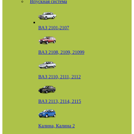
Впускная система
ВАЗ 2101-2107
ВАЗ 2108, 2109, 21099
ВАЗ 2110, 2111, 2112
ВАЗ 2113, 2114, 2115
Калина, Калина 2