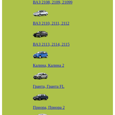
ВАЗ 2108, 2109, 21099
ВАЗ 2110, 2111, 2112
ВАЗ 2113, 2114, 2115
Калина, Калина 2
Гранта, Гранта FL
Приора, Приора 2