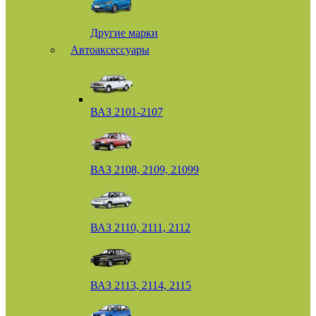
Другие марки
Автоаксессуары
ВАЗ 2101-2107
ВАЗ 2108, 2109, 21099
ВАЗ 2110, 2111, 2112
ВАЗ 2113, 2114, 2115