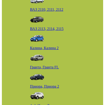
ВАЗ 2110, 2111, 2112
ВАЗ 2113, 2114, 2115
Калина, Калина 2
Гранта, Гранта FL
Приора, Приора 2