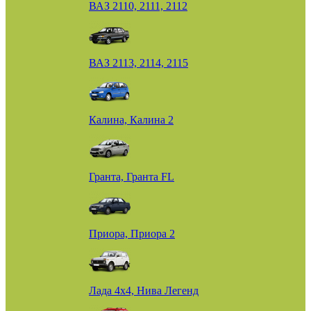
ВАЗ 2110, 2111, 2112
ВАЗ 2113, 2114, 2115
Калина, Калина 2
Гранта, Гранта FL
Приора, Приора 2
Лада 4х4, Нива Легенд