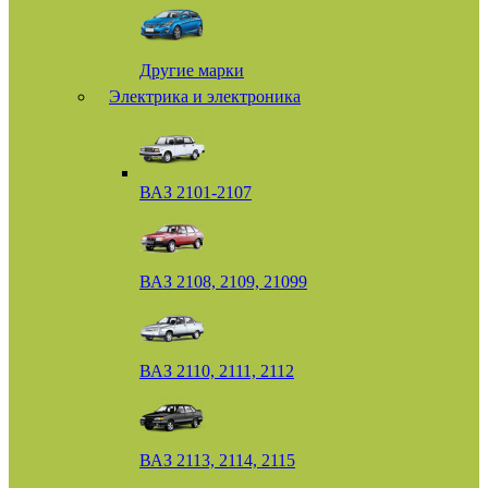
Другие марки
Электрика и электроника
ВАЗ 2101-2107
ВАЗ 2108, 2109, 21099
ВАЗ 2110, 2111, 2112
ВАЗ 2113, 2114, 2115