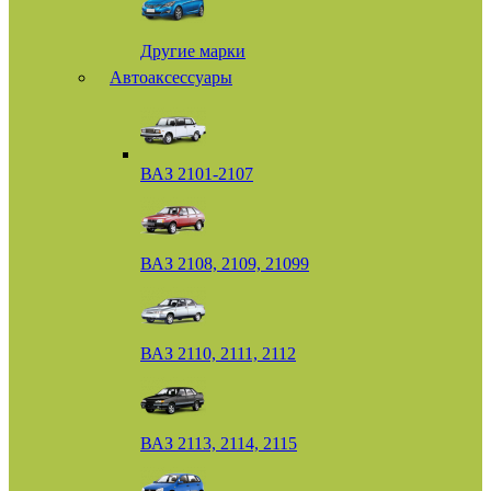
Другие марки
Автоаксессуары
ВАЗ 2101-2107
ВАЗ 2108, 2109, 21099
ВАЗ 2110, 2111, 2112
ВАЗ 2113, 2114, 2115