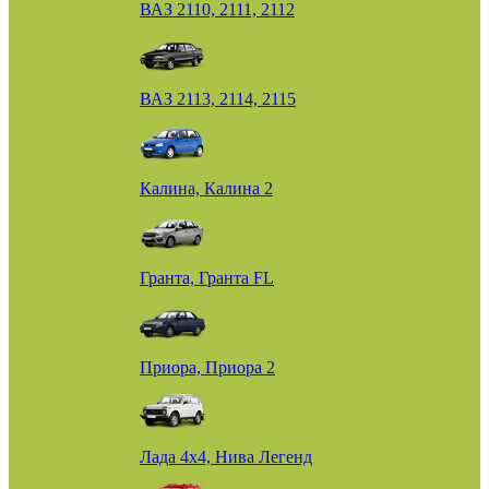
ВАЗ 2110, 2111, 2112
ВАЗ 2113, 2114, 2115
Калина, Калина 2
Гранта, Гранта FL
Приора, Приора 2
Лада 4х4, Нива Легенд