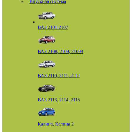
Впускная система
ВАЗ 2101-2107
ВАЗ 2108, 2109, 21099
ВАЗ 2110, 2111, 2112
ВАЗ 2113, 2114, 2115
Калина, Калина 2