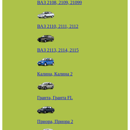
ВАЗ 2108, 2109, 21099
ВАЗ 2110, 2111, 2112
ВАЗ 2113, 2114, 2115
Калина, Калина 2
Гранта, Гранта FL
Приора, Приора 2