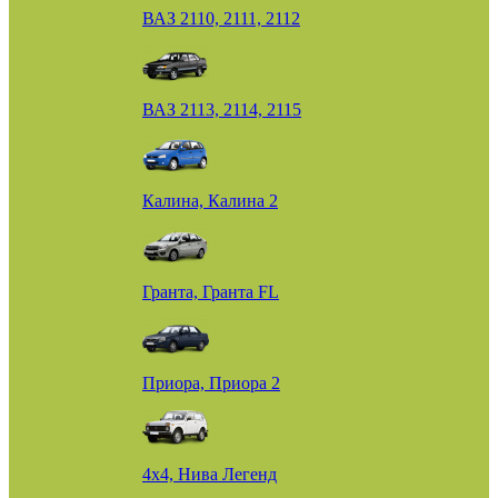
ВАЗ 2110, 2111, 2112
ВАЗ 2113, 2114, 2115
Калина, Калина 2
Гранта, Гранта FL
Приора, Приора 2
4х4, Нива Легенд