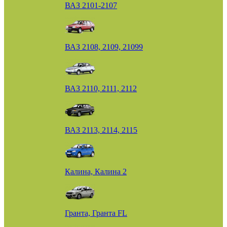
ВАЗ 2101-2107
ВАЗ 2108, 2109, 21099
ВАЗ 2110, 2111, 2112
ВАЗ 2113, 2114, 2115
Калина, Калина 2
Гранта, Гранта FL