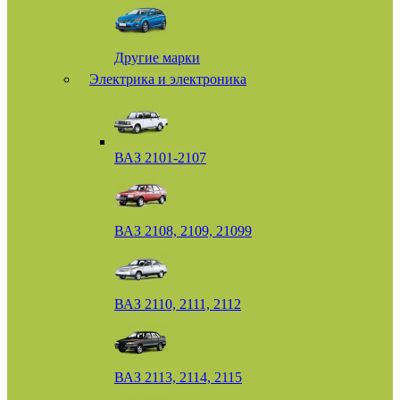
Другие марки
Электрика и электроника
ВАЗ 2101-2107
ВАЗ 2108, 2109, 21099
ВАЗ 2110, 2111, 2112
ВАЗ 2113, 2114, 2115