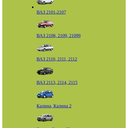
ВАЗ 2101-2107
ВАЗ 2108, 2109, 21099
ВАЗ 2110, 2111, 2112
ВАЗ 2113, 2114, 2115
Калина, Калина 2