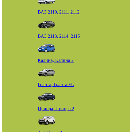
ВАЗ 2110, 2111, 2112
ВАЗ 2113, 2114, 2115
Калина, Калина 2
Гранта, Гранта FL
Приора, Приора 2