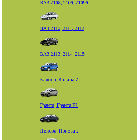
ВАЗ 2108, 2109, 21099
ВАЗ 2110, 2111, 2112
ВАЗ 2113, 2114, 2115
Калина, Калина 2
Гранта, Гранта FL
Приора, Приора 2