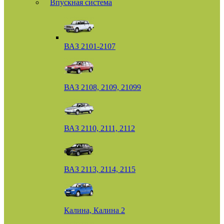
Впускная система
ВАЗ 2101-2107
ВАЗ 2108, 2109, 21099
ВАЗ 2110, 2111, 2112
ВАЗ 2113, 2114, 2115
Калина, Калина 2