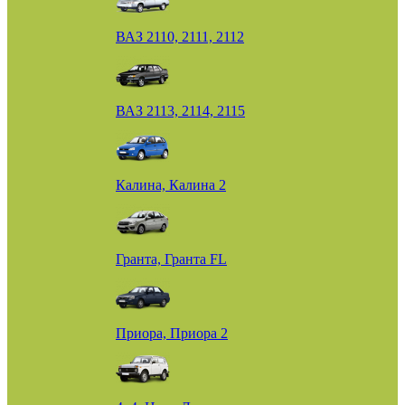
ВАЗ 2110, 2111, 2112
ВАЗ 2113, 2114, 2115
Калина, Калина 2
Гранта, Гранта FL
Приора, Приора 2