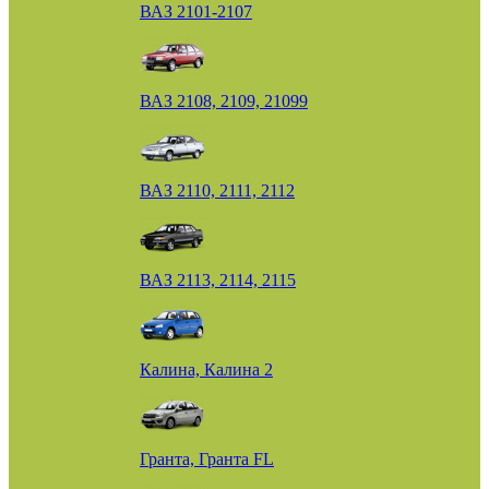
ВАЗ 2101-2107
ВАЗ 2108, 2109, 21099
ВАЗ 2110, 2111, 2112
ВАЗ 2113, 2114, 2115
Калина, Калина 2
Гранта, Гранта FL