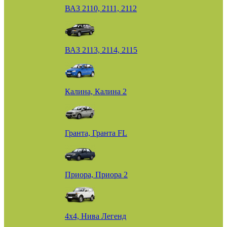
ВАЗ 2110, 2111, 2112
ВАЗ 2113, 2114, 2115
Калина, Калина 2
Гранта, Гранта FL
Приора, Приора 2
4х4, Нива Легенд