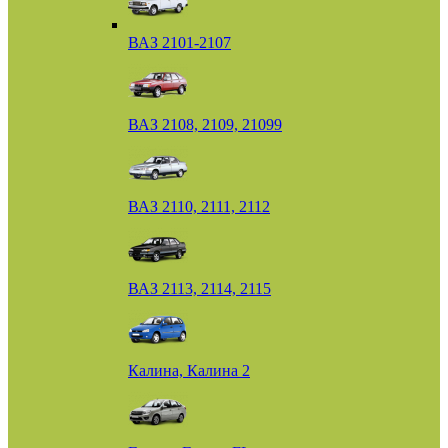
ВАЗ 2101-2107
ВАЗ 2108, 2109, 21099
ВАЗ 2110, 2111, 2112
ВАЗ 2113, 2114, 2115
Калина, Калина 2