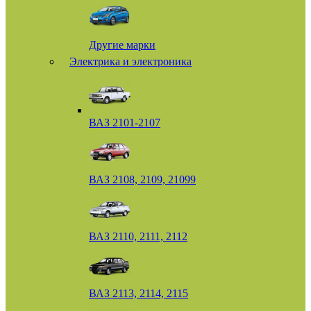
Другие марки
Электрика и электроника
ВАЗ 2101-2107
ВАЗ 2108, 2109, 21099
ВАЗ 2110, 2111, 2112
ВАЗ 2113, 2114, 2115