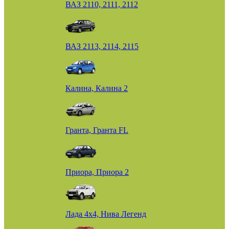
ВАЗ 2110, 2111, 2112
ВАЗ 2113, 2114, 2115
Калина, Калина 2
Гранта, Гранта FL
Приора, Приора 2
Лада 4х4, Нива Легенд