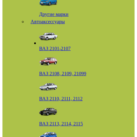
Другие марки
Автоаксессуары
ВАЗ 2101-2107
ВАЗ 2108, 2109, 21099
ВАЗ 2110, 2111, 2112
ВАЗ 2113, 2114, 2115