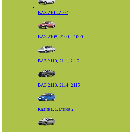
ВАЗ 2101-2107
ВАЗ 2108, 2109, 21099
ВАЗ 2110, 2111, 2112
ВАЗ 2113, 2114, 2115
Калина, Калина 2