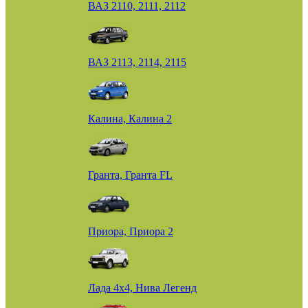
ВАЗ 2110, 2111, 2112
ВАЗ 2113, 2114, 2115
Калина, Калина 2
Гранта, Гранта FL
Приора, Приора 2
Лада 4х4, Нива Легенд