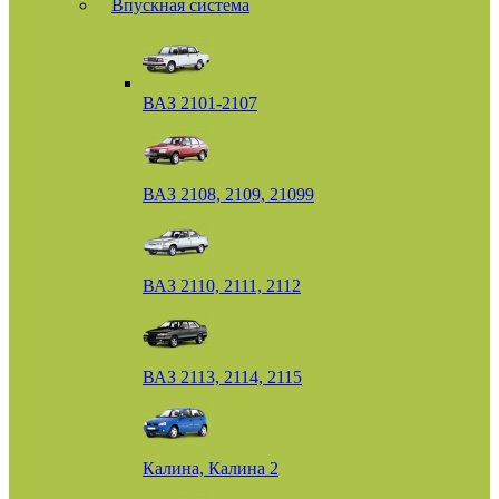
Впускная система
ВАЗ 2101-2107
ВАЗ 2108, 2109, 21099
ВАЗ 2110, 2111, 2112
ВАЗ 2113, 2114, 2115
Калина, Калина 2