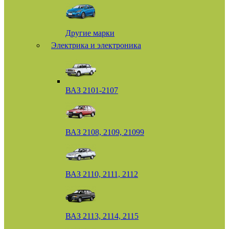
Другие марки
Электрика и электроника
ВАЗ 2101-2107
ВАЗ 2108, 2109, 21099
ВАЗ 2110, 2111, 2112
ВАЗ 2113, 2114, 2115