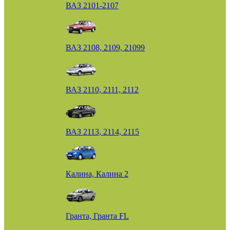
ВАЗ 2101-2107
ВАЗ 2108, 2109, 21099
ВАЗ 2110, 2111, 2112
ВАЗ 2113, 2114, 2115
Калина, Калина 2
Гранта, Гранта FL