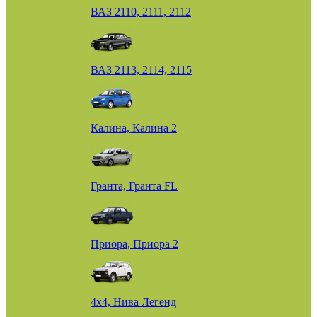
ВАЗ 2110, 2111, 2112
ВАЗ 2113, 2114, 2115
Калина, Калина 2
Гранта, Гранта FL
Приора, Приора 2
4х4, Нива Легенд