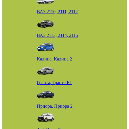
ВАЗ 2110, 2111, 2112
ВАЗ 2113, 2114, 2115
Калина, Калина 2
Гранта, Гранта FL
Приора, Приора 2