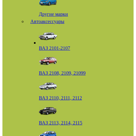
Другие марки
Автоаксессуары
ВАЗ 2101-2107
ВАЗ 2108, 2109, 21099
ВАЗ 2110, 2111, 2112
ВАЗ 2113, 2114, 2115