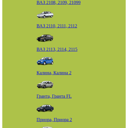
ВАЗ 2108, 2109, 21099
ВАЗ 2110, 2111, 2112
ВАЗ 2113, 2114, 2115
Калина, Калина 2
Гранта, Гранта FL
Приора, Приора 2