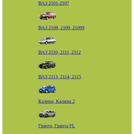
ВАЗ 2101-2107
ВАЗ 2108, 2109, 21099
ВАЗ 2110, 2111, 2112
ВАЗ 2113, 2114, 2115
Калина, Калина 2
Гранта, Гранта FL