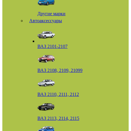
Другие марки
Автоаксессуары
ВАЗ 2101-2107
ВАЗ 2108, 2109, 21099
ВАЗ 2110, 2111, 2112
ВАЗ 2113, 2114, 2115