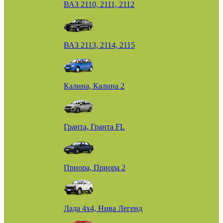
ВАЗ 2110, 2111, 2112
ВАЗ 2113, 2114, 2115
Калина, Калина 2
Гранта, Гранта FL
Приора, Приора 2
Лада 4х4, Нива Легенд