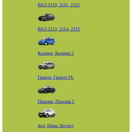
ВАЗ 2110, 2111, 2112
ВАЗ 2113, 2114, 2115
Калина, Калина 2
Гранта, Гранта FL
Приора, Приора 2
4х4, Нива Легенд