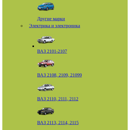
Другие марки
Электрика и электроника
ВАЗ 2101-2107
ВАЗ 2108, 2109, 21099
ВАЗ 2110, 2111, 2112
ВАЗ 2113, 2114, 2115