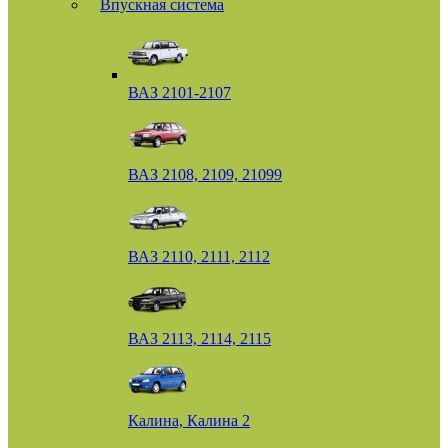
Впускная система
ВАЗ 2101-2107
ВАЗ 2108, 2109, 21099
ВАЗ 2110, 2111, 2112
ВАЗ 2113, 2114, 2115
Калина, Калина 2