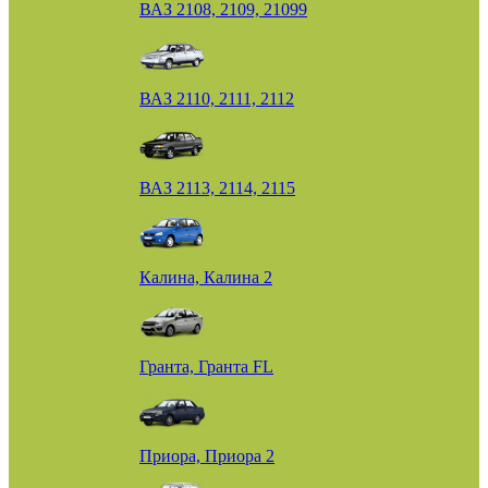
ВАЗ 2108, 2109, 21099
ВАЗ 2110, 2111, 2112
ВАЗ 2113, 2114, 2115
Калина, Калина 2
Гранта, Гранта FL
Приора, Приора 2