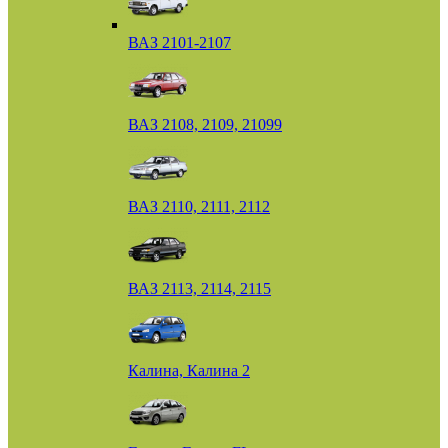
ВАЗ 2101-2107
ВАЗ 2108, 2109, 21099
ВАЗ 2110, 2111, 2112
ВАЗ 2113, 2114, 2115
Калина, Калина 2