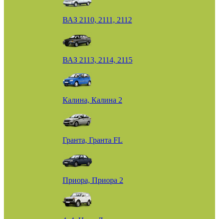
ВАЗ 2110, 2111, 2112
ВАЗ 2113, 2114, 2115
Калина, Калина 2
Гранта, Гранта FL
Приора, Приора 2