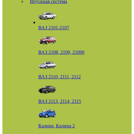
Впускная система
ВАЗ 2101-2107
ВАЗ 2108, 2109, 21099
ВАЗ 2110, 2111, 2112
ВАЗ 2113, 2114, 2115
Калина, Калина 2