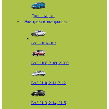
Другие марки
Электрика и электроника
ВАЗ 2101-2107
ВАЗ 2108, 2109, 21099
ВАЗ 2110, 2111, 2112
ВАЗ 2113, 2114, 2115