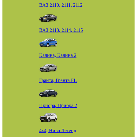
ВАЗ 2110, 2111, 2112
ВАЗ 2113, 2114, 2115
Калина, Калина 2
Гранта, Гранта FL
Приора, Приора 2
4х4, Нива Легенд