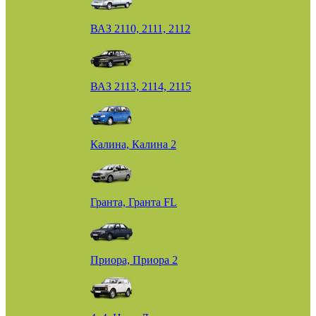
ВАЗ 2110, 2111, 2112
ВАЗ 2113, 2114, 2115
Калина, Калина 2
Гранта, Гранта FL
Приора, Приора 2