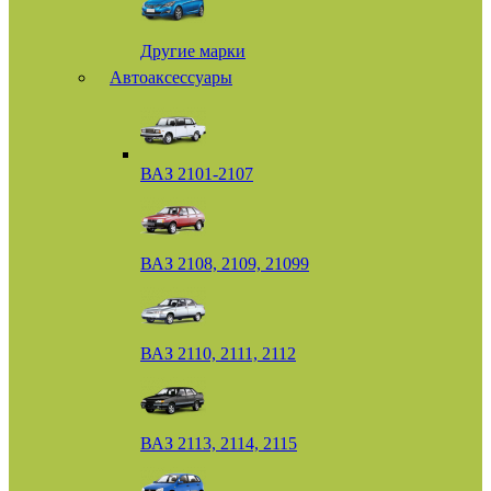
Другие марки
Автоаксессуары
ВАЗ 2101-2107
ВАЗ 2108, 2109, 21099
ВАЗ 2110, 2111, 2112
ВАЗ 2113, 2114, 2115