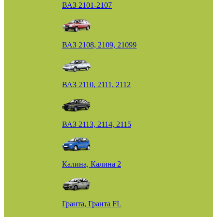
ВАЗ 2101-2107
ВАЗ 2108, 2109, 21099
ВАЗ 2110, 2111, 2112
ВАЗ 2113, 2114, 2115
Калина, Калина 2
Гранта, Гранта FL