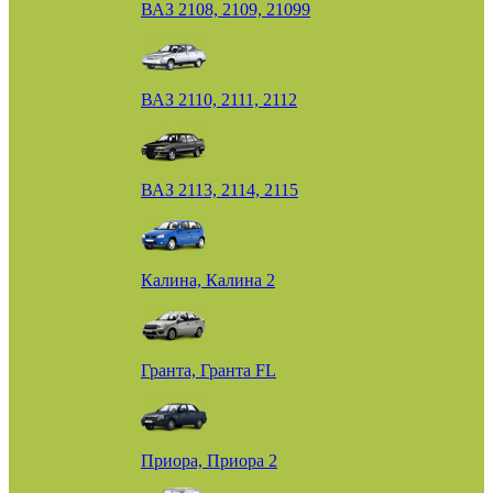
ВАЗ 2108, 2109, 21099
ВАЗ 2110, 2111, 2112
ВАЗ 2113, 2114, 2115
Калина, Калина 2
Гранта, Гранта FL
Приора, Приора 2