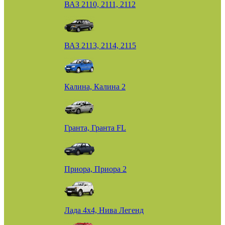
ВАЗ 2110, 2111, 2112
ВАЗ 2113, 2114, 2115
Калина, Калина 2
Гранта, Гранта FL
Приора, Приора 2
Лада 4х4, Нива Легенд