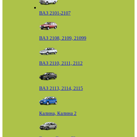
ВАЗ 2101-2107
ВАЗ 2108, 2109, 21099
ВАЗ 2110, 2111, 2112
ВАЗ 2113, 2114, 2115
Калина, Калина 2