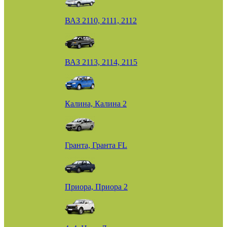
ВАЗ 2110, 2111, 2112
ВАЗ 2113, 2114, 2115
Калина, Калина 2
Гранта, Гранта FL
Приора, Приора 2