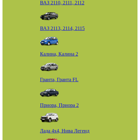
ВАЗ 2110, 2111, 2112
ВАЗ 2113, 2114, 2115
Калина, Калина 2
Гранта, Гранта FL
Приора, Приора 2
Лада 4х4, Нива Легенд