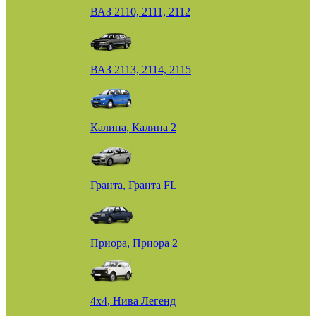
ВАЗ 2110, 2111, 2112
ВАЗ 2113, 2114, 2115
Калина, Калина 2
Гранта, Гранта FL
Приора, Приора 2
4х4, Нива Легенд