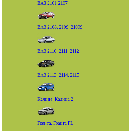
ВАЗ 2101-2107
ВАЗ 2108, 2109, 21099
ВАЗ 2110, 2111, 2112
ВАЗ 2113, 2114, 2115
Калина, Калина 2
Гранта, Гранта FL