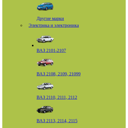
Другие марки
Электрика и электроника
ВАЗ 2101-2107
ВАЗ 2108, 2109, 21099
ВАЗ 2110, 2111, 2112
ВАЗ 2113, 2114, 2115