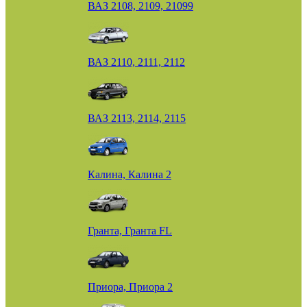
ВАЗ 2108, 2109, 21099
ВАЗ 2110, 2111, 2112
ВАЗ 2113, 2114, 2115
Калина, Калина 2
Гранта, Гранта FL
Приора, Приора 2