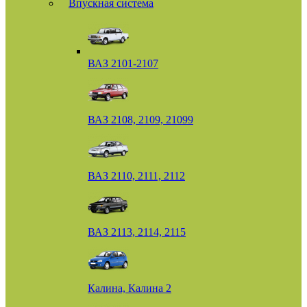
Впускная система
ВАЗ 2101-2107
ВАЗ 2108, 2109, 21099
ВАЗ 2110, 2111, 2112
ВАЗ 2113, 2114, 2115
Калина, Калина 2