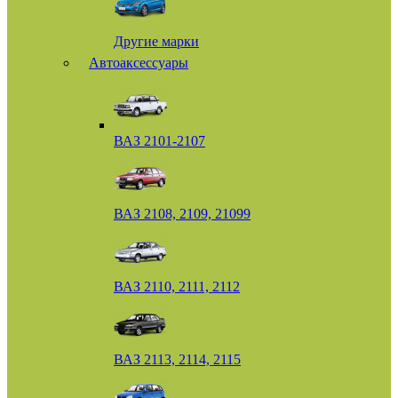
Другие марки
Автоаксессуары
ВАЗ 2101-2107
ВАЗ 2108, 2109, 21099
ВАЗ 2110, 2111, 2112
ВАЗ 2113, 2114, 2115