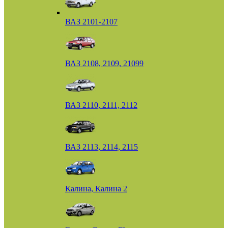
ВАЗ 2101-2107
ВАЗ 2108, 2109, 21099
ВАЗ 2110, 2111, 2112
ВАЗ 2113, 2114, 2115
Калина, Калина 2