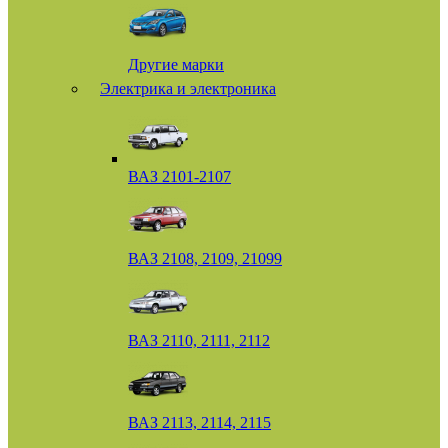
Другие марки
Электрика и электроника
ВАЗ 2101-2107
ВАЗ 2108, 2109, 21099
ВАЗ 2110, 2111, 2112
ВАЗ 2113, 2114, 2115