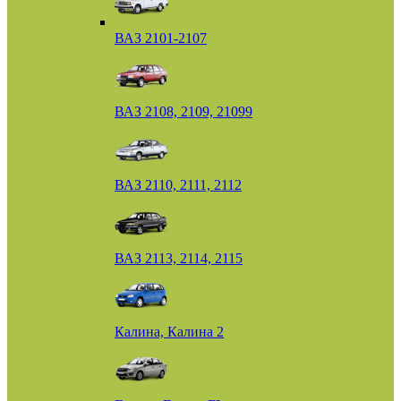
ВАЗ 2101-2107
ВАЗ 2108, 2109, 21099
ВАЗ 2110, 2111, 2112
ВАЗ 2113, 2114, 2115
Калина, Калина 2