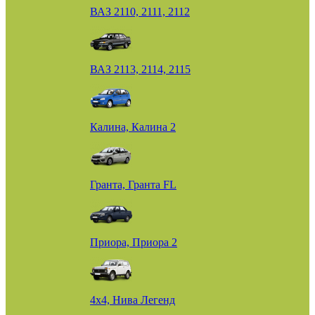
ВАЗ 2110, 2111, 2112
ВАЗ 2113, 2114, 2115
Калина, Калина 2
Гранта, Гранта FL
Приора, Приора 2
4х4, Нива Легенд