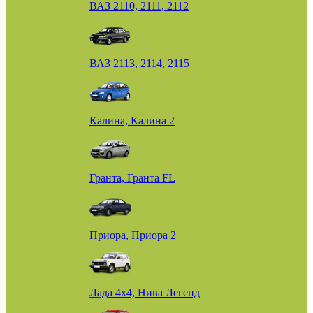
ВАЗ 2110, 2111, 2112
ВАЗ 2113, 2114, 2115
Калина, Калина 2
Гранта, Гранта FL
Приора, Приора 2
Лада 4х4, Нива Легенд