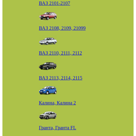
ВАЗ 2101-2107
ВАЗ 2108, 2109, 21099
ВАЗ 2110, 2111, 2112
ВАЗ 2113, 2114, 2115
Калина, Калина 2
Гранта, Гранта FL