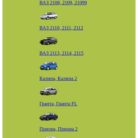
ВАЗ 2108, 2109, 21099
ВАЗ 2110, 2111, 2112
ВАЗ 2113, 2114, 2115
Калина, Калина 2
Гранта, Гранта FL
Приора, Приора 2