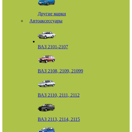
Другие марки
Автоаксессуары
ВАЗ 2101-2107
ВАЗ 2108, 2109, 21099
ВАЗ 2110, 2111, 2112
ВАЗ 2113, 2114, 2115