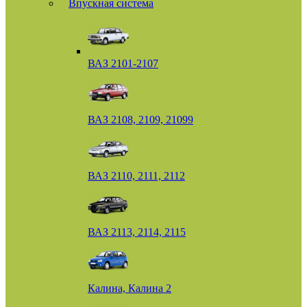
Впускная система
ВАЗ 2101-2107
ВАЗ 2108, 2109, 21099
ВАЗ 2110, 2111, 2112
ВАЗ 2113, 2114, 2115
Калина, Калина 2