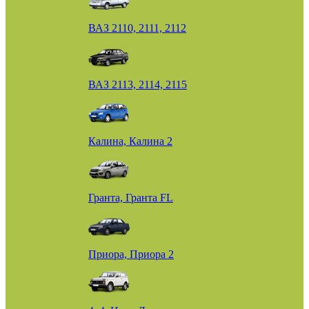
ВАЗ 2110, 2111, 2112
ВАЗ 2113, 2114, 2115
Калина, Калина 2
Гранта, Гранта FL
Приора, Приора 2