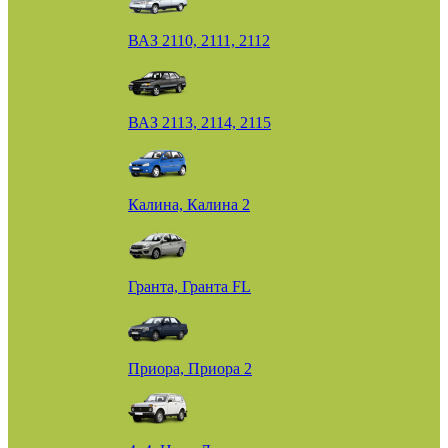
ВАЗ 2110, 2111, 2112
ВАЗ 2113, 2114, 2115
Калина, Калина 2
Гранта, Гранта FL
Приора, Приора 2