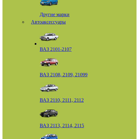
Другие марки
Автоаксессуары
ВАЗ 2101-2107
ВАЗ 2108, 2109, 21099
ВАЗ 2110, 2111, 2112
ВАЗ 2113, 2114, 2115