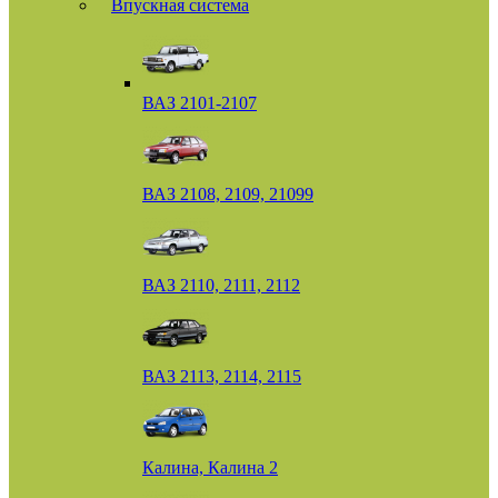
Впускная система
ВАЗ 2101-2107
ВАЗ 2108, 2109, 21099
ВАЗ 2110, 2111, 2112
ВАЗ 2113, 2114, 2115
Калина, Калина 2