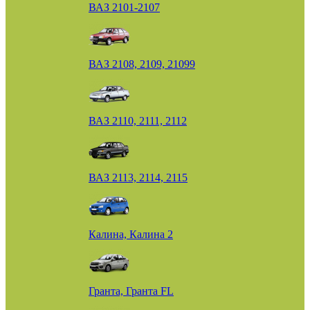
ВАЗ 2101-2107
ВАЗ 2108, 2109, 21099
ВАЗ 2110, 2111, 2112
ВАЗ 2113, 2114, 2115
Калина, Калина 2
Гранта, Гранта FL