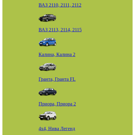
ВАЗ 2110, 2111, 2112
ВАЗ 2113, 2114, 2115
Калина, Калина 2
Гранта, Гранта FL
Приора, Приора 2
4х4, Нива Легенд