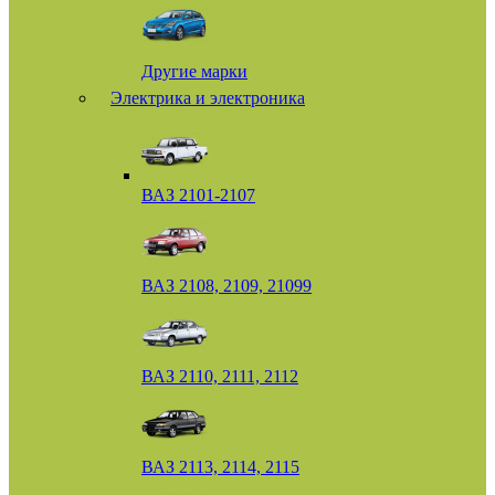
Другие марки
Электрика и электроника
ВАЗ 2101-2107
ВАЗ 2108, 2109, 21099
ВАЗ 2110, 2111, 2112
ВАЗ 2113, 2114, 2115