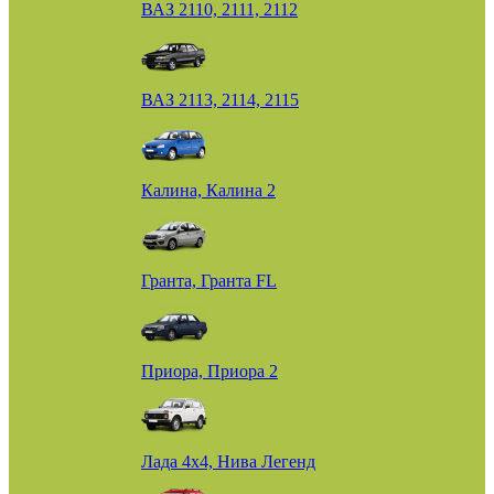
ВАЗ 2110, 2111, 2112
ВАЗ 2113, 2114, 2115
Калина, Калина 2
Гранта, Гранта FL
Приора, Приора 2
Лада 4х4, Нива Легенд