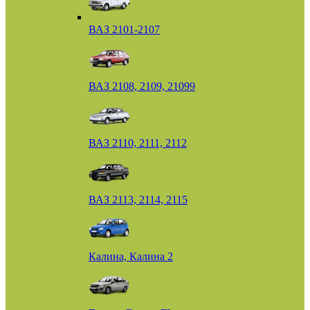
ВАЗ 2101-2107
ВАЗ 2108, 2109, 21099
ВАЗ 2110, 2111, 2112
ВАЗ 2113, 2114, 2115
Калина, Калина 2