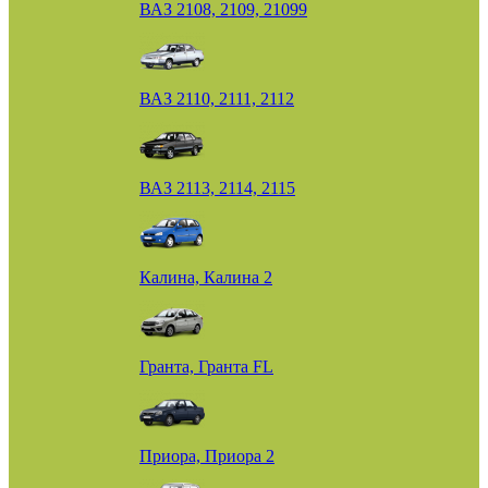
ВАЗ 2108, 2109, 21099
ВАЗ 2110, 2111, 2112
ВАЗ 2113, 2114, 2115
Калина, Калина 2
Гранта, Гранта FL
Приора, Приора 2