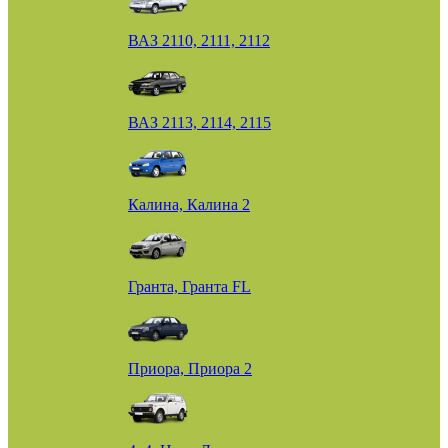
ВАЗ 2110, 2111, 2112
ВАЗ 2113, 2114, 2115
Калина, Калина 2
Гранта, Гранта FL
Приора, Приора 2