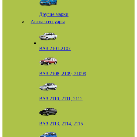
Другие марки
Автоаксессуары
ВАЗ 2101-2107
ВАЗ 2108, 2109, 21099
ВАЗ 2110, 2111, 2112
ВАЗ 2113, 2114, 2115