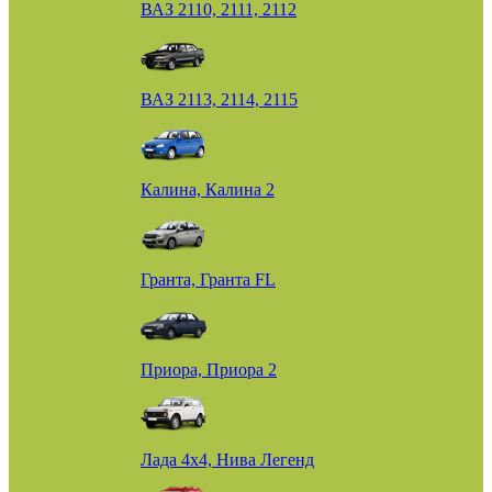
ВАЗ 2110, 2111, 2112
ВАЗ 2113, 2114, 2115
Калина, Калина 2
Гранта, Гранта FL
Приора, Приора 2
Лада 4х4, Нива Легенд