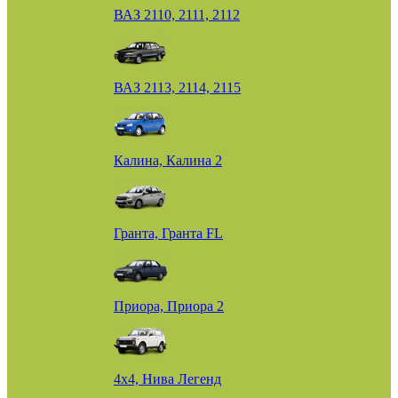
ВАЗ 2110, 2111, 2112
ВАЗ 2113, 2114, 2115
Калина, Калина 2
Гранта, Гранта FL
Приора, Приора 2
4х4, Нива Легенд