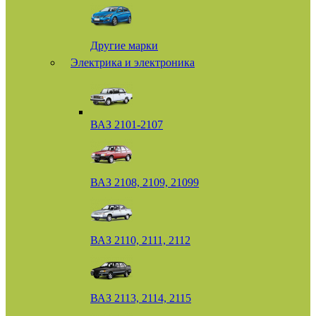
Другие марки
Электрика и электроника
ВАЗ 2101-2107
ВАЗ 2108, 2109, 21099
ВАЗ 2110, 2111, 2112
ВАЗ 2113, 2114, 2115