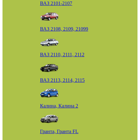
ВАЗ 2101-2107
ВАЗ 2108, 2109, 21099
ВАЗ 2110, 2111, 2112
ВАЗ 2113, 2114, 2115
Калина, Калина 2
Гранта, Гранта FL