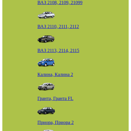
ВАЗ 2108, 2109, 21099
ВАЗ 2110, 2111, 2112
ВАЗ 2113, 2114, 2115
Калина, Калина 2
Гранта, Гранта FL
Приора, Приора 2