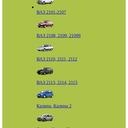
ВАЗ 2101-2107
ВАЗ 2108, 2109, 21099
ВАЗ 2110, 2111, 2112
ВАЗ 2113, 2114, 2115
Калина, Калина 2