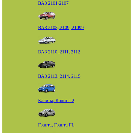
ВАЗ 2101-2107
ВАЗ 2108, 2109, 21099
ВАЗ 2110, 2111, 2112
ВАЗ 2113, 2114, 2115
Калина, Калина 2
Гранта, Гранта FL