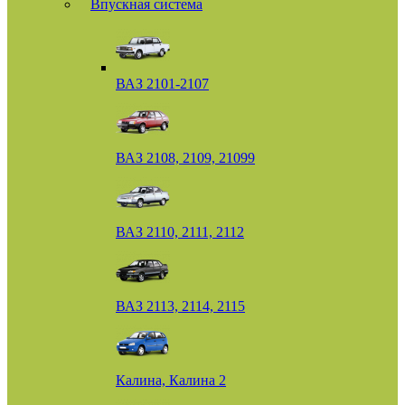
Впускная система
ВАЗ 2101-2107
ВАЗ 2108, 2109, 21099
ВАЗ 2110, 2111, 2112
ВАЗ 2113, 2114, 2115
Калина, Калина 2