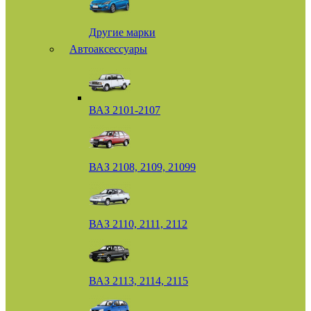
Другие марки
Автоаксессуары
ВАЗ 2101-2107
ВАЗ 2108, 2109, 21099
ВАЗ 2110, 2111, 2112
ВАЗ 2113, 2114, 2115