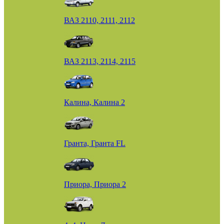
ВАЗ 2110, 2111, 2112
ВАЗ 2113, 2114, 2115
Калина, Калина 2
Гранта, Гранта FL
Приора, Приора 2