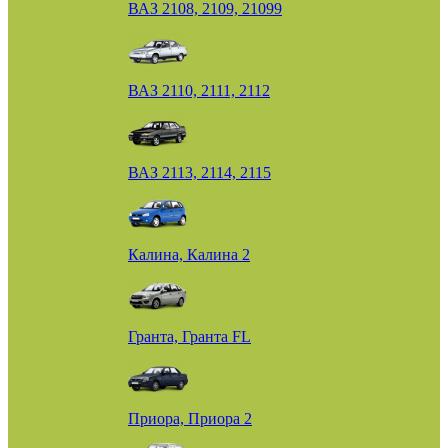
ВАЗ 2108, 2109, 21099
ВАЗ 2110, 2111, 2112
ВАЗ 2113, 2114, 2115
Калина, Калина 2
Гранта, Гранта FL
Приора, Приора 2