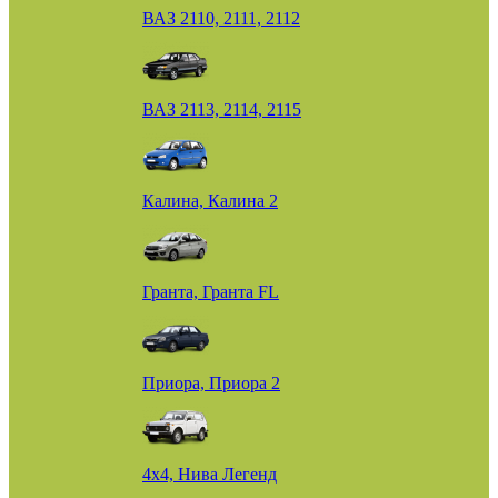
ВАЗ 2110, 2111, 2112
ВАЗ 2113, 2114, 2115
Калина, Калина 2
Гранта, Гранта FL
Приора, Приора 2
4х4, Нива Легенд