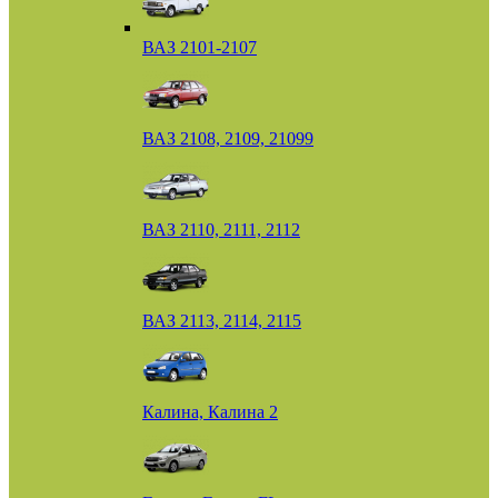
ВАЗ 2101-2107
ВАЗ 2108, 2109, 21099
ВАЗ 2110, 2111, 2112
ВАЗ 2113, 2114, 2115
Калина, Калина 2