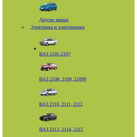
Другие марки
Электрика и электроника
ВАЗ 2101-2107
ВАЗ 2108, 2109, 21099
ВАЗ 2110, 2111, 2112
ВАЗ 2113, 2114, 2115