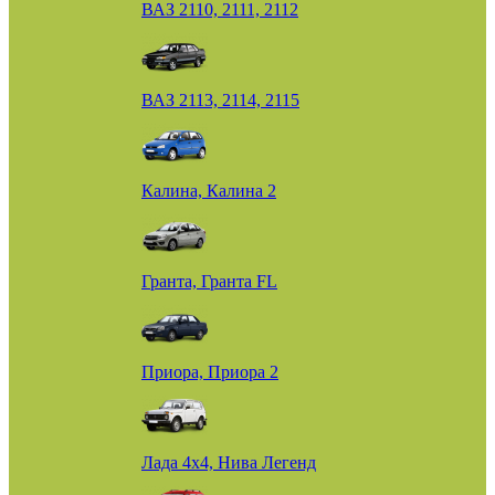
ВАЗ 2110, 2111, 2112
ВАЗ 2113, 2114, 2115
Калина, Калина 2
Гранта, Гранта FL
Приора, Приора 2
Лада 4х4, Нива Легенд