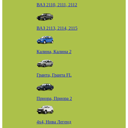
ВАЗ 2110, 2111, 2112
ВАЗ 2113, 2114, 2115
Калина, Калина 2
Гранта, Гранта FL
Приора, Приора 2
4х4, Нива Легенд