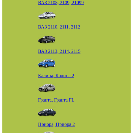
ВАЗ 2108, 2109, 21099
ВАЗ 2110, 2111, 2112
ВАЗ 2113, 2114, 2115
Калина, Калина 2
Гранта, Гранта FL
Приора, Приора 2