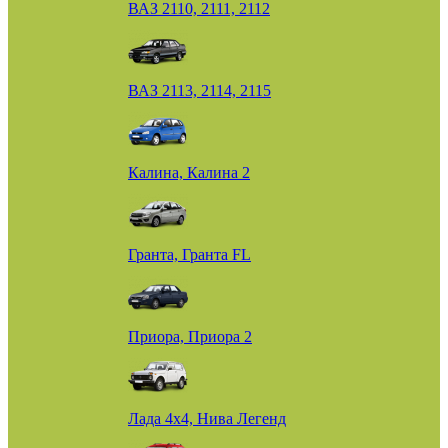
ВАЗ 2110, 2111, 2112
ВАЗ 2113, 2114, 2115
Калина, Калина 2
Гранта, Гранта FL
Приора, Приора 2
Лада 4х4, Нива Легенд