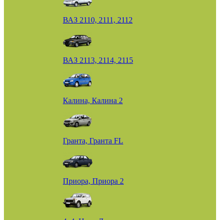
ВАЗ 2110, 2111, 2112
ВАЗ 2113, 2114, 2115
Калина, Калина 2
Гранта, Гранта FL
Приора, Приора 2