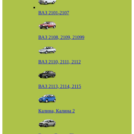
ВАЗ 2101-2107
ВАЗ 2108, 2109, 21099
ВАЗ 2110, 2111, 2112
ВАЗ 2113, 2114, 2115
Калина, Калина 2