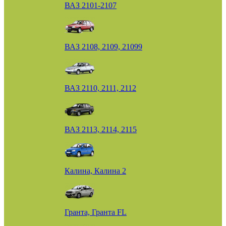
ВАЗ 2101-2107
ВАЗ 2108, 2109, 21099
ВАЗ 2110, 2111, 2112
ВАЗ 2113, 2114, 2115
Калина, Калина 2
Гранта, Гранта FL