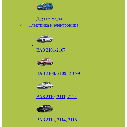
Другие марки
Электрика и электроника
ВАЗ 2101-2107
ВАЗ 2108, 2109, 21099
ВАЗ 2110, 2111, 2112
ВАЗ 2113, 2114, 2115