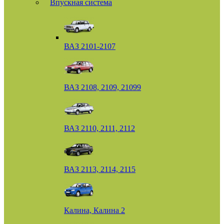
Впускная система
ВАЗ 2101-2107
ВАЗ 2108, 2109, 21099
ВАЗ 2110, 2111, 2112
ВАЗ 2113, 2114, 2115
Калина, Калина 2