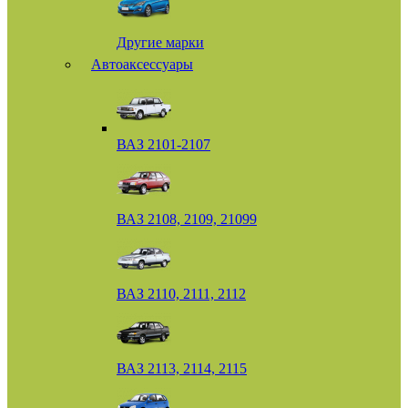
Другие марки
Автоаксессуары
ВАЗ 2101-2107
ВАЗ 2108, 2109, 21099
ВАЗ 2110, 2111, 2112
ВАЗ 2113, 2114, 2115