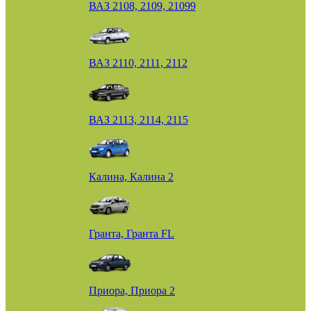
ВАЗ 2108, 2109, 21099
ВАЗ 2110, 2111, 2112
ВАЗ 2113, 2114, 2115
Калина, Калина 2
Гранта, Гранта FL
Приора, Приора 2