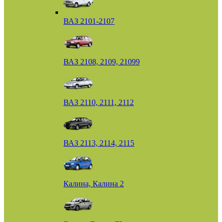
ВАЗ 2101-2107
ВАЗ 2108, 2109, 21099
ВАЗ 2110, 2111, 2112
ВАЗ 2113, 2114, 2115
Калина, Калина 2