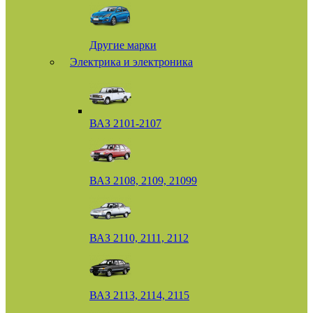
Другие марки
Электрика и электроника
ВАЗ 2101-2107
ВАЗ 2108, 2109, 21099
ВАЗ 2110, 2111, 2112
ВАЗ 2113, 2114, 2115