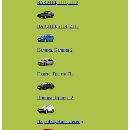
ВАЗ 2110, 2111, 2112
ВАЗ 2113, 2114, 2115
Калина, Калина 2
Гранта, Гранта FL
Приора, Приора 2
Лада 4х4, Нива Легенд