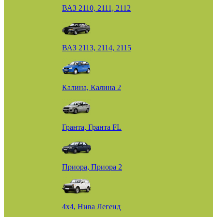
ВАЗ 2110, 2111, 2112
ВАЗ 2113, 2114, 2115
Калина, Калина 2
Гранта, Гранта FL
Приора, Приора 2
4х4, Нива Легенд