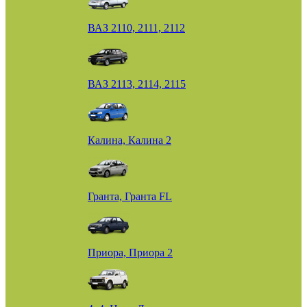
ВАЗ 2110, 2111, 2112
ВАЗ 2113, 2114, 2115
Калина, Калина 2
Гранта, Гранта FL
Приора, Приора 2