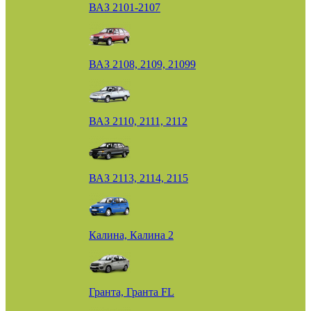
ВАЗ 2101-2107
ВАЗ 2108, 2109, 21099
ВАЗ 2110, 2111, 2112
ВАЗ 2113, 2114, 2115
Калина, Калина 2
Гранта, Гранта FL