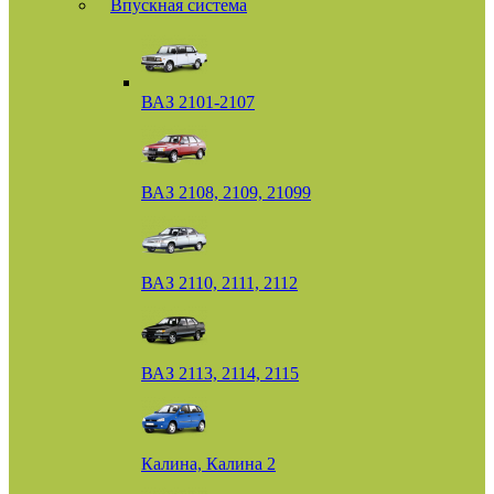
Впускная система
ВАЗ 2101-2107
ВАЗ 2108, 2109, 21099
ВАЗ 2110, 2111, 2112
ВАЗ 2113, 2114, 2115
Калина, Калина 2