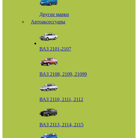
Другие марки
Автоаксессуары
ВАЗ 2101-2107
ВАЗ 2108, 2109, 21099
ВАЗ 2110, 2111, 2112
ВАЗ 2113, 2114, 2115