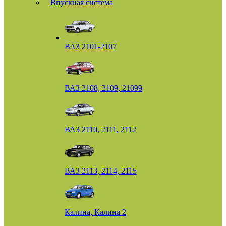
Впускная система
ВАЗ 2101-2107
ВАЗ 2108, 2109, 21099
ВАЗ 2110, 2111, 2112
ВАЗ 2113, 2114, 2115
Калина, Калина 2