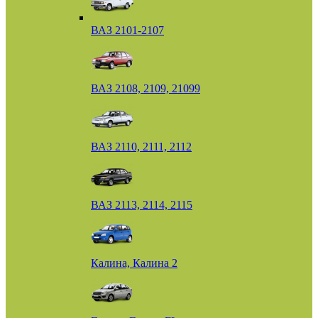
ВАЗ 2101-2107
ВАЗ 2108, 2109, 21099
ВАЗ 2110, 2111, 2112
ВАЗ 2113, 2114, 2115
Калина, Калина 2