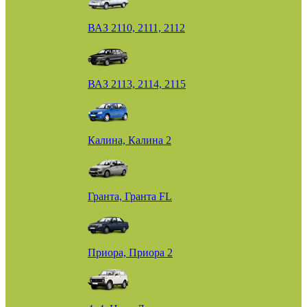
ВАЗ 2110, 2111, 2112
ВАЗ 2113, 2114, 2115
Калина, Калина 2
Гранта, Гранта FL
Приора, Приора 2