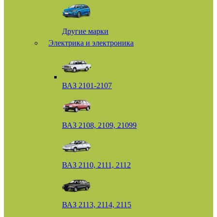
Другие марки
Электрика и электроника
ВАЗ 2101-2107
ВАЗ 2108, 2109, 21099
ВАЗ 2110, 2111, 2112
ВАЗ 2113, 2114, 2115