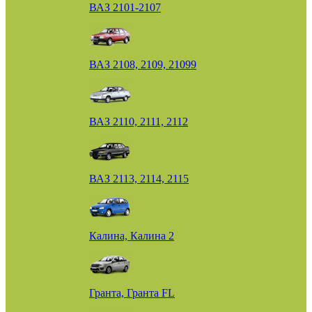
ВАЗ 2101-2107
ВАЗ 2108, 2109, 21099
ВАЗ 2110, 2111, 2112
ВАЗ 2113, 2114, 2115
Калина, Калина 2
Гранта, Гранта FL