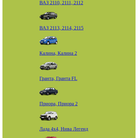
ВАЗ 2110, 2111, 2112
ВАЗ 2113, 2114, 2115
Калина, Калина 2
Гранта, Гранта FL
Приора, Приора 2
Лада 4х4, Нива Легенд