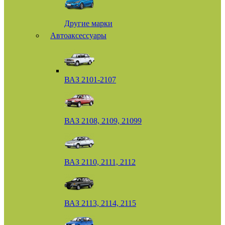
Другие марки
Автоаксессуары
ВАЗ 2101-2107
ВАЗ 2108, 2109, 21099
ВАЗ 2110, 2111, 2112
ВАЗ 2113, 2114, 2115