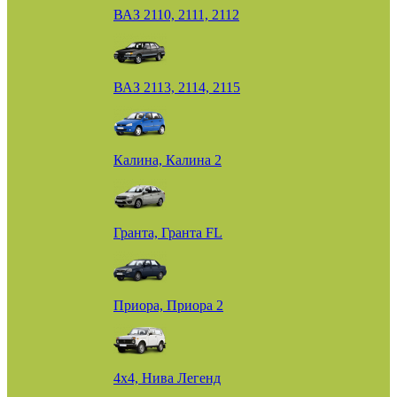
ВАЗ 2110, 2111, 2112
ВАЗ 2113, 2114, 2115
Калина, Калина 2
Гранта, Гранта FL
Приора, Приора 2
4х4, Нива Легенд