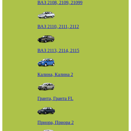
ВАЗ 2108, 2109, 21099
ВАЗ 2110, 2111, 2112
ВАЗ 2113, 2114, 2115
Калина, Калина 2
Гранта, Гранта FL
Приора, Приора 2