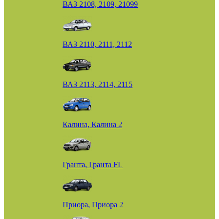
ВАЗ 2108, 2109, 21099
ВАЗ 2110, 2111, 2112
ВАЗ 2113, 2114, 2115
Калина, Калина 2
Гранта, Гранта FL
Приора, Приора 2