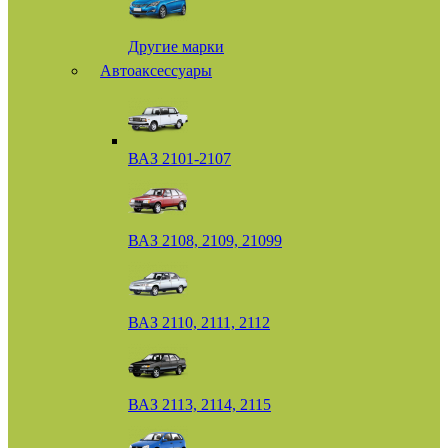
Другие марки
Автоаксессуары
ВАЗ 2101-2107
ВАЗ 2108, 2109, 21099
ВАЗ 2110, 2111, 2112
ВАЗ 2113, 2114, 2115