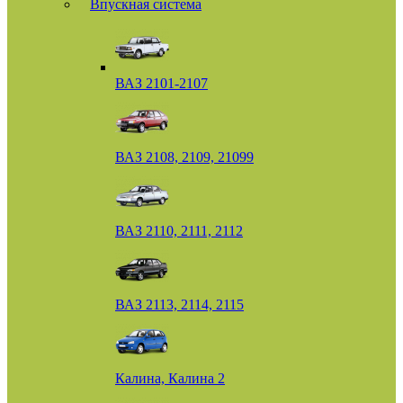
Впускная система
ВАЗ 2101-2107
ВАЗ 2108, 2109, 21099
ВАЗ 2110, 2111, 2112
ВАЗ 2113, 2114, 2115
Калина, Калина 2