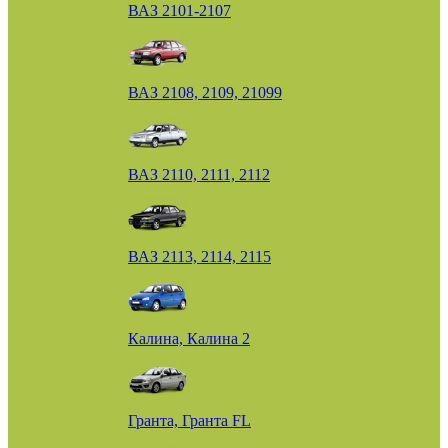
ВАЗ 2101-2107
ВАЗ 2108, 2109, 21099
ВАЗ 2110, 2111, 2112
ВАЗ 2113, 2114, 2115
Калина, Калина 2
Гранта, Гранта FL