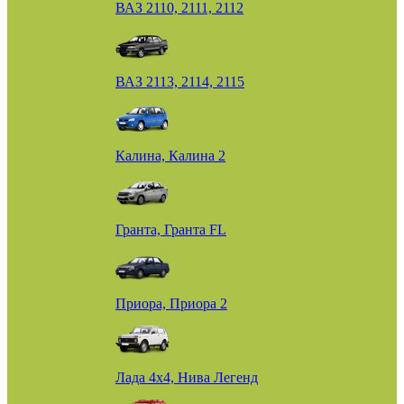
ВАЗ 2110, 2111, 2112
ВАЗ 2113, 2114, 2115
Калина, Калина 2
Гранта, Гранта FL
Приора, Приора 2
Лада 4х4, Нива Легенд