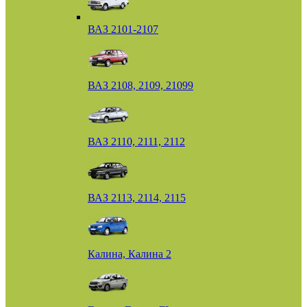
ВАЗ 2101-2107
ВАЗ 2108, 2109, 21099
ВАЗ 2110, 2111, 2112
ВАЗ 2113, 2114, 2115
Калина, Калина 2