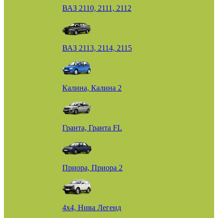
ВАЗ 2110, 2111, 2112
ВАЗ 2113, 2114, 2115
Калина, Калина 2
Гранта, Гранта FL
Приора, Приора 2
4х4, Нива Легенд