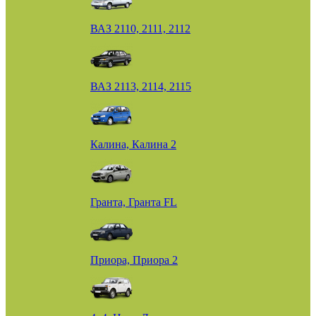
ВАЗ 2110, 2111, 2112
ВАЗ 2113, 2114, 2115
Калина, Калина 2
Гранта, Гранта FL
Приора, Приора 2