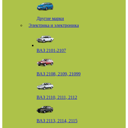
Другие марки
Электрика и электроника
ВАЗ 2101-2107
ВАЗ 2108, 2109, 21099
ВАЗ 2110, 2111, 2112
ВАЗ 2113, 2114, 2115