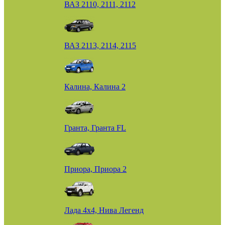
ВАЗ 2110, 2111, 2112
ВАЗ 2113, 2114, 2115
Калина, Калина 2
Гранта, Гранта FL
Приора, Приора 2
Лада 4х4, Нива Легенд