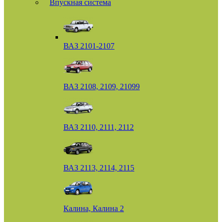
Впускная система
ВАЗ 2101-2107
ВАЗ 2108, 2109, 21099
ВАЗ 2110, 2111, 2112
ВАЗ 2113, 2114, 2115
Калина, Калина 2