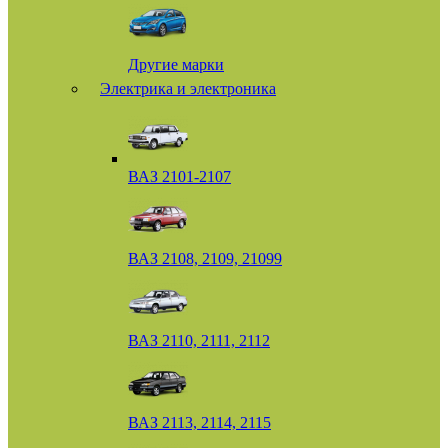
Другие марки
Электрика и электроника
ВАЗ 2101-2107
ВАЗ 2108, 2109, 21099
ВАЗ 2110, 2111, 2112
ВАЗ 2113, 2114, 2115