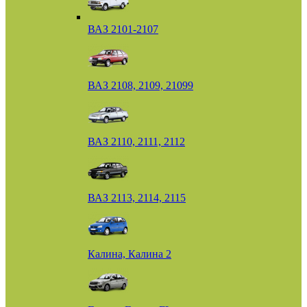
ВАЗ 2101-2107
ВАЗ 2108, 2109, 21099
ВАЗ 2110, 2111, 2112
ВАЗ 2113, 2114, 2115
Калина, Калина 2