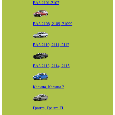
ВАЗ 2101-2107
ВАЗ 2108, 2109, 21099
ВАЗ 2110, 2111, 2112
ВАЗ 2113, 2114, 2115
Калина, Калина 2
Гранта, Гранта FL