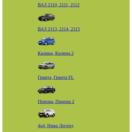
ВАЗ 2110, 2111, 2112
ВАЗ 2113, 2114, 2115
Калина, Калина 2
Гранта, Гранта FL
Приора, Приора 2
4х4, Нива Легенд