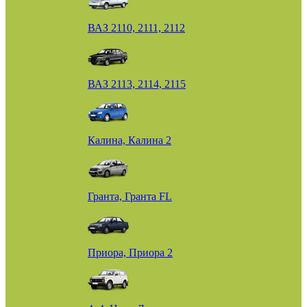
ВАЗ 2110, 2111, 2112
ВАЗ 2113, 2114, 2115
Калина, Калина 2
Гранта, Гранта FL
Приора, Приора 2