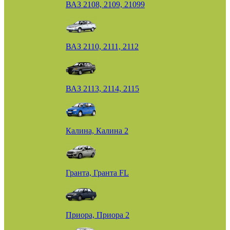
ВАЗ 2108, 2109, 21099
ВАЗ 2110, 2111, 2112
ВАЗ 2113, 2114, 2115
Калина, Калина 2
Гранта, Гранта FL
Приора, Приора 2