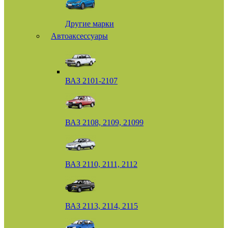
Другие марки
Автоаксессуары
ВАЗ 2101-2107
ВАЗ 2108, 2109, 21099
ВАЗ 2110, 2111, 2112
ВАЗ 2113, 2114, 2115