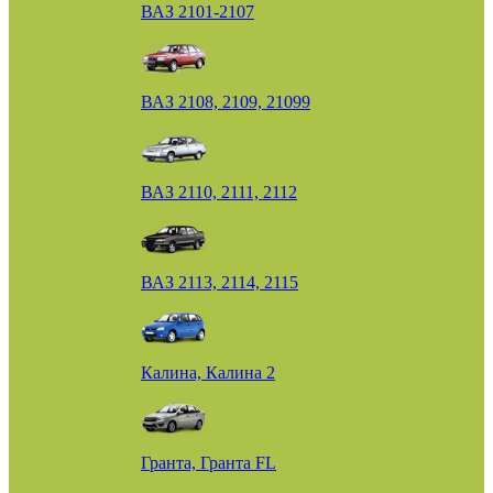
ВАЗ 2101-2107
ВАЗ 2108, 2109, 21099
ВАЗ 2110, 2111, 2112
ВАЗ 2113, 2114, 2115
Калина, Калина 2
Гранта, Гранта FL