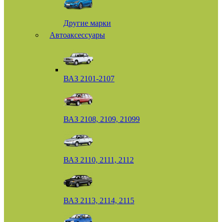
Другие марки
Автоаксессуары
ВАЗ 2101-2107
ВАЗ 2108, 2109, 21099
ВАЗ 2110, 2111, 2112
ВАЗ 2113, 2114, 2115