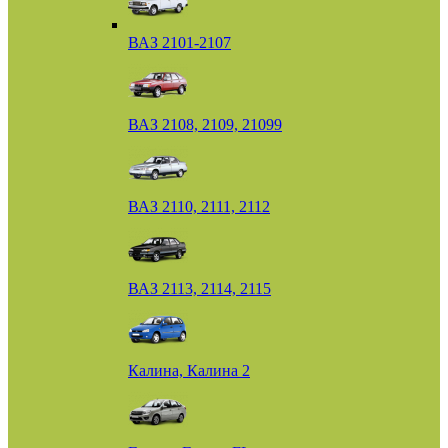
ВАЗ 2101-2107
ВАЗ 2108, 2109, 21099
ВАЗ 2110, 2111, 2112
ВАЗ 2113, 2114, 2115
Калина, Калина 2