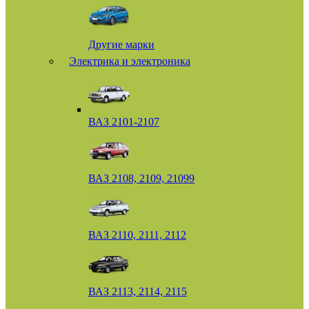
Другие марки
Электрика и электроника
ВАЗ 2101-2107
ВАЗ 2108, 2109, 21099
ВАЗ 2110, 2111, 2112
ВАЗ 2113, 2114, 2115