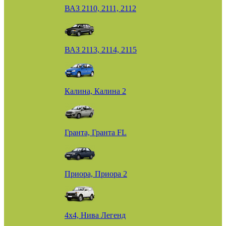
ВАЗ 2110, 2111, 2112
ВАЗ 2113, 2114, 2115
Калина, Калина 2
Гранта, Гранта FL
Приора, Приора 2
4х4, Нива Легенд