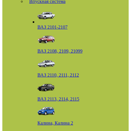
Впускная система
ВАЗ 2101-2107
ВАЗ 2108, 2109, 21099
ВАЗ 2110, 2111, 2112
ВАЗ 2113, 2114, 2115
Калина, Калина 2