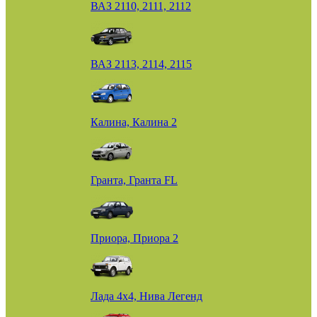
ВАЗ 2110, 2111, 2112
ВАЗ 2113, 2114, 2115
Калина, Калина 2
Гранта, Гранта FL
Приора, Приора 2
Лада 4х4, Нива Легенд