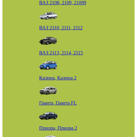
ВАЗ 2108, 2109, 21099
ВАЗ 2110, 2111, 2112
ВАЗ 2113, 2114, 2115
Калина, Калина 2
Гранта, Гранта FL
Приора, Приора 2