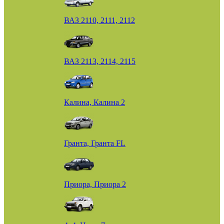
ВАЗ 2110, 2111, 2112
ВАЗ 2113, 2114, 2115
Калина, Калина 2
Гранта, Гранта FL
Приора, Приора 2