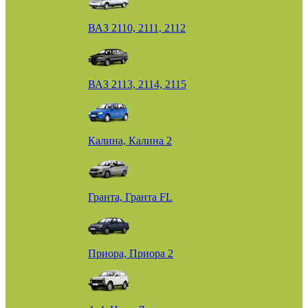
ВАЗ 2110, 2111, 2112
ВАЗ 2113, 2114, 2115
Калина, Калина 2
Гранта, Гранта FL
Приора, Приора 2