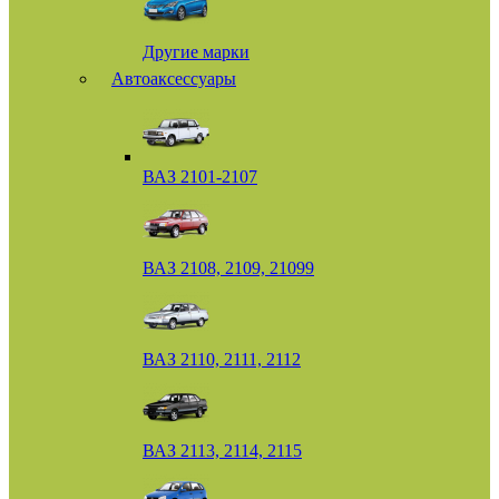
Другие марки
Автоаксессуары
ВАЗ 2101-2107
ВАЗ 2108, 2109, 21099
ВАЗ 2110, 2111, 2112
ВАЗ 2113, 2114, 2115