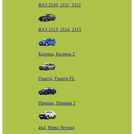
ВАЗ 2110, 2111, 2112
ВАЗ 2113, 2114, 2115
Калина, Калина 2
Гранта, Гранта FL
Приора, Приора 2
4х4, Нива Легенд