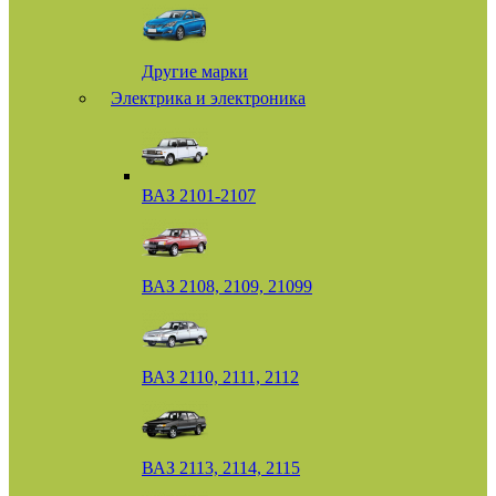
Другие марки
Электрика и электроника
ВАЗ 2101-2107
ВАЗ 2108, 2109, 21099
ВАЗ 2110, 2111, 2112
ВАЗ 2113, 2114, 2115