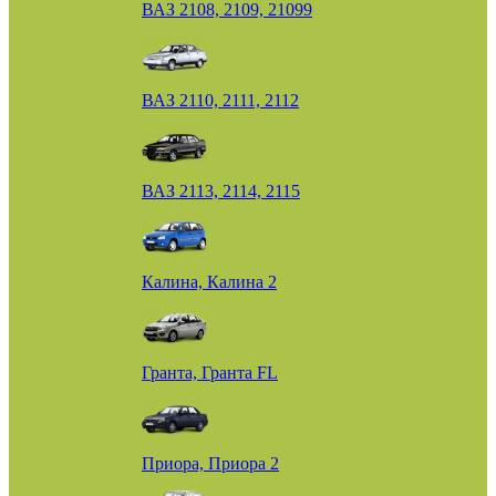
ВАЗ 2108, 2109, 21099
ВАЗ 2110, 2111, 2112
ВАЗ 2113, 2114, 2115
Калина, Калина 2
Гранта, Гранта FL
Приора, Приора 2