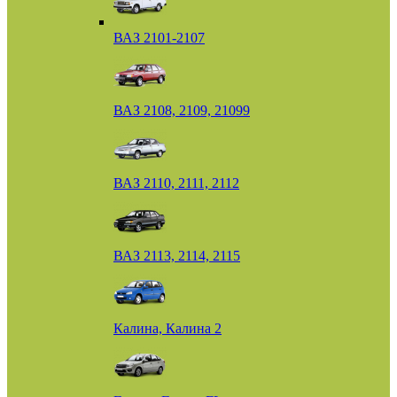
ВАЗ 2101-2107
ВАЗ 2108, 2109, 21099
ВАЗ 2110, 2111, 2112
ВАЗ 2113, 2114, 2115
Калина, Калина 2