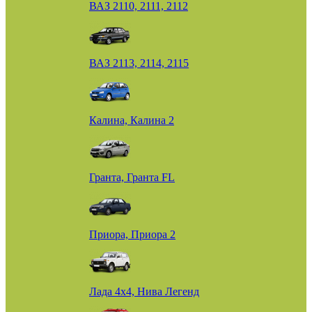
ВАЗ 2110, 2111, 2112
ВАЗ 2113, 2114, 2115
Калина, Калина 2
Гранта, Гранта FL
Приора, Приора 2
Лада 4х4, Нива Легенд