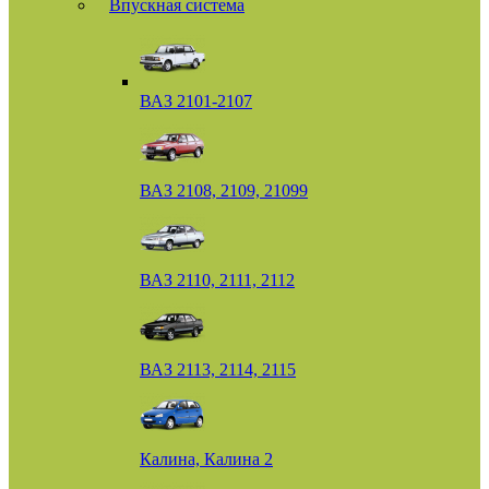
Впускная система
ВАЗ 2101-2107
ВАЗ 2108, 2109, 21099
ВАЗ 2110, 2111, 2112
ВАЗ 2113, 2114, 2115
Калина, Калина 2