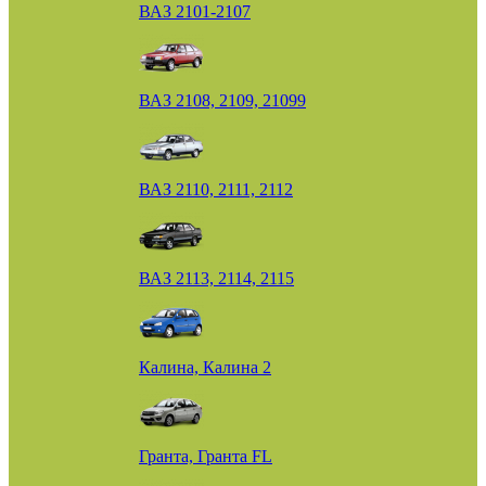
ВАЗ 2101-2107
ВАЗ 2108, 2109, 21099
ВАЗ 2110, 2111, 2112
ВАЗ 2113, 2114, 2115
Калина, Калина 2
Гранта, Гранта FL