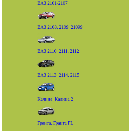
ВАЗ 2101-2107
ВАЗ 2108, 2109, 21099
ВАЗ 2110, 2111, 2112
ВАЗ 2113, 2114, 2115
Калина, Калина 2
Гранта, Гранта FL