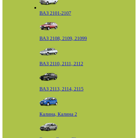
ВАЗ 2101-2107
ВАЗ 2108, 2109, 21099
ВАЗ 2110, 2111, 2112
ВАЗ 2113, 2114, 2115
Калина, Калина 2