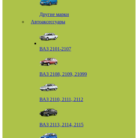
Другие марки
Автоаксессуары
ВАЗ 2101-2107
ВАЗ 2108, 2109, 21099
ВАЗ 2110, 2111, 2112
ВАЗ 2113, 2114, 2115