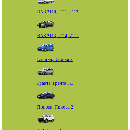
ВАЗ 2110, 2111, 2112
ВАЗ 2113, 2114, 2115
Калина, Калина 2
Гранта, Гранта FL
Приора, Приора 2