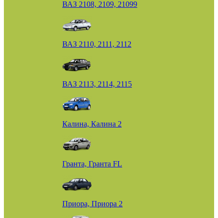
ВАЗ 2108, 2109, 21099
ВАЗ 2110, 2111, 2112
ВАЗ 2113, 2114, 2115
Калина, Калина 2
Гранта, Гранта FL
Приора, Приора 2