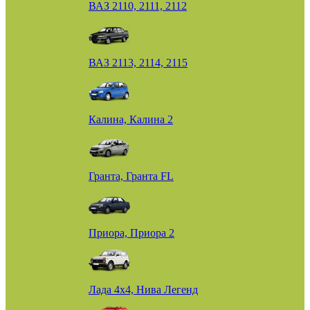
ВАЗ 2110, 2111, 2112
ВАЗ 2113, 2114, 2115
Калина, Калина 2
Гранта, Гранта FL
Приора, Приора 2
Лада 4х4, Нива Легенд