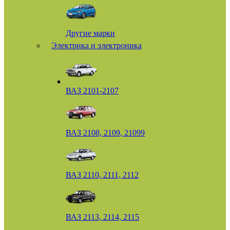
Другие марки
Электрика и электроника
ВАЗ 2101-2107
ВАЗ 2108, 2109, 21099
ВАЗ 2110, 2111, 2112
ВАЗ 2113, 2114, 2115