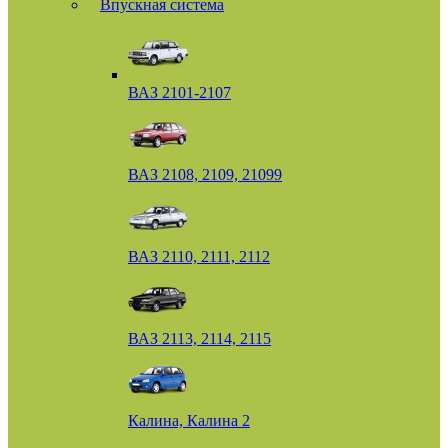
Впускная система
ВАЗ 2101-2107
ВАЗ 2108, 2109, 21099
ВАЗ 2110, 2111, 2112
ВАЗ 2113, 2114, 2115
Калина, Калина 2