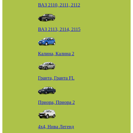
ВАЗ 2110, 2111, 2112
ВАЗ 2113, 2114, 2115
Калина, Калина 2
Гранта, Гранта FL
Приора, Приора 2
4х4, Нива Легенд