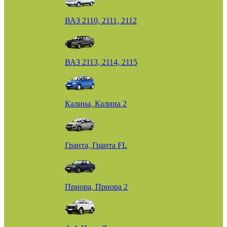
ВАЗ 2110, 2111, 2112
ВАЗ 2113, 2114, 2115
Калина, Калина 2
Гранта, Гранта FL
Приора, Приора 2