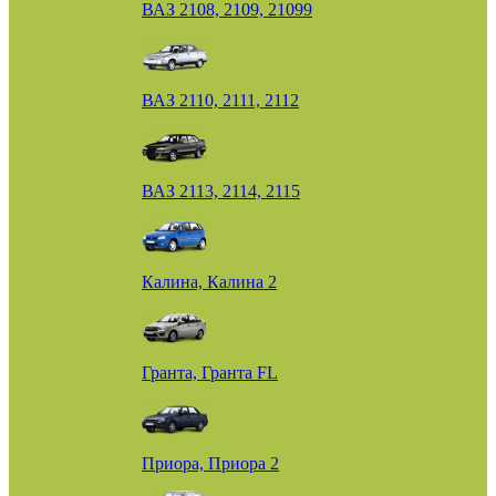
ВАЗ 2108, 2109, 21099
ВАЗ 2110, 2111, 2112
ВАЗ 2113, 2114, 2115
Калина, Калина 2
Гранта, Гранта FL
Приора, Приора 2