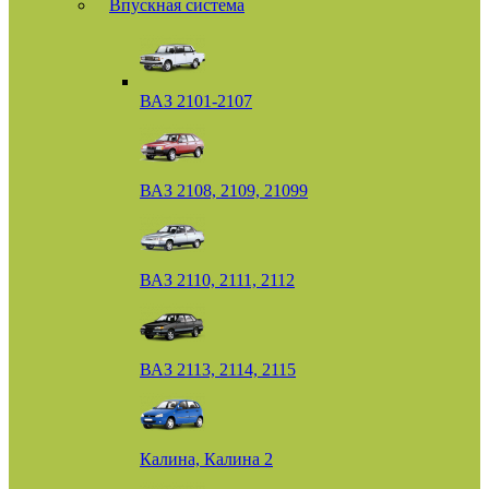
Впускная система
ВАЗ 2101-2107
ВАЗ 2108, 2109, 21099
ВАЗ 2110, 2111, 2112
ВАЗ 2113, 2114, 2115
Калина, Калина 2