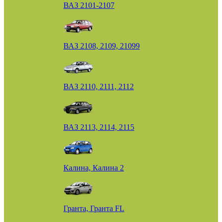
ВАЗ 2101-2107
ВАЗ 2108, 2109, 21099
ВАЗ 2110, 2111, 2112
ВАЗ 2113, 2114, 2115
Калина, Калина 2
Гранта, Гранта FL