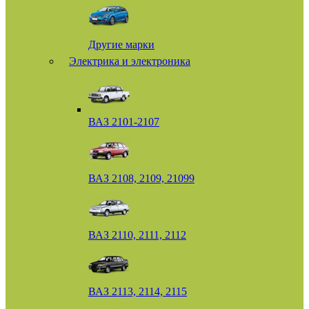
Другие марки
Электрика и электроника
ВАЗ 2101-2107
ВАЗ 2108, 2109, 21099
ВАЗ 2110, 2111, 2112
ВАЗ 2113, 2114, 2115