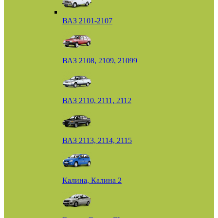
ВАЗ 2101-2107
ВАЗ 2108, 2109, 21099
ВАЗ 2110, 2111, 2112
ВАЗ 2113, 2114, 2115
Калина, Калина 2