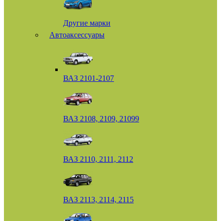
Другие марки
Автоаксессуары
ВАЗ 2101-2107
ВАЗ 2108, 2109, 21099
ВАЗ 2110, 2111, 2112
ВАЗ 2113, 2114, 2115