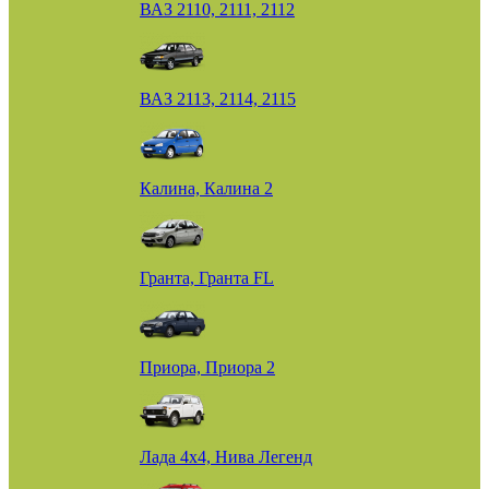
ВАЗ 2110, 2111, 2112
ВАЗ 2113, 2114, 2115
Калина, Калина 2
Гранта, Гранта FL
Приора, Приора 2
Лада 4х4, Нива Легенд