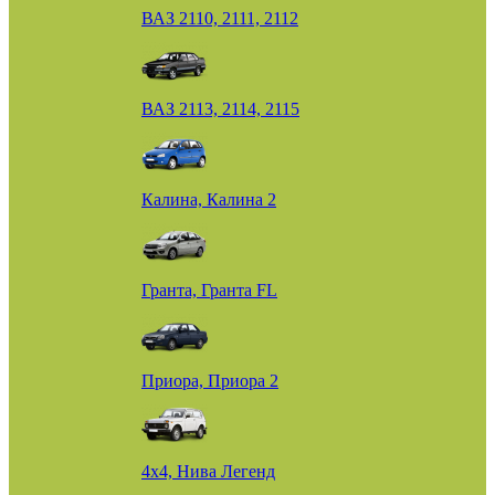
ВАЗ 2110, 2111, 2112
ВАЗ 2113, 2114, 2115
Калина, Калина 2
Гранта, Гранта FL
Приора, Приора 2
4х4, Нива Легенд