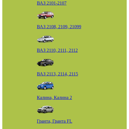
ВАЗ 2101-2107
ВАЗ 2108, 2109, 21099
ВАЗ 2110, 2111, 2112
ВАЗ 2113, 2114, 2115
Калина, Калина 2
Гранта, Гранта FL