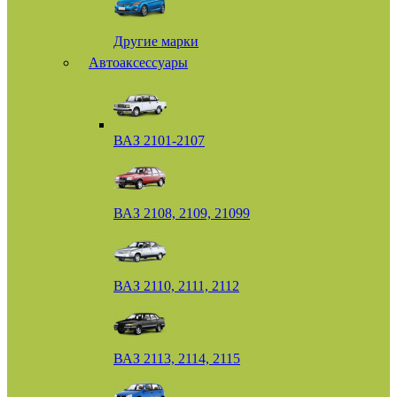
Другие марки
Автоаксессуары
ВАЗ 2101-2107
ВАЗ 2108, 2109, 21099
ВАЗ 2110, 2111, 2112
ВАЗ 2113, 2114, 2115