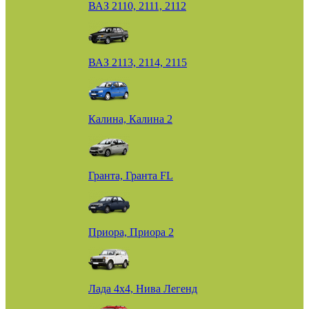
ВАЗ 2110, 2111, 2112
ВАЗ 2113, 2114, 2115
Калина, Калина 2
Гранта, Гранта FL
Приора, Приора 2
Лада 4х4, Нива Легенд