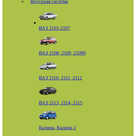
Впускная система
ВАЗ 2101-2107
ВАЗ 2108, 2109, 21099
ВАЗ 2110, 2111, 2112
ВАЗ 2113, 2114, 2115
Калина, Калина 2