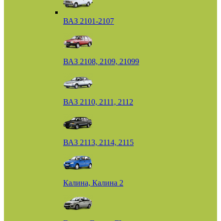
ВАЗ 2101-2107
ВАЗ 2108, 2109, 21099
ВАЗ 2110, 2111, 2112
ВАЗ 2113, 2114, 2115
Калина, Калина 2