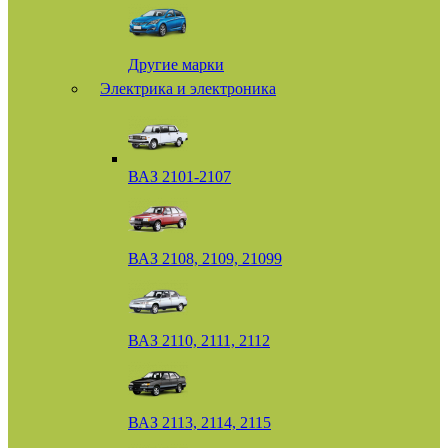
Другие марки
Электрика и электроника
ВАЗ 2101-2107
ВАЗ 2108, 2109, 21099
ВАЗ 2110, 2111, 2112
ВАЗ 2113, 2114, 2115