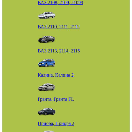
ВАЗ 2108, 2109, 21099
ВАЗ 2110, 2111, 2112
ВАЗ 2113, 2114, 2115
Калина, Калина 2
Гранта, Гранта FL
Приора, Приора 2