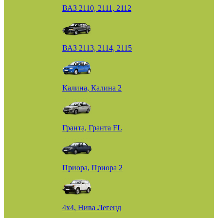
ВАЗ 2110, 2111, 2112
ВАЗ 2113, 2114, 2115
Калина, Калина 2
Гранта, Гранта FL
Приора, Приора 2
4х4, Нива Легенд