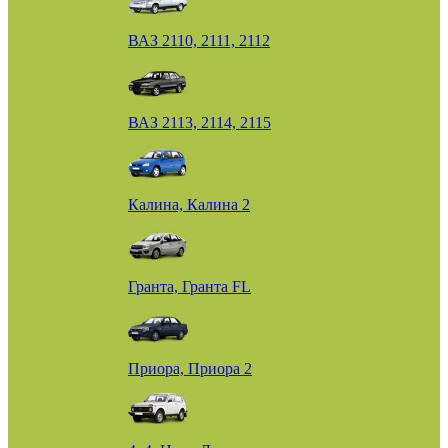
ВАЗ 2110, 2111, 2112
ВАЗ 2113, 2114, 2115
Калина, Калина 2
Гранта, Гранта FL
Приора, Приора 2