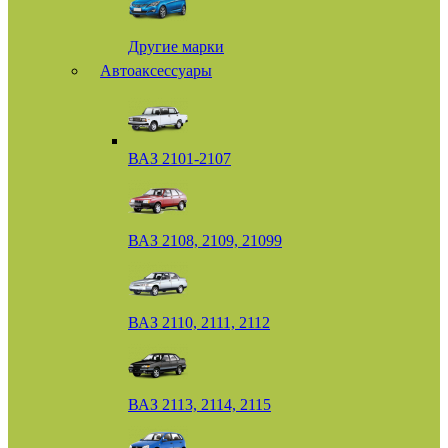
Другие марки
Автоаксессуары
ВАЗ 2101-2107
ВАЗ 2108, 2109, 21099
ВАЗ 2110, 2111, 2112
ВАЗ 2113, 2114, 2115