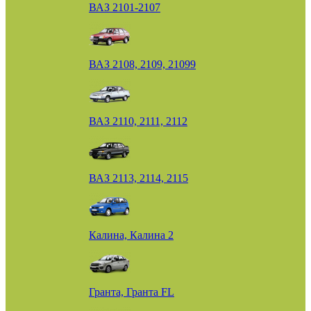
ВАЗ 2101-2107
ВАЗ 2108, 2109, 21099
ВАЗ 2110, 2111, 2112
ВАЗ 2113, 2114, 2115
Калина, Калина 2
Гранта, Гранта FL