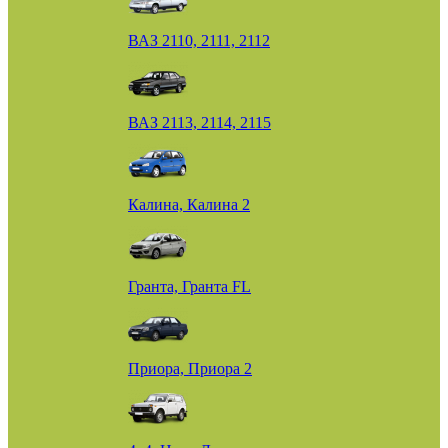
ВАЗ 2110, 2111, 2112
ВАЗ 2113, 2114, 2115
Калина, Калина 2
Гранта, Гранта FL
Приора, Приора 2