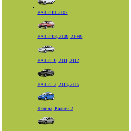
ВАЗ 2101-2107
ВАЗ 2108, 2109, 21099
ВАЗ 2110, 2111, 2112
ВАЗ 2113, 2114, 2115
Калина, Калина 2