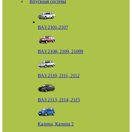
Впускная система
ВАЗ 2101-2107
ВАЗ 2108, 2109, 21099
ВАЗ 2110, 2111, 2112
ВАЗ 2113, 2114, 2115
Калина, Калина 2