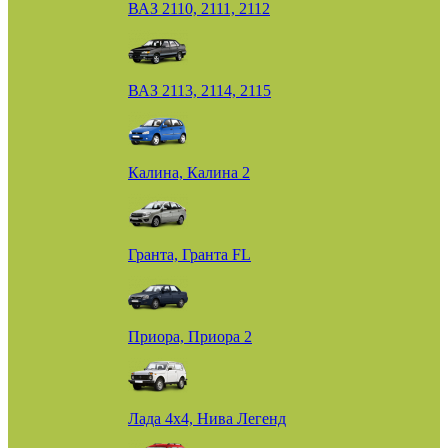
ВАЗ 2110, 2111, 2112
ВАЗ 2113, 2114, 2115
Калина, Калина 2
Гранта, Гранта FL
Приора, Приора 2
Лада 4х4, Нива Легенд