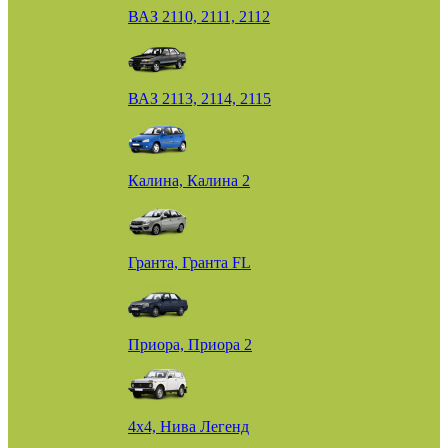
ВАЗ 2110, 2111, 2112
ВАЗ 2113, 2114, 2115
Калина, Калина 2
Гранта, Гранта FL
Приора, Приора 2
4х4, Нива Легенд