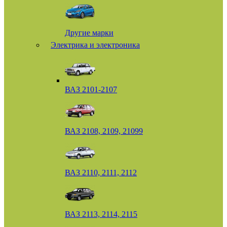
Другие марки
Электрика и электроника
ВАЗ 2101-2107
ВАЗ 2108, 2109, 21099
ВАЗ 2110, 2111, 2112
ВАЗ 2113, 2114, 2115