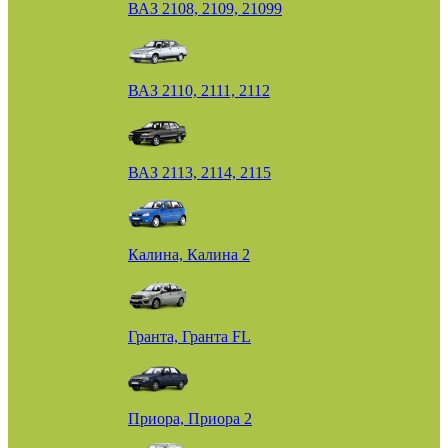
ВАЗ 2108, 2109, 21099
ВАЗ 2110, 2111, 2112
ВАЗ 2113, 2114, 2115
Калина, Калина 2
Гранта, Гранта FL
Приора, Приора 2