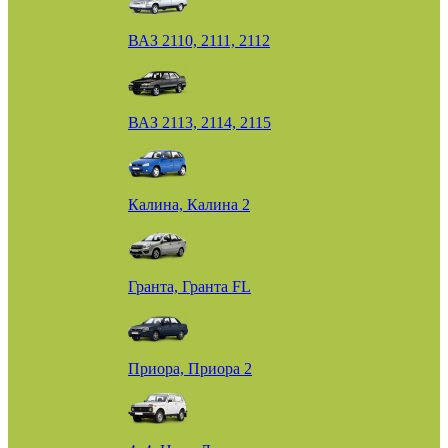
ВАЗ 2110, 2111, 2112
ВАЗ 2113, 2114, 2115
Калина, Калина 2
Гранта, Гранта FL
Приора, Приора 2