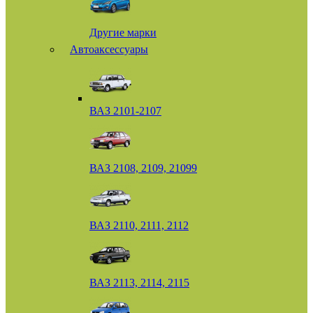
Другие марки
Автоаксессуары
ВАЗ 2101-2107
ВАЗ 2108, 2109, 21099
ВАЗ 2110, 2111, 2112
ВАЗ 2113, 2114, 2115