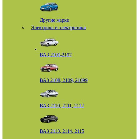
Другие марки
Электрика и электроника
ВАЗ 2101-2107
ВАЗ 2108, 2109, 21099
ВАЗ 2110, 2111, 2112
ВАЗ 2113, 2114, 2115