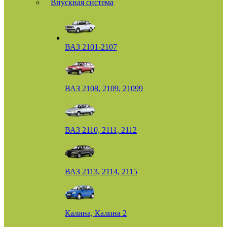
Впускная система
ВАЗ 2101-2107
ВАЗ 2108, 2109, 21099
ВАЗ 2110, 2111, 2112
ВАЗ 2113, 2114, 2115
Калина, Калина 2