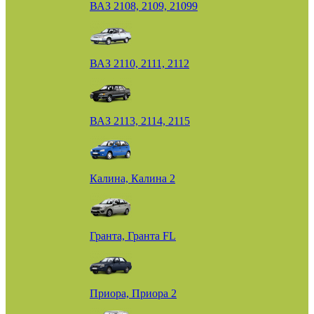
ВАЗ 2108, 2109, 21099
ВАЗ 2110, 2111, 2112
ВАЗ 2113, 2114, 2115
Калина, Калина 2
Гранта, Гранта FL
Приора, Приора 2