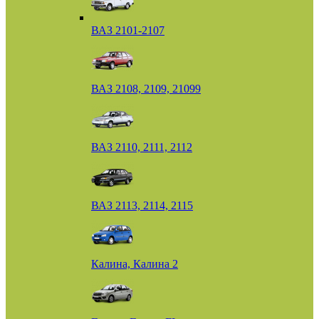
ВАЗ 2101-2107
ВАЗ 2108, 2109, 21099
ВАЗ 2110, 2111, 2112
ВАЗ 2113, 2114, 2115
Калина, Калина 2