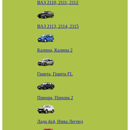
ВАЗ 2110, 2111, 2112
ВАЗ 2113, 2114, 2115
Калина, Калина 2
Гранта, Гранта FL
Приора, Приора 2
Лада 4х4, Нива Легенд