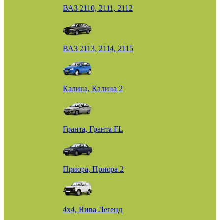
ВАЗ 2110, 2111, 2112
ВАЗ 2113, 2114, 2115
Калина, Калина 2
Гранта, Гранта FL
Приора, Приора 2
4х4, Нива Легенд