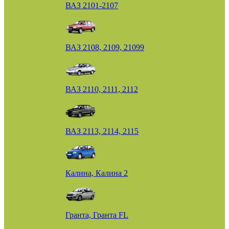
ВАЗ 2101-2107
ВАЗ 2108, 2109, 21099
ВАЗ 2110, 2111, 2112
ВАЗ 2113, 2114, 2115
Калина, Калина 2
Гранта, Гранта FL