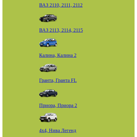
ВАЗ 2110, 2111, 2112
ВАЗ 2113, 2114, 2115
Калина, Калина 2
Гранта, Гранта FL
Приора, Приора 2
4х4, Нива Легенд