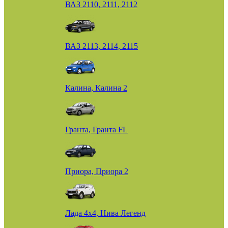
ВАЗ 2110, 2111, 2112
ВАЗ 2113, 2114, 2115
Калина, Калина 2
Гранта, Гранта FL
Приора, Приора 2
Лада 4х4, Нива Легенд