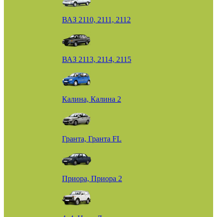
ВАЗ 2110, 2111, 2112
ВАЗ 2113, 2114, 2115
Калина, Калина 2
Гранта, Гранта FL
Приора, Приора 2