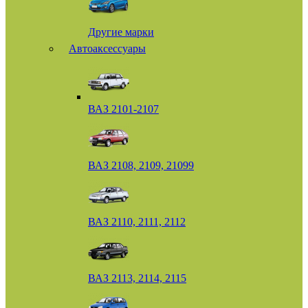
Другие марки
Автоаксессуары
ВАЗ 2101-2107
ВАЗ 2108, 2109, 21099
ВАЗ 2110, 2111, 2112
ВАЗ 2113, 2114, 2115