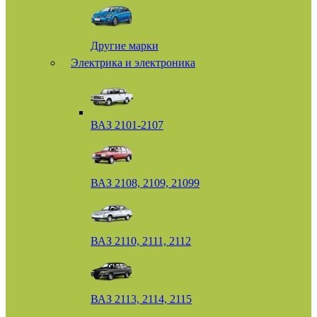
Другие марки
Электрика и электроника
ВАЗ 2101-2107
ВАЗ 2108, 2109, 21099
ВАЗ 2110, 2111, 2112
ВАЗ 2113, 2114, 2115