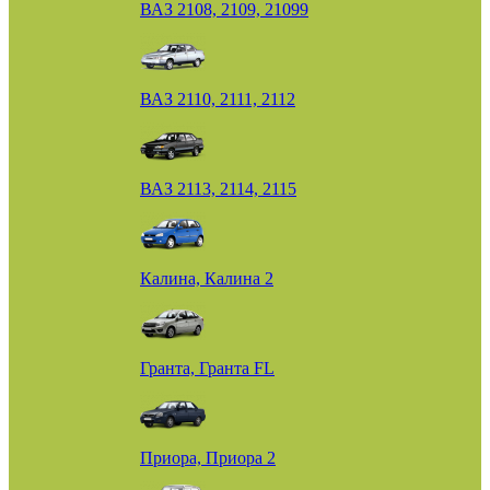
ВАЗ 2108, 2109, 21099
ВАЗ 2110, 2111, 2112
ВАЗ 2113, 2114, 2115
Калина, Калина 2
Гранта, Гранта FL
Приора, Приора 2