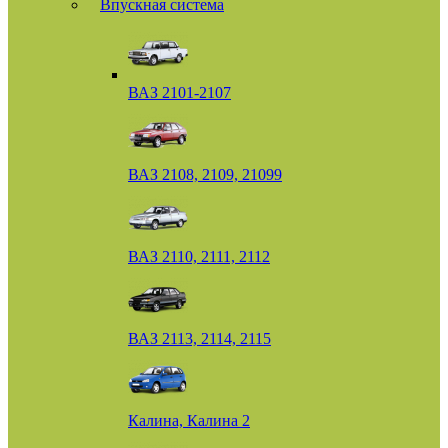
Впускная система
ВАЗ 2101-2107
ВАЗ 2108, 2109, 21099
ВАЗ 2110, 2111, 2112
ВАЗ 2113, 2114, 2115
Калина, Калина 2