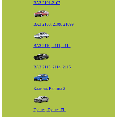
ВАЗ 2101-2107
ВАЗ 2108, 2109, 21099
ВАЗ 2110, 2111, 2112
ВАЗ 2113, 2114, 2115
Калина, Калина 2
Гранта, Гранта FL