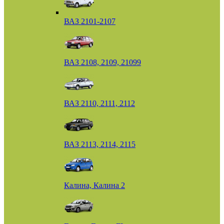
ВАЗ 2101-2107
ВАЗ 2108, 2109, 21099
ВАЗ 2110, 2111, 2112
ВАЗ 2113, 2114, 2115
Калина, Калина 2