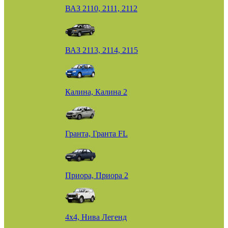
ВАЗ 2110, 2111, 2112
ВАЗ 2113, 2114, 2115
Калина, Калина 2
Гранта, Гранта FL
Приора, Приора 2
4х4, Нива Легенд