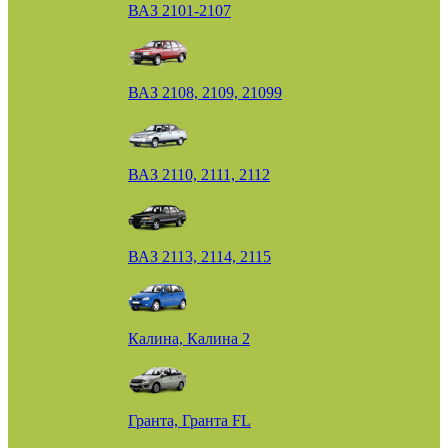
ВАЗ 2101-2107
ВАЗ 2108, 2109, 21099
ВАЗ 2110, 2111, 2112
ВАЗ 2113, 2114, 2115
Калина, Калина 2
Гранта, Гранта FL