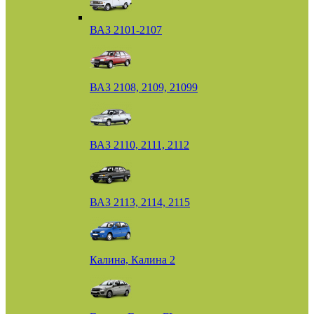
ВАЗ 2101-2107
ВАЗ 2108, 2109, 21099
ВАЗ 2110, 2111, 2112
ВАЗ 2113, 2114, 2115
Калина, Калина 2