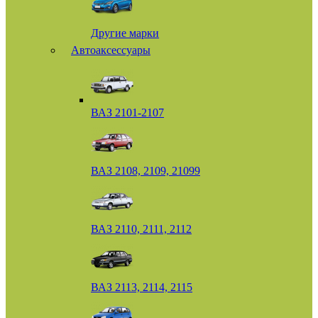
Другие марки
Автоаксессуары
ВАЗ 2101-2107
ВАЗ 2108, 2109, 21099
ВАЗ 2110, 2111, 2112
ВАЗ 2113, 2114, 2115