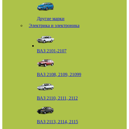
Другие марки
Электрика и электроника
ВАЗ 2101-2107
ВАЗ 2108, 2109, 21099
ВАЗ 2110, 2111, 2112
ВАЗ 2113, 2114, 2115