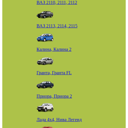
ВАЗ 2110, 2111, 2112
ВАЗ 2113, 2114, 2115
Калина, Калина 2
Гранта, Гранта FL
Приора, Приора 2
Лада 4х4, Нива Легенд