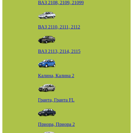
ВАЗ 2108, 2109, 21099
ВАЗ 2110, 2111, 2112
ВАЗ 2113, 2114, 2115
Калина, Калина 2
Гранта, Гранта FL
Приора, Приора 2