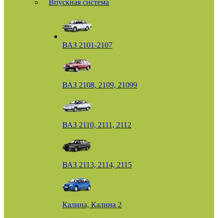
Впускная система
ВАЗ 2101-2107
ВАЗ 2108, 2109, 21099
ВАЗ 2110, 2111, 2112
ВАЗ 2113, 2114, 2115
Калина, Калина 2