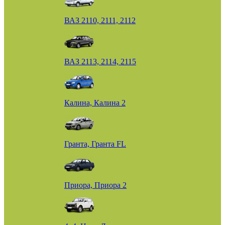
ВАЗ 2110, 2111, 2112
ВАЗ 2113, 2114, 2115
Калина, Калина 2
Гранта, Гранта FL
Приора, Приора 2