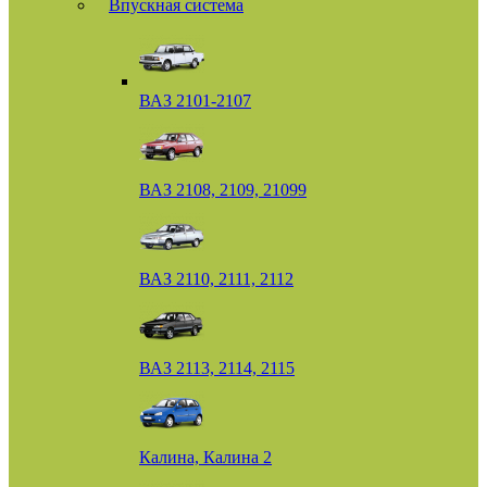
Впускная система
ВАЗ 2101-2107
ВАЗ 2108, 2109, 21099
ВАЗ 2110, 2111, 2112
ВАЗ 2113, 2114, 2115
Калина, Калина 2