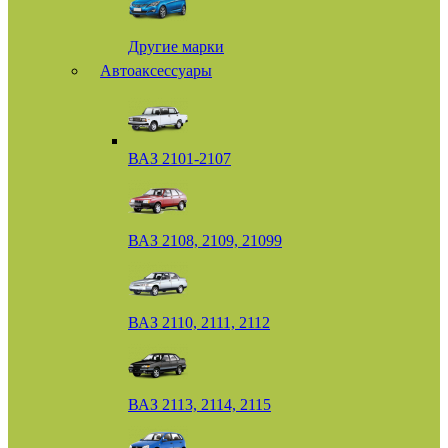
Другие марки
Автоаксессуары
ВАЗ 2101-2107
ВАЗ 2108, 2109, 21099
ВАЗ 2110, 2111, 2112
ВАЗ 2113, 2114, 2115