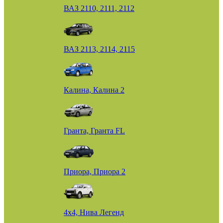
ВАЗ 2110, 2111, 2112
ВАЗ 2113, 2114, 2115
Калина, Калина 2
Гранта, Гранта FL
Приора, Приора 2
4х4, Нива Легенд