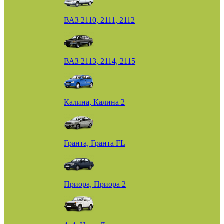
ВАЗ 2110, 2111, 2112
ВАЗ 2113, 2114, 2115
Калина, Калина 2
Гранта, Гранта FL
Приора, Приора 2