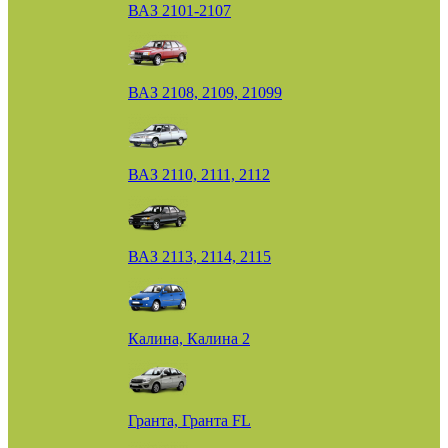
ВАЗ 2101-2107
ВАЗ 2108, 2109, 21099
ВАЗ 2110, 2111, 2112
ВАЗ 2113, 2114, 2115
Калина, Калина 2
Гранта, Гранта FL