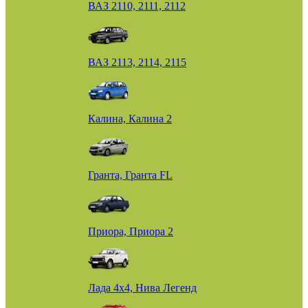
ВАЗ 2110, 2111, 2112
ВАЗ 2113, 2114, 2115
Калина, Калина 2
Гранта, Гранта FL
Приора, Приора 2
Лада 4х4, Нива Легенд