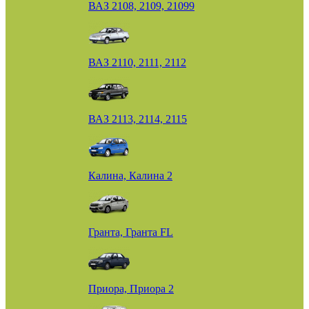
ВАЗ 2108, 2109, 21099
ВАЗ 2110, 2111, 2112
ВАЗ 2113, 2114, 2115
Калина, Калина 2
Гранта, Гранта FL
Приора, Приора 2