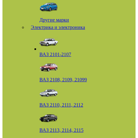
Другие марки
Электрика и электроника
ВАЗ 2101-2107
ВАЗ 2108, 2109, 21099
ВАЗ 2110, 2111, 2112
ВАЗ 2113, 2114, 2115