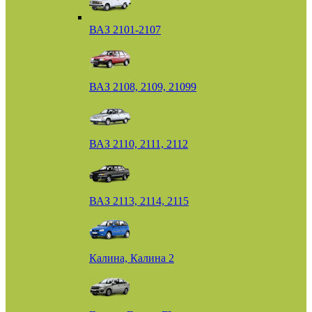
ВАЗ 2101-2107
ВАЗ 2108, 2109, 21099
ВАЗ 2110, 2111, 2112
ВАЗ 2113, 2114, 2115
Калина, Калина 2