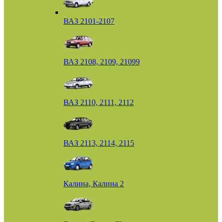
ВАЗ 2101-2107
ВАЗ 2108, 2109, 21099
ВАЗ 2110, 2111, 2112
ВАЗ 2113, 2114, 2115
Калина, Калина 2