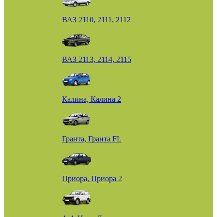
ВАЗ 2110, 2111, 2112
ВАЗ 2113, 2114, 2115
Калина, Калина 2
Гранта, Гранта FL
Приора, Приора 2