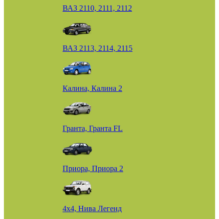
ВАЗ 2110, 2111, 2112
ВАЗ 2113, 2114, 2115
Калина, Калина 2
Гранта, Гранта FL
Приора, Приора 2
4х4, Нива Легенд