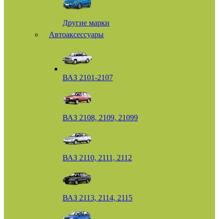
Другие марки
Автоаксессуары
ВАЗ 2101-2107
ВАЗ 2108, 2109, 21099
ВАЗ 2110, 2111, 2112
ВАЗ 2113, 2114, 2115