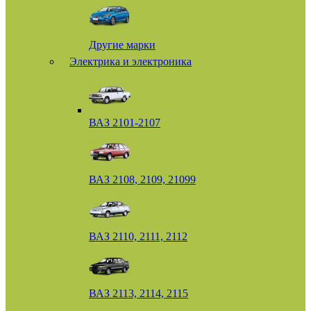
Другие марки
Электрика и электроника
ВАЗ 2101-2107
ВАЗ 2108, 2109, 21099
ВАЗ 2110, 2111, 2112
ВАЗ 2113, 2114, 2115