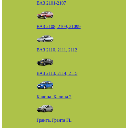
ВАЗ 2101-2107
ВАЗ 2108, 2109, 21099
ВАЗ 2110, 2111, 2112
ВАЗ 2113, 2114, 2115
Калина, Калина 2
Гранта, Гранта FL