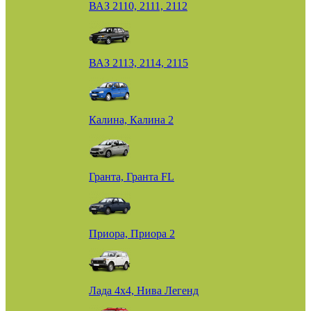
ВАЗ 2110, 2111, 2112
ВАЗ 2113, 2114, 2115
Калина, Калина 2
Гранта, Гранта FL
Приора, Приора 2
Лада 4х4, Нива Легенд