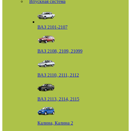
Впускная система
ВАЗ 2101-2107
ВАЗ 2108, 2109, 21099
ВАЗ 2110, 2111, 2112
ВАЗ 2113, 2114, 2115
Калина, Калина 2