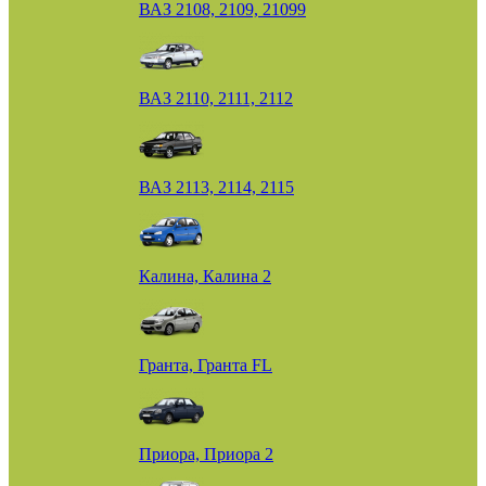
ВАЗ 2108, 2109, 21099
ВАЗ 2110, 2111, 2112
ВАЗ 2113, 2114, 2115
Калина, Калина 2
Гранта, Гранта FL
Приора, Приора 2