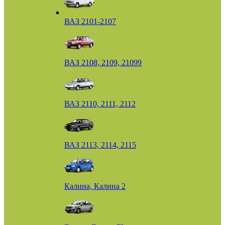
ВАЗ 2101-2107
ВАЗ 2108, 2109, 21099
ВАЗ 2110, 2111, 2112
ВАЗ 2113, 2114, 2115
Калина, Калина 2