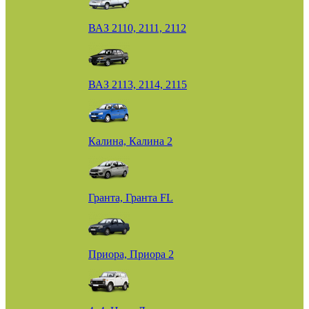
ВАЗ 2110, 2111, 2112
ВАЗ 2113, 2114, 2115
Калина, Калина 2
Гранта, Гранта FL
Приора, Приора 2