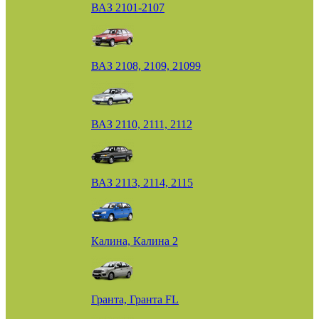
ВАЗ 2101-2107
ВАЗ 2108, 2109, 21099
ВАЗ 2110, 2111, 2112
ВАЗ 2113, 2114, 2115
Калина, Калина 2
Гранта, Гранта FL