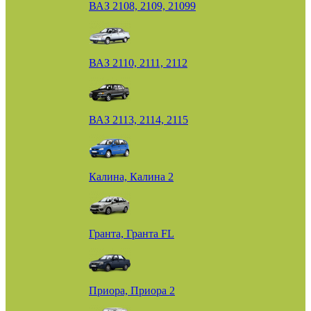
ВАЗ 2108, 2109, 21099
ВАЗ 2110, 2111, 2112
ВАЗ 2113, 2114, 2115
Калина, Калина 2
Гранта, Гранта FL
Приора, Приора 2