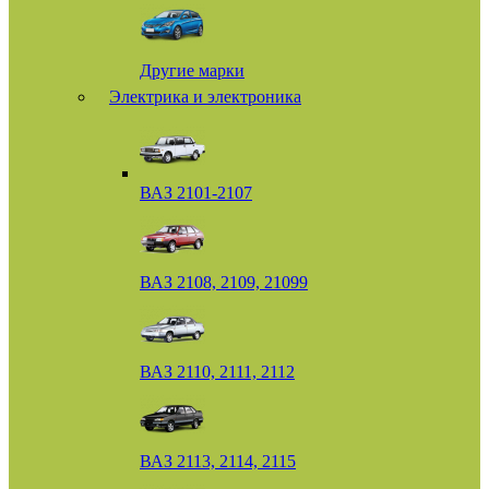
Другие марки
Электрика и электроника
ВАЗ 2101-2107
ВАЗ 2108, 2109, 21099
ВАЗ 2110, 2111, 2112
ВАЗ 2113, 2114, 2115