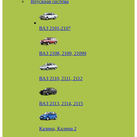
Впускная система
ВАЗ 2101-2107
ВАЗ 2108, 2109, 21099
ВАЗ 2110, 2111, 2112
ВАЗ 2113, 2114, 2115
Калина, Калина 2