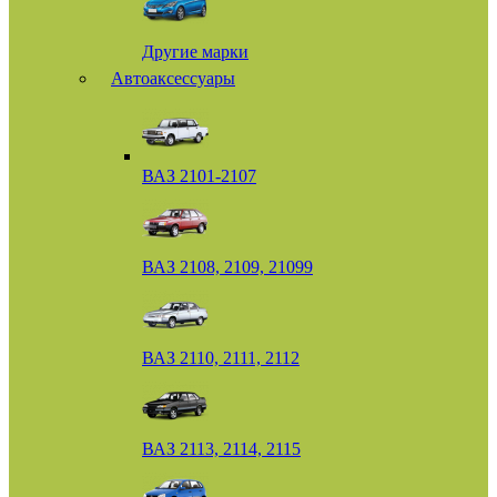
Другие марки
Автоаксессуары
ВАЗ 2101-2107
ВАЗ 2108, 2109, 21099
ВАЗ 2110, 2111, 2112
ВАЗ 2113, 2114, 2115