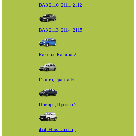
ВАЗ 2110, 2111, 2112
ВАЗ 2113, 2114, 2115
Калина, Калина 2
Гранта, Гранта FL
Приора, Приора 2
4х4, Нива Легенд