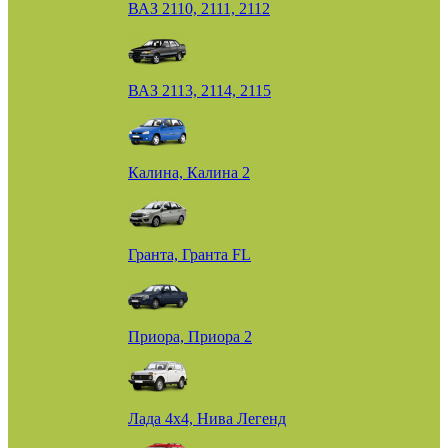
ВАЗ 2110, 2111, 2112
ВАЗ 2113, 2114, 2115
Калина, Калина 2
Гранта, Гранта FL
Приора, Приора 2
Лада 4х4, Нива Легенд