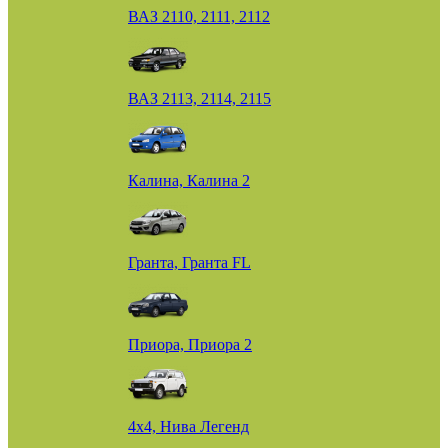
ВАЗ 2110, 2111, 2112
ВАЗ 2113, 2114, 2115
Калина, Калина 2
Гранта, Гранта FL
Приора, Приора 2
4х4, Нива Легенд