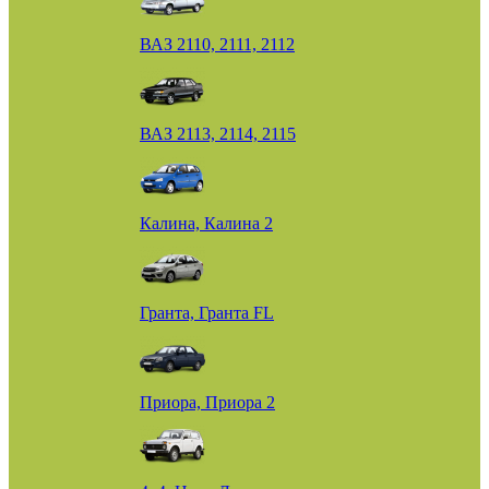
ВАЗ 2110, 2111, 2112
ВАЗ 2113, 2114, 2115
Калина, Калина 2
Гранта, Гранта FL
Приора, Приора 2