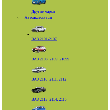
Другие марки
Автоаксессуары
ВАЗ 2101-2107
ВАЗ 2108, 2109, 21099
ВАЗ 2110, 2111, 2112
ВАЗ 2113, 2114, 2115