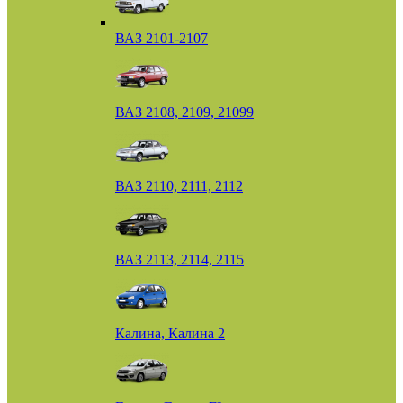
ВАЗ 2101-2107
ВАЗ 2108, 2109, 21099
ВАЗ 2110, 2111, 2112
ВАЗ 2113, 2114, 2115
Калина, Калина 2