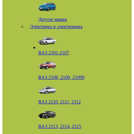
Другие марки
Электрика и электроника
ВАЗ 2101-2107
ВАЗ 2108, 2109, 21099
ВАЗ 2110, 2111, 2112
ВАЗ 2113, 2114, 2115