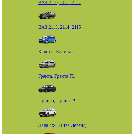
ВАЗ 2110, 2111, 2112
ВАЗ 2113, 2114, 2115
Калина, Калина 2
Гранта, Гранта FL
Приора, Приора 2
Лада 4х4, Нива Легенд