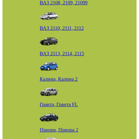
ВАЗ 2108, 2109, 21099
ВАЗ 2110, 2111, 2112
ВАЗ 2113, 2114, 2115
Калина, Калина 2
Гранта, Гранта FL
Приора, Приора 2