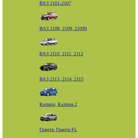
ВАЗ 2101-2107
ВАЗ 2108, 2109, 21099
ВАЗ 2110, 2111, 2112
ВАЗ 2113, 2114, 2115
Калина, Калина 2
Гранта, Гранта FL