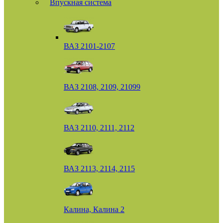
Впускная система
ВАЗ 2101-2107
ВАЗ 2108, 2109, 21099
ВАЗ 2110, 2111, 2112
ВАЗ 2113, 2114, 2115
Калина, Калина 2