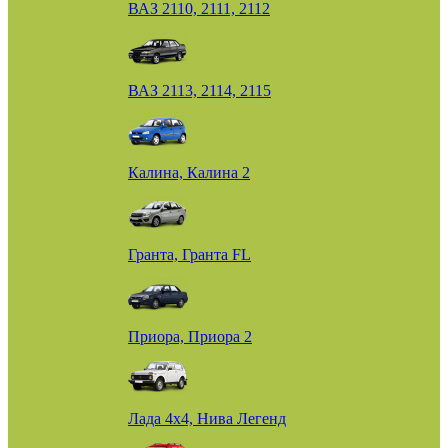
ВАЗ 2110, 2111, 2112
ВАЗ 2113, 2114, 2115
Калина, Калина 2
Гранта, Гранта FL
Приора, Приора 2
Лада 4х4, Нива Легенд