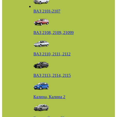
ВАЗ 2101-2107
ВАЗ 2108, 2109, 21099
ВАЗ 2110, 2111, 2112
ВАЗ 2113, 2114, 2115
Калина, Калина 2