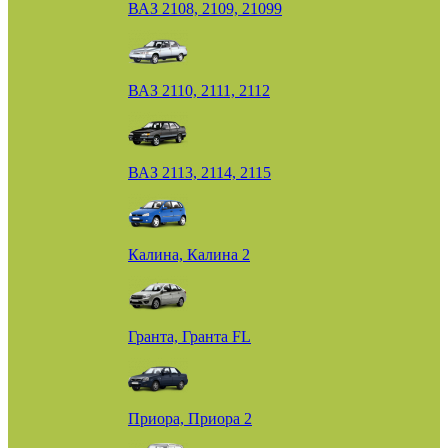
ВАЗ 2108, 2109, 21099
ВАЗ 2110, 2111, 2112
ВАЗ 2113, 2114, 2115
Калина, Калина 2
Гранта, Гранта FL
Приора, Приора 2