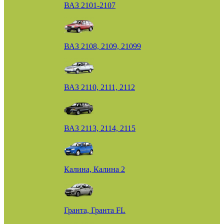
ВАЗ 2101-2107
ВАЗ 2108, 2109, 21099
ВАЗ 2110, 2111, 2112
ВАЗ 2113, 2114, 2115
Калина, Калина 2
Гранта, Гранта FL