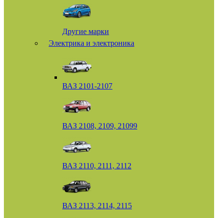
Другие марки
Электрика и электроника
ВАЗ 2101-2107
ВАЗ 2108, 2109, 21099
ВАЗ 2110, 2111, 2112
ВАЗ 2113, 2114, 2115