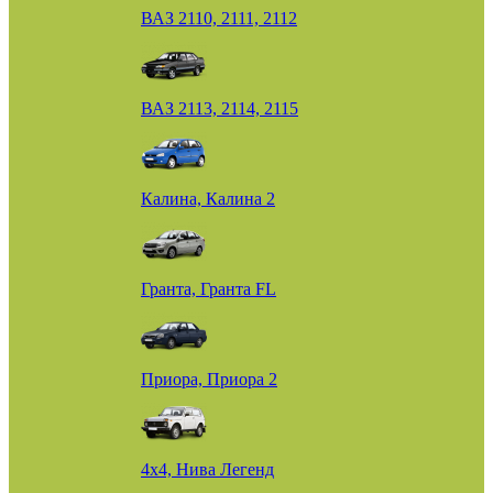
ВАЗ 2110, 2111, 2112
ВАЗ 2113, 2114, 2115
Калина, Калина 2
Гранта, Гранта FL
Приора, Приора 2
4х4, Нива Легенд