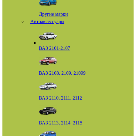
Другие марки
Автоаксессуары
ВАЗ 2101-2107
ВАЗ 2108, 2109, 21099
ВАЗ 2110, 2111, 2112
ВАЗ 2113, 2114, 2115