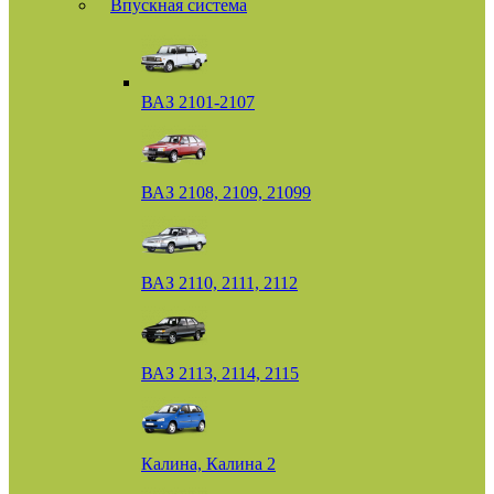
Впускная система
ВАЗ 2101-2107
ВАЗ 2108, 2109, 21099
ВАЗ 2110, 2111, 2112
ВАЗ 2113, 2114, 2115
Калина, Калина 2