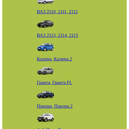
ВАЗ 2110, 2111, 2112
ВАЗ 2113, 2114, 2115
Калина, Калина 2
Гранта, Гранта FL
Приора, Приора 2