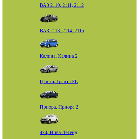
ВАЗ 2110, 2111, 2112
ВАЗ 2113, 2114, 2115
Калина, Калина 2
Гранта, Гранта FL
Приора, Приора 2
4х4, Нива Легенд