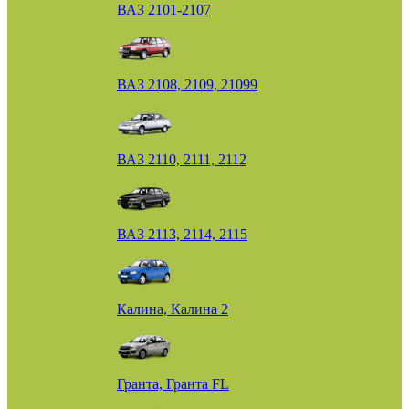
ВАЗ 2101-2107
ВАЗ 2108, 2109, 21099
ВАЗ 2110, 2111, 2112
ВАЗ 2113, 2114, 2115
Калина, Калина 2
Гранта, Гранта FL