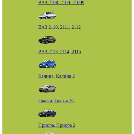
ВАЗ 2108, 2109, 21099
ВАЗ 2110, 2111, 2112
ВАЗ 2113, 2114, 2115
Калина, Калина 2
Гранта, Гранта FL
Приора, Приора 2