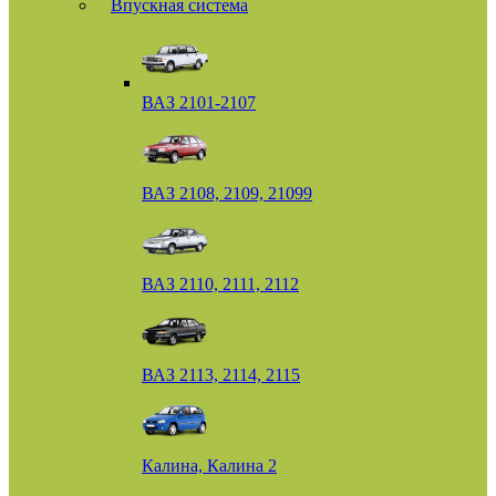
Впускная система
ВАЗ 2101-2107
ВАЗ 2108, 2109, 21099
ВАЗ 2110, 2111, 2112
ВАЗ 2113, 2114, 2115
Калина, Калина 2