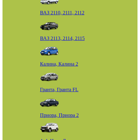
ВАЗ 2110, 2111, 2112
ВАЗ 2113, 2114, 2115
Калина, Калина 2
Гранта, Гранта FL
Приора, Приора 2