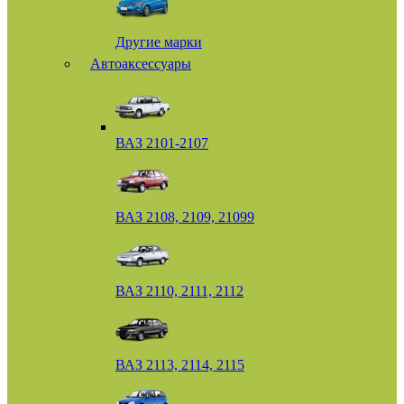
Другие марки
Автоаксессуары
ВАЗ 2101-2107
ВАЗ 2108, 2109, 21099
ВАЗ 2110, 2111, 2112
ВАЗ 2113, 2114, 2115