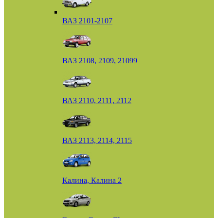
ВАЗ 2101-2107
ВАЗ 2108, 2109, 21099
ВАЗ 2110, 2111, 2112
ВАЗ 2113, 2114, 2115
Калина, Калина 2