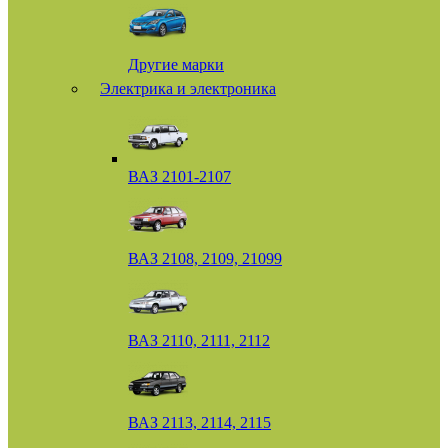
Другие марки
Электрика и электроника
ВАЗ 2101-2107
ВАЗ 2108, 2109, 21099
ВАЗ 2110, 2111, 2112
ВАЗ 2113, 2114, 2115