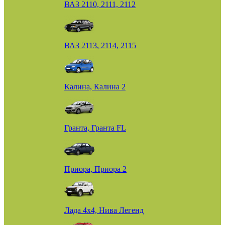
ВАЗ 2110, 2111, 2112
ВАЗ 2113, 2114, 2115
Калина, Калина 2
Гранта, Гранта FL
Приора, Приора 2
Лада 4х4, Нива Легенд