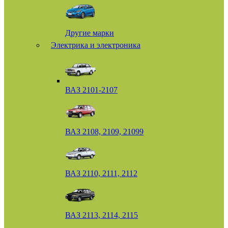
Другие марки
Электрика и электроника
ВАЗ 2101-2107
ВАЗ 2108, 2109, 21099
ВАЗ 2110, 2111, 2112
ВАЗ 2113, 2114, 2115