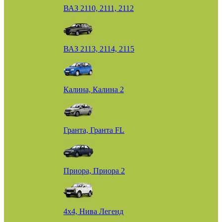
ВАЗ 2110, 2111, 2112
ВАЗ 2113, 2114, 2115
Калина, Калина 2
Гранта, Гранта FL
Приора, Приора 2
4х4, Нива Легенд