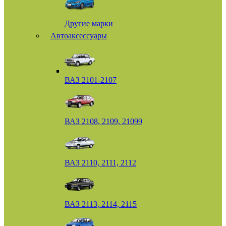
Другие марки
Автоаксессуары
ВАЗ 2101-2107
ВАЗ 2108, 2109, 21099
ВАЗ 2110, 2111, 2112
ВАЗ 2113, 2114, 2115