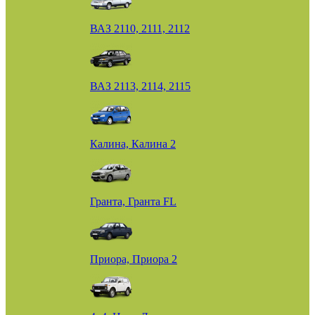
ВАЗ 2110, 2111, 2112
ВАЗ 2113, 2114, 2115
Калина, Калина 2
Гранта, Гранта FL
Приора, Приора 2