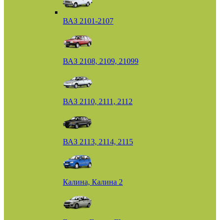
ВАЗ 2101-2107
ВАЗ 2108, 2109, 21099
ВАЗ 2110, 2111, 2112
ВАЗ 2113, 2114, 2115
Калина, Калина 2