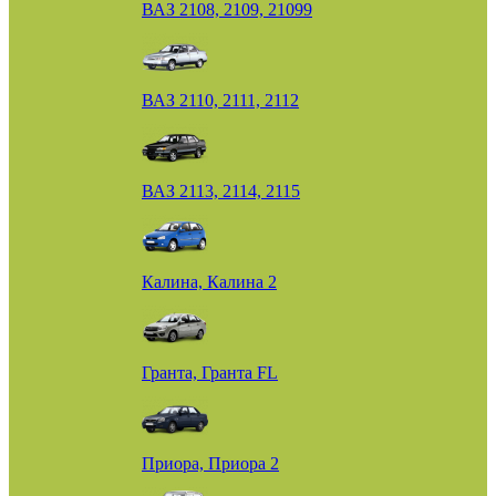
ВАЗ 2108, 2109, 21099
ВАЗ 2110, 2111, 2112
ВАЗ 2113, 2114, 2115
Калина, Калина 2
Гранта, Гранта FL
Приора, Приора 2