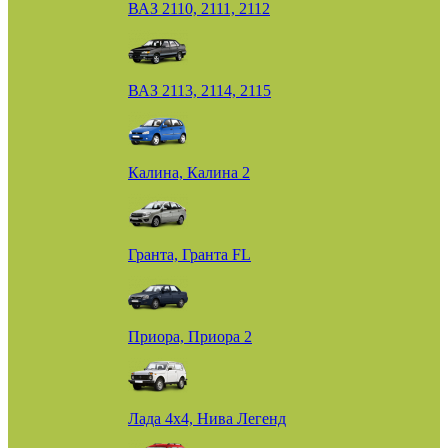
ВАЗ 2110, 2111, 2112
ВАЗ 2113, 2114, 2115
Калина, Калина 2
Гранта, Гранта FL
Приора, Приора 2
Лада 4х4, Нива Легенд