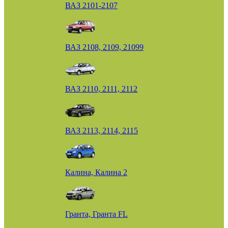
ВАЗ 2101-2107
ВАЗ 2108, 2109, 21099
ВАЗ 2110, 2111, 2112
ВАЗ 2113, 2114, 2115
Калина, Калина 2
Гранта, Гранта FL