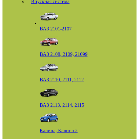
Впускная система
ВАЗ 2101-2107
ВАЗ 2108, 2109, 21099
ВАЗ 2110, 2111, 2112
ВАЗ 2113, 2114, 2115
Калина, Калина 2