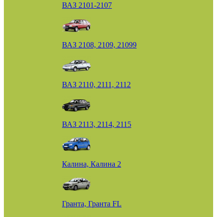
ВАЗ 2101-2107
ВАЗ 2108, 2109, 21099
ВАЗ 2110, 2111, 2112
ВАЗ 2113, 2114, 2115
Калина, Калина 2
Гранта, Гранта FL