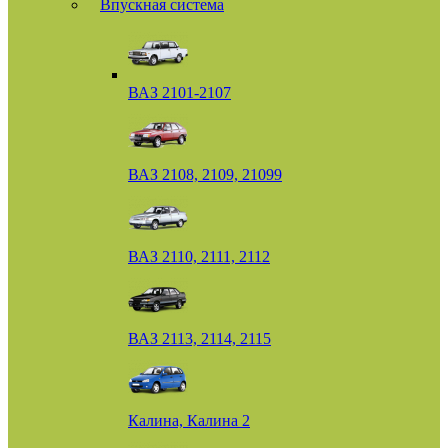
Впускная система
ВАЗ 2101-2107
ВАЗ 2108, 2109, 21099
ВАЗ 2110, 2111, 2112
ВАЗ 2113, 2114, 2115
Калина, Калина 2