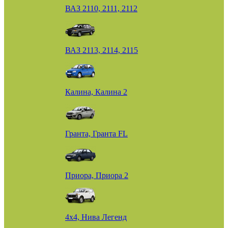
ВАЗ 2110, 2111, 2112
ВАЗ 2113, 2114, 2115
Калина, Калина 2
Гранта, Гранта FL
Приора, Приора 2
4х4, Нива Легенд