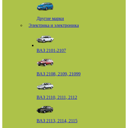
Другие марки
Электрика и электроника
ВАЗ 2101-2107
ВАЗ 2108, 2109, 21099
ВАЗ 2110, 2111, 2112
ВАЗ 2113, 2114, 2115