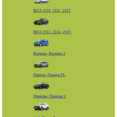
ВАЗ 2110, 2111, 2112
ВАЗ 2113, 2114, 2115
Калина, Калина 2
Гранта, Гранта FL
Приора, Приора 2