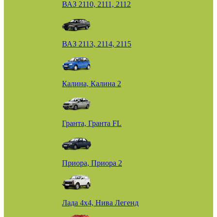
ВАЗ 2110, 2111, 2112
ВАЗ 2113, 2114, 2115
Калина, Калина 2
Гранта, Гранта FL
Приора, Приора 2
Лада 4х4, Нива Легенд