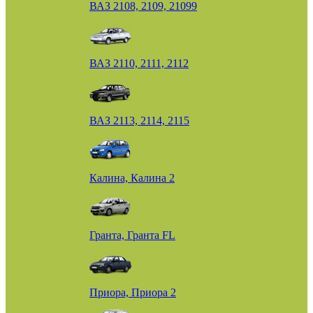
ВАЗ 2108, 2109, 21099
ВАЗ 2110, 2111, 2112
ВАЗ 2113, 2114, 2115
Калина, Калина 2
Гранта, Гранта FL
Приора, Приора 2