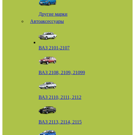
Другие марки
Автоаксессуары
ВАЗ 2101-2107
ВАЗ 2108, 2109, 21099
ВАЗ 2110, 2111, 2112
ВАЗ 2113, 2114, 2115