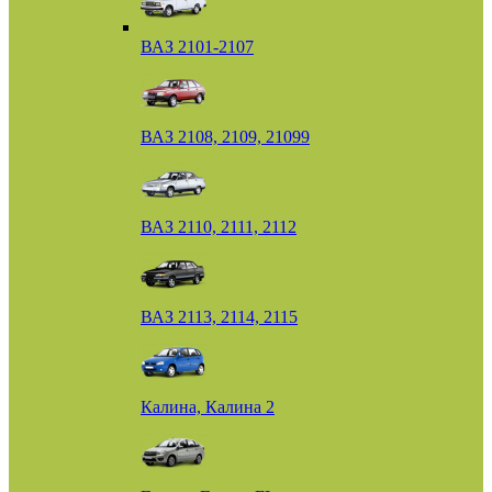
ВАЗ 2101-2107
ВАЗ 2108, 2109, 21099
ВАЗ 2110, 2111, 2112
ВАЗ 2113, 2114, 2115
Калина, Калина 2